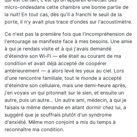
micro-ondesdans cette chambre une bonne partie de
la nuit! En tout cas, dès qu'il a franchi le seuil de la
porte, il n'y avait plus trace d'ondes sur l'acoustimètre.
Ce n'est pas la première fois que l'incompréhension de
l'entourage se manifeste face à mes besoins. Une amie
à qui je rendais visite et à qui j'avais demandé
d'éteindre son Wi-Fi — elle était au courant de ma
condition et avait déjà accepté de coopérer
antérieurement — a alors levé les yeux au ciel. Lors
d'une rencontre familiale, tout le monde a accepté
d'éteindre son cellulaire, mais une demi-heure après,
j'en voyais un qui pitonnait sur le sien, et ensuite un
autre, puis un autre… Un autre ami, médecin, à qui je
faisais la même demande en allant dormir chez lui, a
suggéré que je souffrais plutôt d'un syndrome
d'anxiété. Même mon conjoint a mis du temps à
reconnaître ma condition.