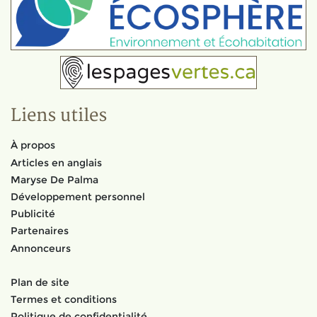
Liens utiles
À propos
Articles en anglais
Maryse De Palma
Développement personnel
Publicité
Partenaires
Annonceurs
Plan de site
Termes et conditions
Politique de confidentialité