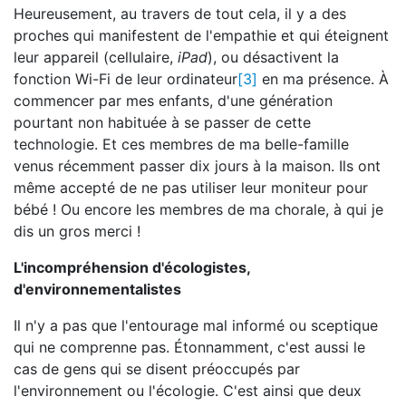
Heureusement, au travers de tout cela, il y a des
proches qui manifestent de l'empathie et qui éteignent
leur appareil (cellulaire,
iPad
), ou désactivent la
fonction Wi-Fi de leur ordinateur
[3]
en ma présence. À
commencer par mes enfants, d'une génération
pourtant non habituée à se passer de cette
technologie. Et ces membres de ma belle-famille
venus récemment passer dix jours à la maison. Ils ont
même accepté de ne pas utiliser leur moniteur pour
bébé ! Ou encore les membres de ma chorale, à qui je
dis un gros merci !
L'incompréhension d'écologistes,
d'environnementalistes
Il n'y a pas que l'entourage mal informé ou sceptique
qui ne comprenne pas. Étonnamment, c'est aussi le
cas de gens qui se disent préoccupés par
l'environnement ou l'écologie. C'est ainsi que deux