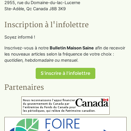
2955, rue du Domaine-du-lac-Lucerne
Ste-Adèle, Qc Canada J8B 3K9
Inscription à l'infolettre
Soyez informé !
Inscrivez-vous à notre
Bulletin Maison Saine
afin de recevoir
les nouveaux articles selon la fréquence de votre choix :
quotidien, hebdomadaire ou mensuel
.
S'inscrire à l'infolettre
Partenaires