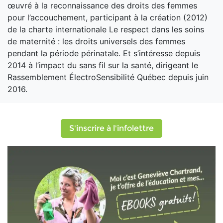
œuvré à la reconnaissance des droits des femmes
pour l’accouchement, participant à la création (2012)
de la charte internationale Le respect dans les soins
de maternité : les droits universels des femmes
pendant la période périnatale. Et s’intéresse depuis
2014 à l’impact du sans fil sur la santé, dirigeant le
Rassemblement ÉlectroSensibilité Québec depuis juin
2016.
S'inscrire à l'infolettre