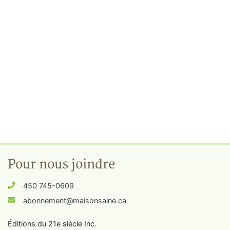
Pour nous joindre
450 745-0609
abonnement@maisonsaine.ca
Éditions du 21e siècle Inc.