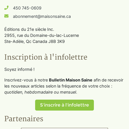
450 745-0609
abonnement@maisonsaine.ca
Éditions du 21e siècle Inc.
2955, rue du Domaine-du-lac-Lucerne
Ste-Adèle, Qc Canada J8B 3K9
Inscription à l'infolettre
Soyez informé !
Inscrivez-vous à notre
Bulletin Maison Saine
afin de recevoir
les nouveaux articles selon la fréquence de votre choix :
quotidien, hebdomadaire ou mensuel
.
S'inscrire à l'infolettre
Partenaires