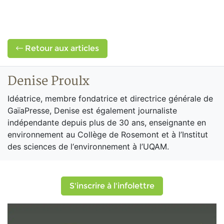
Retour aux articles
Denise Proulx
Idéatrice, membre fondatrice et directrice générale de
GaïaPresse, Denise est également journaliste
indépendante depuis plus de 30 ans, enseignante en
environnement au Collège de Rosemont et à l’Institut
des sciences de l‘environnement à l’UQAM.
S'inscrire à l'infolettre