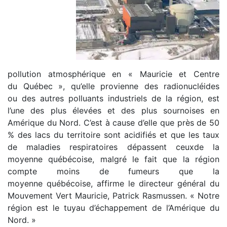
pollution atmosphérique en « Mauricie et Centre
du Québec », qu’elle provienne des radionucléides
ou des autres polluants industriels de la région, est
l’une des plus élevées et des plus sournoises en
Amérique du Nord. C’est à cause d’elle que près de 50
% des lacs du territoire sont acidifiés et que les taux
de maladies respiratoires dépassent ceuxde la
moyenne québécoise, malgré le fait que la région
compte moins de fumeurs que la
moyenne québécoise, affirme le directeur général du
Mouvement Vert Mauricie, Patrick Rasmussen. « Notre
région est le tuyau d’échappement de l’Amérique du
Nord. »