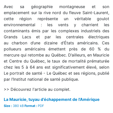
Avec sa géographie montagneuse et son
emplacement sur la rive nord du fleuve Saint-Laurent,
cette région représente un véritable goulot
environnemental : les vents y charrient les
contaminants émis par les complexes industriels des
Grands Lacs et par les centrales électriques
au charbon d’une dizaine d’États américains. Ces
pollueurs américains émettent près de 60 % du
mercure qui retombe au Québec. D’ailleurs, en Mauricie
et Centre du Québec, le taux de mortalité prématurée
chez les 5 à 64 ans est significativement élevé, selon
Le portrait de santé - Le Québec et ses régions, publié
par l’Institut national de santé publique.
>> Découvrez l'article au complet.
La Mauricie, tuyau d’échappement de l’Amérique
Size :
380 kB
Format :
PDF