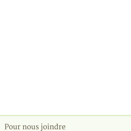
Pour nous joindre