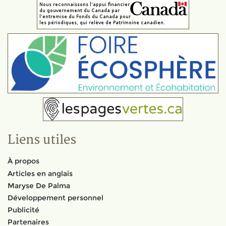
Liens utiles
À propos
Articles en anglais
Maryse De Palma
Développement personnel
Publicité
Partenaires