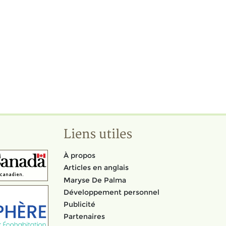
Liens utiles
À propos
Articles en anglais
Maryse De Palma
Développement personnel
Publicité
Partenaires