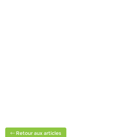
Retour aux articles