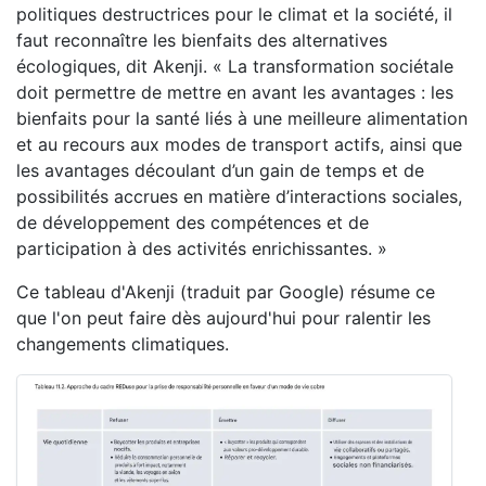
politiques destructrices pour le climat et la société, il
faut reconnaître les bienfaits des alternatives
écologiques, dit Akenji. « La transformation sociétale
doit permettre de mettre en avant les avantages : les
bienfaits pour la santé liés à une meilleure alimentation
et au recours aux modes de transport actifs, ainsi que
les avantages découlant d’un gain de temps et de
possibilités accrues en matière d’interactions sociales,
de développement des compétences et de
participation à des activités enrichissantes. »
Ce tableau d'Akenji (traduit par Google) résume ce
que l'on peut faire dès aujourd'hui pour ralentir les
changements climatiques.