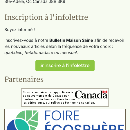
Ste-Adèle, Qc Canada J8B 3K9
Inscription à l'infolettre
Soyez informé !
Inscrivez-vous à notre
Bulletin Maison Saine
afin de recevoir
les nouveaux articles selon la fréquence de votre choix :
quotidien, hebdomadaire ou mensuel
.
S'inscrire à l'infolettre
Partenaires