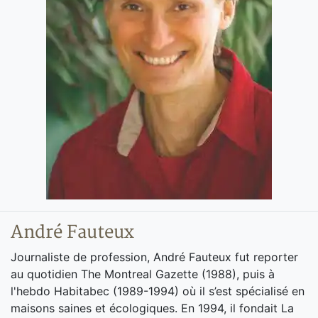
André Fauteux
Journaliste de profession, André Fauteux fut reporter
au quotidien The Montreal Gazette (1988), puis à
l'hebdo Habitabec (1989-1994) où il s’est spécialisé en
maisons saines et écologiques. En 1994, il fondait La