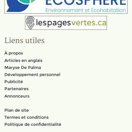
Liens utiles
À propos
Articles en anglais
Maryse De Palma
Développement personnel
Publicité
Partenaires
Annonceurs
Plan de site
Termes et conditions
Politique de confidentialité