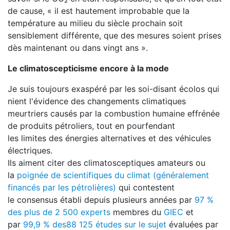
de cause, « il est hautement improbable que la
température au milieu du siècle prochain soit
sensiblement différente, que des mesures soient prises
dès maintenant ou dans vingt ans ».
Le climatoscepticisme encore à la mode
Je suis toujours exaspéré par les soi-disant écolos qui
nient l'évidence des changements climatiques
meurtriers causés par la combustion humaine effrénée
de produits pétroliers, tout en pourfendant
les limites des énergies alternatives et des véhicules
électriques.
Ils aiment citer des climatosceptiques amateurs ou
la
poignée de scientifiques du climat (généralement
financés par les pétrolières)
qui contestent
le consensus établi depuis plusieurs années par
97 %
des plus de 2 500 experts
membres du
GIEC
et
par
99,9 % des88 125 études sur le sujet
évaluées par