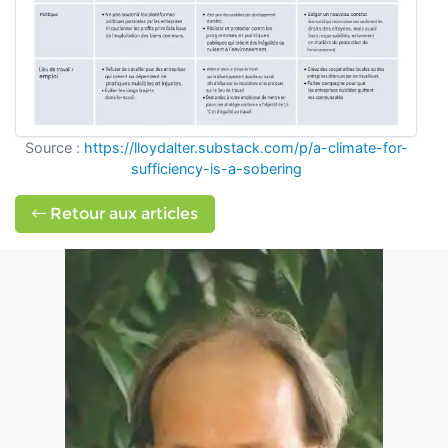
Source :
https://lloydalter.substack.com/p/a-climate-for-
sufficiency-is-a-sobering
Retour aux articles