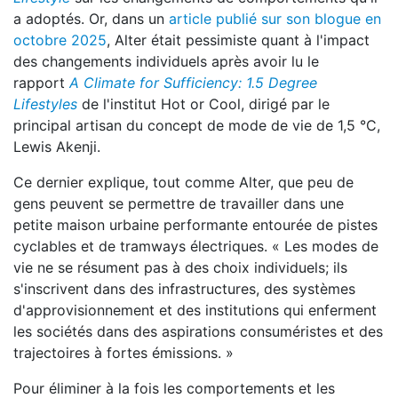
a adoptés. Or, dans un
article publié sur son blogue en
octobre 2025
, Alter était pessimiste quant à l'impact
des changements individuels après avoir lu le
rapport
A Climate for Sufficiency: 1.5 Degree
Lifestyles
de l'institut Hot or Cool, dirigé par le
principal artisan du concept de mode de vie de 1,5 °C,
Lewis Akenji.
Ce dernier explique, tout comme Alter, que peu de
gens peuvent se permettre de travailler dans une
petite maison urbaine performante entourée de pistes
cyclables et de tramways électriques. « Les modes de
vie ne se résument pas à des choix individuels; ils
s'inscrivent dans des infrastructures, des systèmes
d'approvisionnement et des institutions qui enferment
les sociétés dans des aspirations consuméristes et des
trajectoires à fortes émissions. »
Pour éliminer à la fois les comportements et les