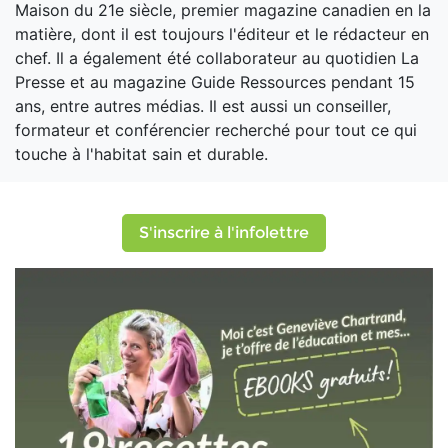
Maison du 21e siècle, premier magazine canadien en la
matière, dont il est toujours l'éditeur et le rédacteur en
chef. Il a également été collaborateur au quotidien La
Presse et au magazine Guide Ressources pendant 15
ans, entre autres médias. Il est aussi un conseiller,
formateur et conférencier recherché pour tout ce qui
touche à l'habitat sain et durable.
S'inscrire à l'infolettre