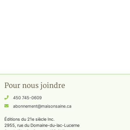
Pour nous joindre
450 745-0609
abonnement@maisonsaine.ca
Éditions du 21e siècle Inc.
2955, rue du Domaine-du-lac-Lucerne