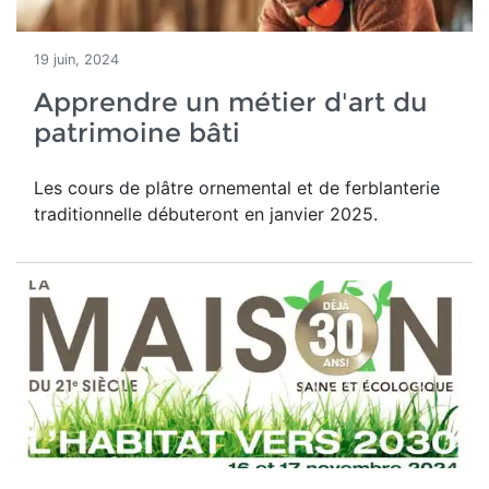
19 juin, 2024
Apprendre un métier d'art du
patrimoine bâti
Les cours de plâtre ornemental et de ferblanterie
traditionnelle débuteront en janvier 2025.