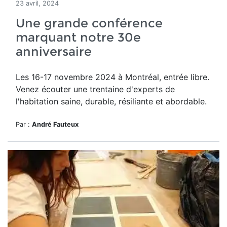
23 avril, 2024
Une grande conférence
marquant notre 30e
anniversaire
Les 16-17 novembre 2024 à Montréal, entrée libre.
Venez écouter une trentaine d'experts de
l'habitation saine, durable, résiliante et abordable.
Par :
André Fauteux