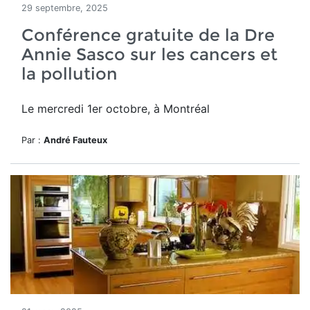
29 septembre, 2025
Conférence gratuite de la Dre
Annie Sasco sur les cancers et
la pollution
Le mercredi 1er octobre, à Montréal
Par :
André Fauteux