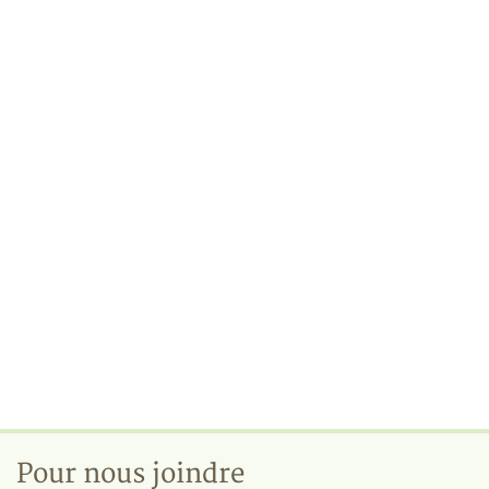
Pour nous joindre