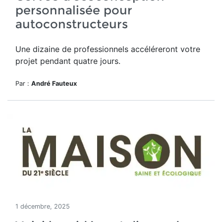
personnalisée pour
autoconstructeurs
Une dizaine de professionnels accéléreront votre
projet pendant quatre jours.
Par :
André Fauteux
1 décembre, 2025