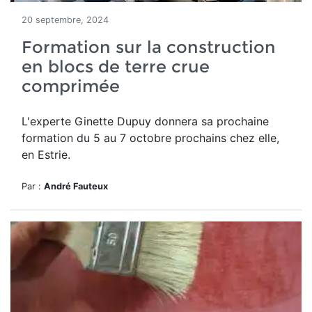
20 septembre, 2024
Formation sur la construction
en blocs de terre crue
comprimée
L'experte Ginette Dupuy donnera sa prochaine
formation du 5 au 7 octobre prochains chez elle,
en Estrie.
Par :
André Fauteux