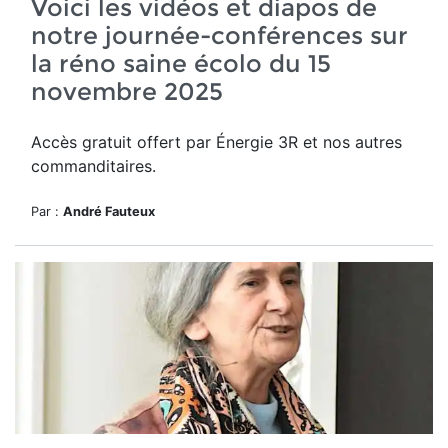
Voici les vidéos et diapos de
notre journée-conférences sur
la réno saine écolo du 15
novembre 2025
Accès gratuit offert par Énergie 3R et nos autres
commanditaires.
Par :
André Fauteux