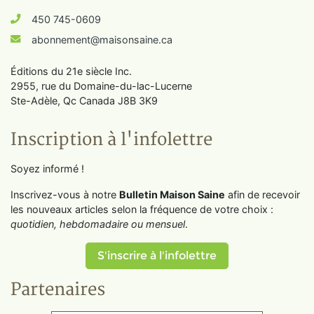
450 745-0609
abonnement@maisonsaine.ca
Éditions du 21e siècle Inc.
2955, rue du Domaine-du-lac-Lucerne
Ste-Adèle, Qc Canada J8B 3K9
Inscription à l'infolettre
Soyez informé !
Inscrivez-vous à notre
Bulletin Maison Saine
afin de recevoir
les nouveaux articles selon la fréquence de votre choix :
quotidien, hebdomadaire ou mensuel
.
S'inscrire à l'infolettre
Partenaires