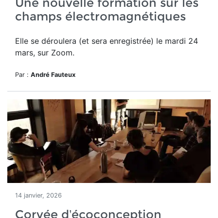
Une nouvelle formation sur les
champs électromagnétiques
Elle se déroulera (et sera enregistrée) le mardi 24
mars, sur Zoom.
Par :
André Fauteux
14 janvier, 2026
Corvée d’écoconception