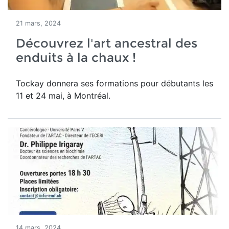
21 mars, 2024
Découvrez l'art ancestral des
enduits à la chaux !
Tockay donnera ses formations pour débutants les
11 et 24 mai, à Montréal.
14 mars, 2024