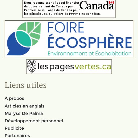
Liens utiles
À propos
Articles en anglais
Maryse De Palma
Développement personnel
Publicité
Partenaires