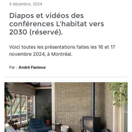
4 décembre, 2024
Diapos et vidéos des
conférences L'habitat vers
2030 (réservé).
Voici toutes les présentations faites les 16 et 17
novembre 2024, à Montréal.
Par :
André Fauteux