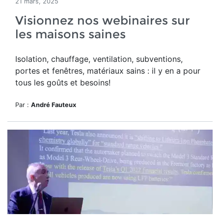
21 mars, 2025
Visionnez nos webinaires sur
les maisons saines
Isolation, chauffage, ventilation, subventions,
portes et fenêtres, matériaux sains : il y en a pour
tous les goûts et besoins!
Par :
André Fauteux