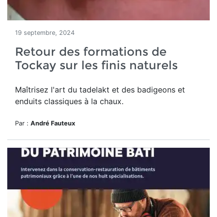
19 septembre, 2024
Retour des formations de
Tockay sur les finis naturels
Maîtrisez l'art du tadelakt et des badigeons et
enduits classiques à la chaux.
Par :
André Fauteux