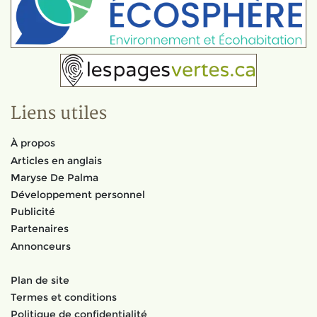
Liens utiles
À propos
Articles en anglais
Maryse De Palma
Développement personnel
Publicité
Partenaires
Annonceurs
Plan de site
Termes et conditions
Politique de confidentialité