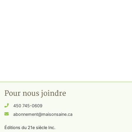
Pour nous joindre
450 745-0609
abonnement@maisonsaine.ca
Éditions du 21e siècle Inc.