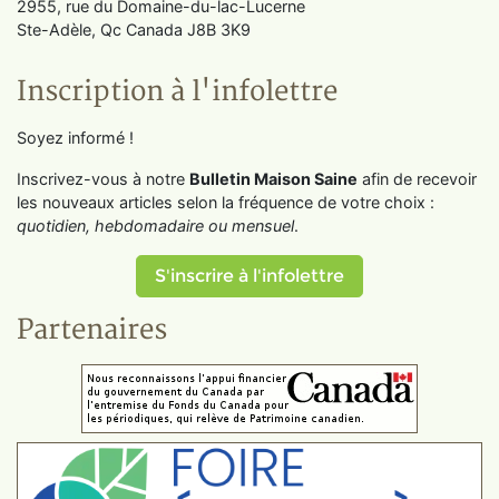
2955, rue du Domaine-du-lac-Lucerne
Ste-Adèle, Qc Canada J8B 3K9
Inscription à l'infolettre
Soyez informé !
Inscrivez-vous à notre
Bulletin Maison Saine
afin de recevoir
les nouveaux articles selon la fréquence de votre choix :
quotidien, hebdomadaire ou mensuel
.
S'inscrire à l'infolettre
Partenaires