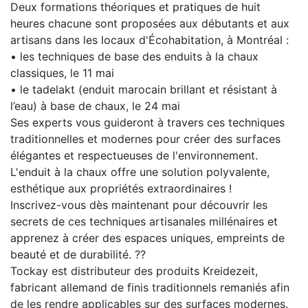
Deux formations théoriques et pratiques de huit
heures chacune sont proposées aux débutants et aux
artisans dans les locaux d'Écohabitation, à Montréal :
• les techniques de base des enduits à la chaux
classiques, le 11 mai
• le tadelakt (enduit marocain brillant et résistant à
l’eau) à base de chaux, le 24 mai
Ses experts vous guideront à travers ces techniques
traditionnelles et modernes pour créer des surfaces
élégantes et respectueuses de l'environnement.
L'enduit à la chaux offre une solution polyvalente,
esthétique aux propriétés extraordinaires !
Inscrivez-vous dès maintenant pour découvrir les
secrets de ces techniques artisanales millénaires et
apprenez à créer des espaces uniques, empreints de
beauté et de durabilité. ??
Tockay est distributeur des produits Kreidezeit,
fabricant allemand de finis traditionnels remaniés afin
de les rendre applicables sur des surfaces modernes.