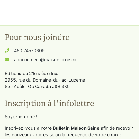
Pour nous joindre
450 745-0609
abonnement@maisonsaine.ca
Éditions du 21e siècle Inc.
2955, rue du Domaine-du-lac-Lucerne
Ste-Adèle, Qc Canada J8B 3K9
Inscription à l'infolettre
Soyez informé !
Inscrivez-vous à notre
Bulletin Maison Saine
afin de recevoir
les nouveaux articles selon la fréquence de votre choix :