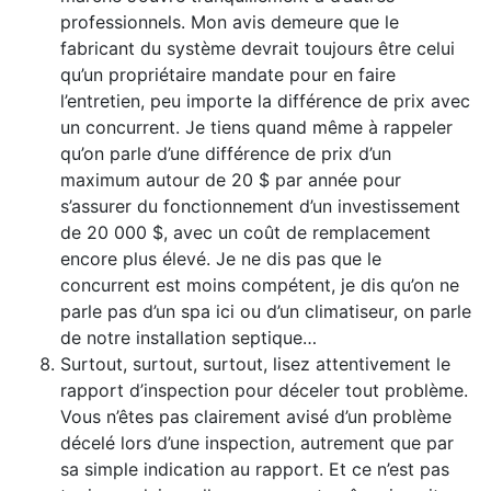
professionnels. Mon avis demeure que le
fabricant du système devrait toujours être celui
qu’un propriétaire mandate pour en faire
l’entretien, peu importe la différence de prix avec
un concurrent. Je tiens quand même à rappeler
qu’on parle d’une différence de prix d’un
maximum autour de 20 $ par année pour
s’assurer du fonctionnement d’un investissement
de 20 000 $, avec un coût de remplacement
encore plus élevé. Je ne dis pas que le
concurrent est moins compétent, je dis qu’on ne
parle pas d’un spa ici ou d’un climatiseur, on parle
de notre installation septique…
Surtout, surtout, surtout, lisez attentivement le
rapport d’inspection pour déceler tout problème.
Vous n’êtes pas clairement avisé d’un problème
décelé lors d’une inspection, autrement que par
sa simple indication au rapport. Et ce n’est pas