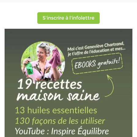
S'inscrire à l'infolettre