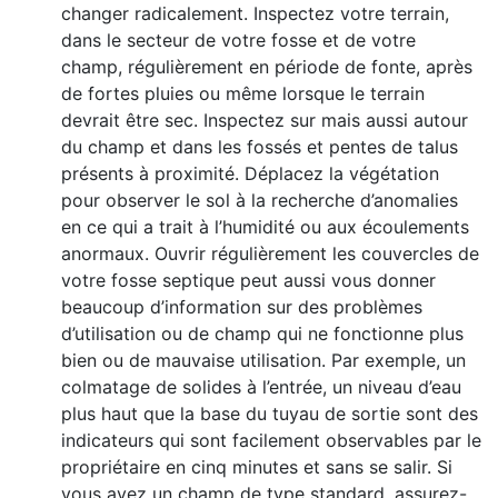
changer radicalement. Inspectez votre terrain,
dans le secteur de votre fosse et de votre
champ, régulièrement en période de fonte, après
de fortes pluies ou même lorsque le terrain
devrait être sec. Inspectez sur mais aussi autour
du champ et dans les fossés et pentes de talus
présents à proximité. Déplacez la végétation
pour observer le sol à la recherche d’anomalies
en ce qui a trait à l’humidité ou aux écoulements
anormaux. Ouvrir régulièrement les couvercles de
votre fosse septique peut aussi vous donner
beaucoup d’information sur des problèmes
d’utilisation ou de champ qui ne fonctionne plus
bien ou de mauvaise utilisation. Par exemple, un
colmatage de solides à l’entrée, un niveau d’eau
plus haut que la base du tuyau de sortie sont des
indicateurs qui sont facilement observables par le
propriétaire en cinq minutes et sans se salir. Si
vous avez un champ de type standard, assurez-