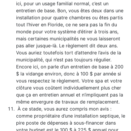
ici, pour un usage familial normal, c’est un
entretien de base. Bon, vous êtes deux dans une
installation pour quatre chambres ou êtes partis
tout l’hiver en Floride, ce ne sera pas la fin du
monde pour votre système d’étirer à trois ans,
mais certaines municipalités ne vous laisseront
pas aller jusque-là. Le règlement dit deux ans.
Vous auriez toutefois tort d’attendre l’avis de la
municipalité, qui n’est pas toujours régulier.
Encore ici, on parle d’un entretien de base à 200
$ la vidange environ, donc à 100 $ par année si
vous respectez le règlement. Votre spa et votre
clôture vous coûtent individuellement plus cher
que ça en entretien annuel et n’impliquent pas la
même envergure de travaux de remplacement.
À ce stade, vous aurez compris mon avis :
comme propriétaire d’une installation septique, le
pire poste de dépenses à sous-financer dans
votre budget est le 100 $ à 225 $ annuel pour