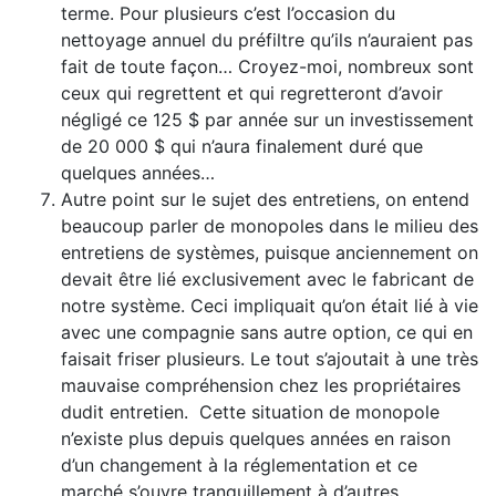
terme. Pour plusieurs c’est l’occasion du
nettoyage annuel du préfiltre qu’ils n’auraient pas
fait de toute façon… Croyez-moi, nombreux sont
ceux qui regrettent et qui regretteront d’avoir
négligé ce 125 $ par année sur un investissement
de 20 000 $ qui n’aura finalement duré que
quelques années…
Autre point sur le sujet des entretiens, on entend
beaucoup parler de monopoles dans le milieu des
entretiens de systèmes, puisque anciennement on
devait être lié exclusivement avec le fabricant de
notre système. Ceci impliquait qu’on était lié à vie
avec une compagnie sans autre option, ce qui en
faisait friser plusieurs. Le tout s’ajoutait à une très
mauvaise compréhension chez les propriétaires
dudit entretien. Cette situation de monopole
n’existe plus depuis quelques années en raison
d’un changement à la réglementation et ce
marché s’ouvre tranquillement à d’autres