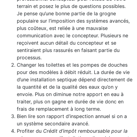
terrain et posez le plus de questions possibles.
Je pense qu’une bonne partie de la grogne
populaire sur l’imposition des systèmes avancés,
plus coûteux, est reliée à une mauvaise
communication avec le concepteur. Plusieurs ne
reçoivent aucun détail du concepteur et se
sentiraient plus rassurés en faisant partie du
processus.
Changer les toilettes et les pompes de douches
pour des modèles à débit réduit. La durée de vie
d’une installation septique dépend directement de
la quantité et de la qualité des eaux qu’on y
envoie. Plus on diminue notre apport en eau à
traiter, plus on gagne en durée de vie donc en
frais de remplacement à long terme.
Bien lire son rapport d’inspection annuel si on a
un système secondaire avancé.
Profiter du
Crédit d’impôt remboursable pour la