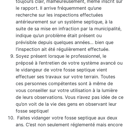
toujours clair, malheureusement, même inscrit sur
le rapport. Il arrive fréquemment qu’une
recherche sur les inspections effectuées
antérieurement sur un système septique, à la
suite de sa mise en infraction par la municipalité,
indique qu’un problème était présent ou
prévisible depuis quelques années… bien que
l’inspection ait été régulièrement effectuée.
Soyez présent lorsque le professionnel, le
préposé à l’entretien de votre système avancé ou
le vidangeur de votre fosse septique vient
effectuer ses travaux sur votre terrain. Toutes
ces personnes compétentes sont à même de
vous conseiller sur votre utilisation à la lumière
de leurs observations. Vous n’avez pas idée de ce
qu’on voit de la vie des gens en observant leur
fosse septique!
Faites vidanger votre fosse septique aux deux
ans. C’est non seulement réglementé mais encore