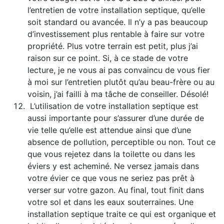
l’entretien de votre installation septique, qu’elle
soit standard ou avancée. Il n’y a pas beaucoup
d’investissement plus rentable à faire sur votre
propriété. Plus votre terrain est petit, plus j’ai
raison sur ce point. Si, à ce stade de votre
lecture, je ne vous ai pas convaincu de vous fier
à moi sur l’entretien plutôt qu’au beau-frère ou au
voisin, j’ai failli à ma tâche de conseiller. Désolé!
L’utilisation de votre installation septique est
aussi importante pour s’assurer d’une durée de
vie telle qu’elle est attendue ainsi que d’une
absence de pollution, perceptible ou non. Tout ce
que vous rejetez dans la toilette ou dans les
éviers y est acheminé. Ne versez jamais dans
votre évier ce que vous ne seriez pas prêt à
verser sur votre gazon. Au final, tout finit dans
votre sol et dans les eaux souterraines. Une
installation septique traite ce qui est organique et