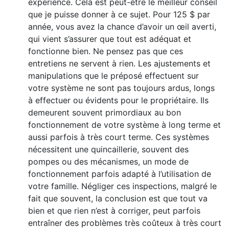
expérience. Cela est peut-être le meilleur conseil
que je puisse donner à ce sujet. Pour 125 $ par
année, vous avez la chance d’avoir un œil averti,
qui vient s’assurer que tout est adéquat et
fonctionne bien. Ne pensez pas que ces
entretiens ne servent à rien. Les ajustements et
manipulations que le préposé effectuent sur
votre système ne sont pas toujours ardus, longs
à effectuer ou évidents pour le propriétaire. Ils
demeurent souvent primordiaux au bon
fonctionnement de votre système à long terme et
aussi parfois à très court terme. Ces systèmes
nécessitent une quincaillerie, souvent des
pompes ou des mécanismes, un mode de
fonctionnement parfois adapté à l’utilisation de
votre famille. Négliger ces inspections, malgré le
fait que souvent, la conclusion est que tout va
bien et que rien n’est à corriger, peut parfois
entraîner des problèmes très coûteux à très court