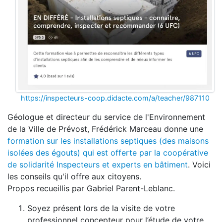
https://inspecteurs-coop.didacte.com/a/teacher/987110
Géologue et directeur du service de l'Environnement
de la Ville de Prévost, Frédérick Marceau donne une
formation sur les installations septiques (des maisons
isolées des égouts) qui est offerte par la coopérative
de solidarité Inspecteurs et experts en bâtiment
. Voici
les conseils qu'il offre aux citoyens.
Propos recueillis par Gabriel Parent-Leblanc.
Soyez présent lors de la visite de votre
professionnel concepteur pour l’étude de votre