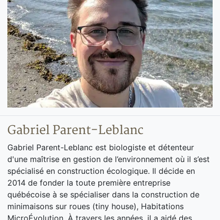
Gabriel Parent-Leblanc
Gabriel Parent-Leblanc est biologiste et détenteur
d'une maîtrise en gestion de l’environnement où il s’est
spécialisé en construction écologique. Il décide en
2014 de fonder la toute première entreprise
québécoise à se spécialiser dans la construction de
minimaisons sur roues (tiny house), Habitations
MicroÉvolution. À travers les années, il a aidé des