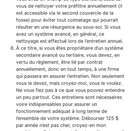
vous de nettoyer votre préfiltre annuellement (il
est accessible via le second couvercle de la
fosse) pour éviter tout colmatage qui pourrait
résulter en une résurgence au sous-sol. Si vous
avez un système avancé, en général, ce
nettoyage est effectué lors de l’entretien annuel.
À ce titre, si vous êtes propriétaire d’un système
secondaire avancé ou tertiaire, vous devez, en
vertu du règlement, être lié par contrat
annuellement, donc en tout temps, à une firme
qui passera en assurer l’entretien. Non seulement
vous le devez, mais croyez-moi, vous le voulez.
Ne vous fiez pas à ce que vous pouvez entendre
un peu partout. Ces entretiens sont nécessaires
voire indispensables pour assurer un
fonctionnement adéquat à long terme de
l’ensemble de votre système. Débourser 125 $
par année n’est pas cher, croyez-en mon