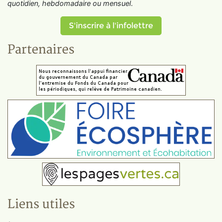
quotidien, hebdomadaire ou mensuel
.
S'inscrire à l'infolettre
Partenaires
Liens utiles