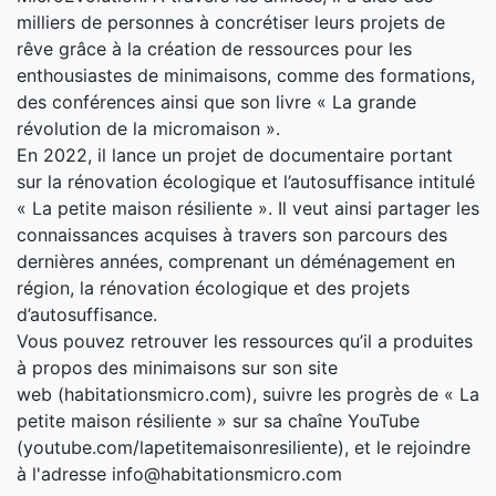
milliers de personnes à concrétiser leurs projets de
rêve grâce à la création de ressources pour les
enthousiastes de minimaisons, comme des formations,
des conférences ainsi que son livre « La grande
révolution de la micromaison ».
En 2022, il lance un projet de documentaire portant
sur la rénovation écologique et l’autosuffisance intitulé
« La petite maison résiliente ». Il veut ainsi partager les
connaissances acquises à travers son parcours des
dernières années, comprenant un déménagement en
région, la rénovation écologique et des projets
d’autosuffisance.
Vous pouvez retrouver les ressources qu’il a produites
à propos des minimaisons sur son site
web (habitationsmicro.com), suivre les progrès de « La
petite maison résiliente » sur sa chaîne YouTube
(youtube.com/lapetitemaisonresiliente), et le rejoindre
à l'adresse info@habitationsmicro.com