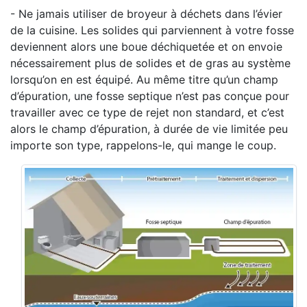
- Ne jamais utiliser de broyeur à déchets dans l’évier
de la cuisine. Les solides qui parviennent à votre fosse
deviennent alors une boue déchiquetée et on envoie
nécessairement plus de solides et de gras au système
lorsqu’on en est équipé. Au même titre qu’un champ
d’épuration, une fosse septique n’est pas conçue pour
travailler avec ce type de rejet non standard, et c’est
alors le champ d’épuration, à durée de vie limitée peu
importe son type, rappelons-le, qui mange le coup.