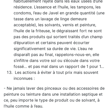
habituellement rejeté dans les eaux usées d’une
résidence. L’essence et l’huile, les tampons, les
condoms, l’eau de Javel en grande quantité (une
tasse dans un lavage de linge demeure
acceptable), les solvants, vernis et peinture,
l’huile de la friteuse, le dégraissant fort ne sont
pas des produits qui sortent traités d’un champ
d’épuration et certains peuvent écourter
significativement sa durée de vie. L’eau ne
disparaît pas au final, rappelons-nous-en, elle
s’infiltre dans votre sol ou s’écoule dans votre
fossé… et pas mal dans un rapport de 1 pour 1…
Les actions à éviter à tout prix mais souvent
inconnues :
- Ne jamais laver des pinceaux ou des accessoires de
peinture ou teinture dans une installation septique et
ce, peu importe le type de produit ou de solvant, à
l’huile comme à l’eau.