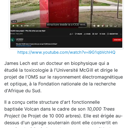
https://www.youtube.com/watch?v=i9G1qbVchHQ
James Lech est un docteur en biophysique qui a
étudié la toxicologie à l'Université McGill et dirige le
projet de l'OMS sur le rayonnement électromagnétique
et optique, à la Fondation nationale de la recherche
d'Afrique du Sud.
Il a conçu cette structure d'art fonctionnelle
baptisée Volcan dans le cadre de son
10,000 Trees
Project
(le Projet de 10 000 arbres). Elle est érigée au-
dessus d'un garage souterrain dont elle convertit en