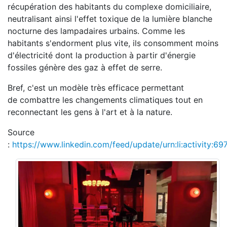
récupération des habitants du complexe domiciliaire,
neutralisant ainsi l'effet toxique de la lumière blanche
nocturne des lampadaires urbains. Comme les
habitants s'endorment plus vite, ils consomment moins
d'électricité dont la production à partir d'énergie
fossiles génère des gaz à effet de serre.
Bref, c'est un modèle très efficace permettant
de combattre les changements climatiques tout en
reconnectant les gens à l'art et à la nature.
Source
:
https://www.linkedin.com/feed/update/urn:li:activity