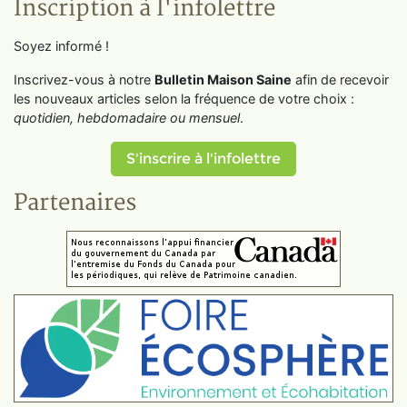
Inscription à l'infolettre
Soyez informé !
Inscrivez-vous à notre
Bulletin Maison Saine
afin de recevoir
les nouveaux articles selon la fréquence de votre choix :
quotidien, hebdomadaire ou mensuel
.
S'inscrire à l'infolettre
Partenaires