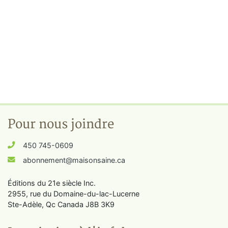
Pour nous joindre
450 745-0609
abonnement@maisonsaine.ca
Éditions du 21e siècle Inc.
2955, rue du Domaine-du-lac-Lucerne
Ste-Adèle, Qc Canada J8B 3K9