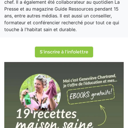
chef. Il a également été collaborateur au quotidien La
Presse et au magazine Guide Ressources pendant 15
ans, entre autres médias. Il est aussi un conseiller,
formateur et conférencier recherché pour tout ce qui
touche à l'habitat sain et durable.
S'inscrire à l'infolettre