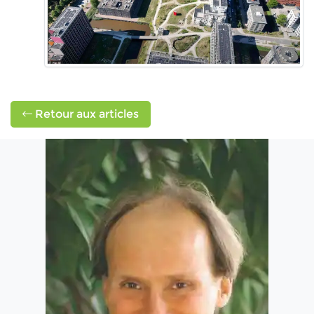
Retour aux articles