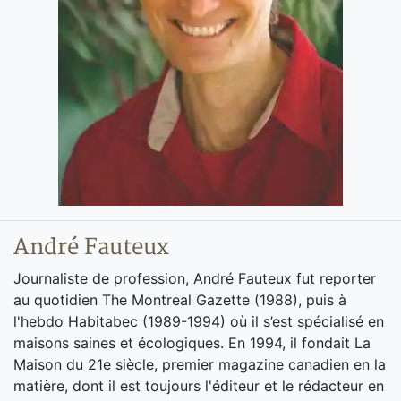
André Fauteux
Journaliste de profession, André Fauteux fut reporter
au quotidien The Montreal Gazette (1988), puis à
l'hebdo Habitabec (1989-1994) où il s’est spécialisé en
maisons saines et écologiques. En 1994, il fondait La
Maison du 21e siècle, premier magazine canadien en la
matière, dont il est toujours l'éditeur et le rédacteur en