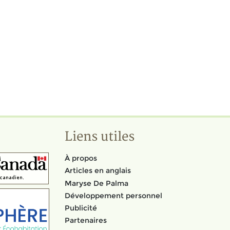
Liens utiles
À propos
Articles en anglais
Maryse De Palma
Développement personnel
Publicité
Partenaires