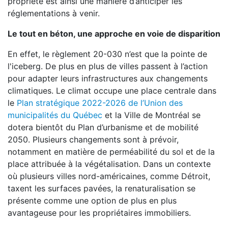
propriété est ainsi une manière d’anticiper les
réglementations à venir.
Le tout en béton, une approche en voie de disparition
En effet, le règlement 20-030 n’est que la pointe de
l'iceberg. De plus en plus de villes passent à l’action
pour adapter leurs infrastructures aux changements
climatiques. Le climat occupe une place centrale dans
le
Plan stratégique 2022-2026 de l’Union des
municipalités du Québec
et la Ville de Montréal se
dotera bientôt du Plan d’urbanisme et de mobilité
2050. Plusieurs changements sont à prévoir,
notamment en matière de perméabilité du sol et de la
place attribuée à la végétalisation. Dans un contexte
où plusieurs villes nord-américaines, comme Détroit,
taxent les surfaces pavées, la renaturalisation se
présente comme une option de plus en plus
avantageuse pour les propriétaires immobiliers.