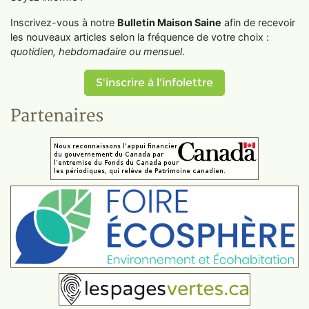
Inscrivez-vous à notre
Bulletin Maison Saine
afin de recevoir
les nouveaux articles selon la fréquence de votre choix :
quotidien, hebdomadaire ou mensuel
.
S'inscrire à l'infolettre
Partenaires