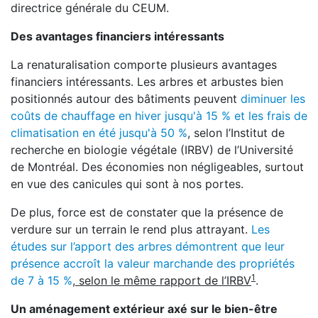
directrice générale du CEUM.
Des avantages financiers intéressants
La renaturalisation comporte plusieurs avantages
financiers intéressants. Les arbres et arbustes bien
positionnés autour des bâtiments peuvent
diminuer les
coûts de chauffage en hiver jusqu'à 15 % et les frais de
climatisation en été jusqu'à 50 %
, selon l’Institut de
recherche en biologie végétale (IRBV) de l’Université
de Montréal. Des économies non négligeables, surtout
en vue des canicules qui sont à nos portes.
De plus, force est de constater que la présence de
verdure sur un terrain le rend plus attrayant.
Les
études sur l’apport des arbres démontrent que leur
présence accroît la valeur marchande des propriétés
1
de 7 à 15 %
, selon le même rapport de l’IRBV
.
Un aménagement extérieur axé sur le bien-être