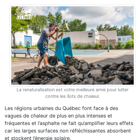
La renaturalisation est votre meilleure amie pour lutter
contre les îlots de chaleur.
Les régions urbaines du Québec font face à des
vagues de chaleur de plus en plus intenses et
fréquentes et l’asphalte ne fait qu’amplifier leurs effets
car les larges surfaces non réfléchissantes absorbent
et stockent l’énergie solaire.