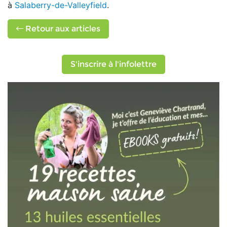
à
Salaberry-de-Valleyfield
.
Retour aux articles
S'inscrire à l'infolettre