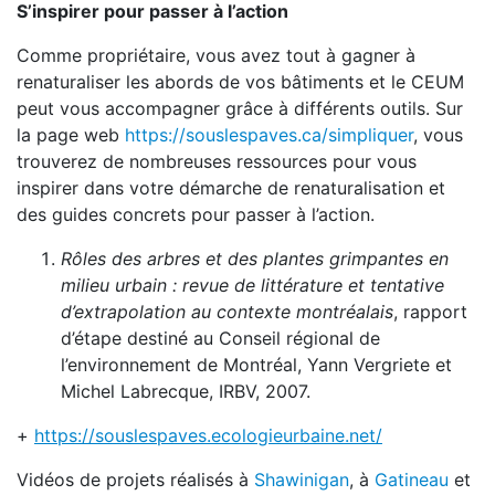
S’inspirer pour passer à l’action
Comme propriétaire, vous avez tout à gagner à
renaturaliser les abords de vos bâtiments et le CEUM
peut vous accompagner grâce à différents outils. Sur
la page web
https://souslespaves.ca/simpliquer
, vous
trouverez de nombreuses ressources pour vous
inspirer dans votre démarche de renaturalisation et
des guides concrets pour passer à l’action.
Rôles des arbres et des plantes grimpantes en
milieu urbain :
revue de littérature et tentative
d’extrapolation au contexte montréalais
, rapport
d’étape destiné au Conseil régional de
l’environnement de Montréal, Yann Vergriete et
Michel Labrecque, IRBV, 2007.
+
https://souslespaves.ecologieurbaine.net/
Vidéos de projets réalisés à
Shawinigan
, à
Gatineau
et