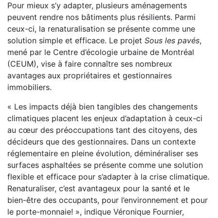
Pour mieux s’y adapter, plusieurs aménagements
peuvent rendre nos bâtiments plus résilients. Parmi
ceux-ci, la renaturalisation se présente comme une
solution simple et efficace. Le projet
Sous les pavés
,
mené par le Centre d’écologie urbaine de Montréal
(CEUM), vise à faire connaître ses nombreux
avantages aux propriétaires et gestionnaires
immobiliers.
« Les impacts déjà bien tangibles des changements
climatiques placent les enjeux d’adaptation à ceux-ci
au cœur des préoccupations tant des citoyens, des
décideurs que des gestionnaires. Dans un contexte
réglementaire en pleine évolution, déminéraliser ses
surfaces asphaltées se présente comme une solution
flexible et efficace pour s’adapter à la crise climatique.
Renaturaliser, c’est avantageux pour la santé et le
bien-être des occupants, pour l’environnement et pour
le porte-monnaie! », indique Véronique Fournier,