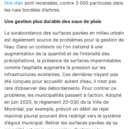
litre d’air
sont recensées, contre 3 000 particules dans
les rues bordées d’arbres.
Une gestion plus durable des eaux de pluie
La surabondance des surfaces pavées en milieu urbain
est également source de problèmes pour la gestion de
l’eau. Dans un contexte où l'on s’attend à une
augmentation de la quantité et de l’intensité des
précipitations, la présence de surfaces imperméables
comme l’asphalte augmente la pression sur les
infrastructures existantes. Ces dernières n’ayant pas
été conçues pour accueillir autant d’eau, il n’est pas
rare d’observer des débordements. Pour contrer ce
problème, les municipalités passent à l’action. Adopté
en juin 2020, le règlement 20-030 de la Ville de
Montréal, par exemple, prévoit un débit de rejet
maximal pluvial pouvant être redirigé vers le système
d’égout municipal. Retirer les surfaces pavées de sa