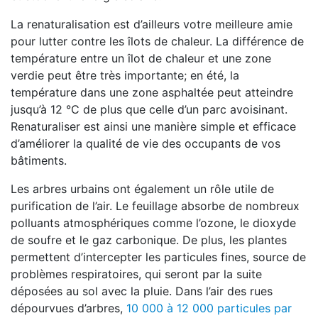
La renaturalisation est d’ailleurs votre meilleure amie
pour lutter contre les îlots de chaleur. La différence de
température entre un îlot de chaleur et une zone
verdie peut être très importante; en été, la
température dans une zone asphaltée peut atteindre
jusqu’à 12 °C de plus que celle d’un parc avoisinant.
Renaturaliser est ainsi une manière simple et efficace
d’améliorer la qualité de vie des occupants de vos
bâtiments.
Les arbres urbains ont également un rôle utile de
purification de l’air. Le feuillage absorbe de nombreux
polluants atmosphériques comme l’ozone, le dioxyde
de soufre et le gaz carbonique. De plus, les plantes
permettent d’intercepter les particules fines, source de
problèmes respiratoires, qui seront par la suite
déposées au sol avec la pluie. Dans l’air des rues
dépourvues d’arbres,
10 000 à 12 000 particules par