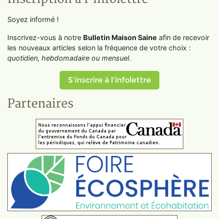
Soyez informé !
Inscrivez-vous à notre
Bulletin Maison Saine
afin de recevoir
les nouveaux articles selon la fréquence de votre choix :
quotidien, hebdomadaire ou mensuel
.
S'inscrire à l'infolettre
Partenaires