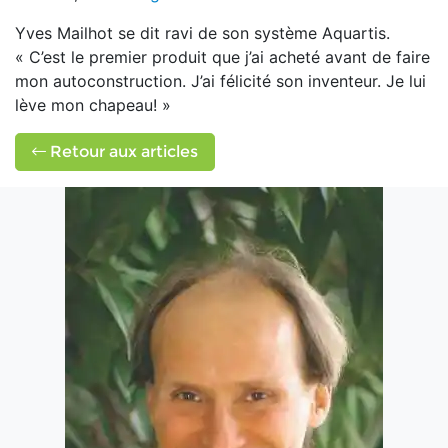
Yves Mailhot se dit ravi de son système Aquartis.
« C’est le premier produit que j’ai acheté avant de faire
mon autoconstruction. J’ai félicité son inventeur. Je lui
lève mon chapeau! »
Retour aux articles