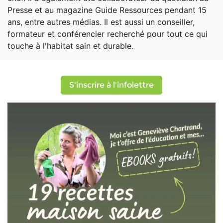
Presse et au magazine Guide Ressources pendant 15
ans, entre autres médias. Il est aussi un conseiller,
formateur et conférencier recherché pour tout ce qui
touche à l'habitat sain et durable.
S'inscrire à l'infolettre