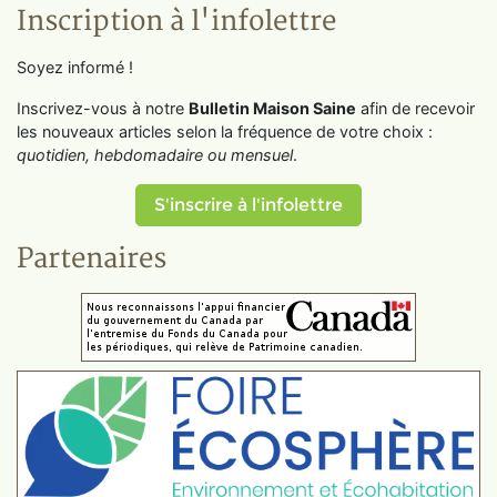
Inscription à l'infolettre
Soyez informé !
Inscrivez-vous à notre
Bulletin Maison Saine
afin de recevoir
les nouveaux articles selon la fréquence de votre choix :
quotidien, hebdomadaire ou mensuel
.
S'inscrire à l'infolettre
Partenaires