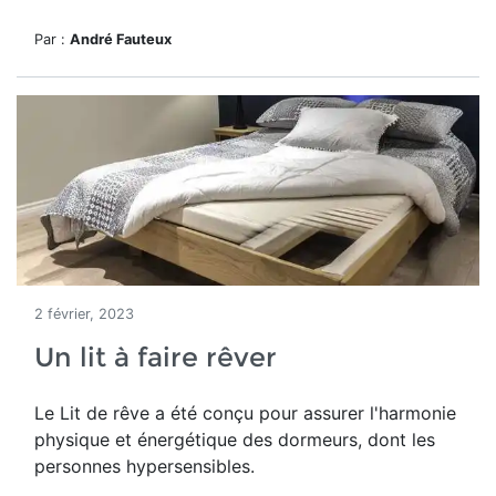
Par :
André Fauteux
2 février, 2023
Un lit à faire rêver
Le Lit de rêve a été conçu pour assurer l'harmonie
physique et énergétique des dormeurs, dont les
personnes hypersensibles.