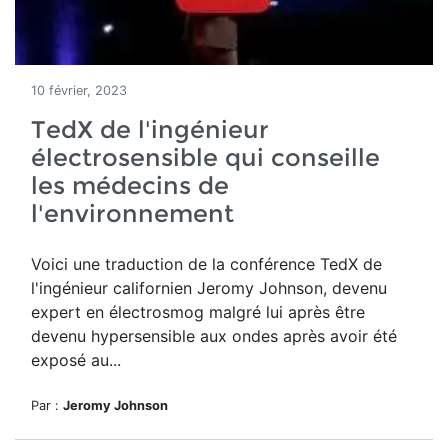
10 février, 2023
TedX de l'ingénieur
électrosensible qui conseille
les médecins de
l'environnement
Voici une traduction de la conférence TedX de
l'ingénieur californien Jeromy Johnson, devenu
expert en électrosmog malgré lui après être
devenu hypersensible aux ondes après avoir été
exposé au...
Par :
Jeromy Johnson