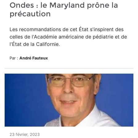
Ondes : le Maryland prône la
précaution
Les recommandations de cet État s'inspirent des
celles de l'Académie américaine de pédiatrie et de
l'État de la Californie.
Par :
André Fauteux
23 février, 2023