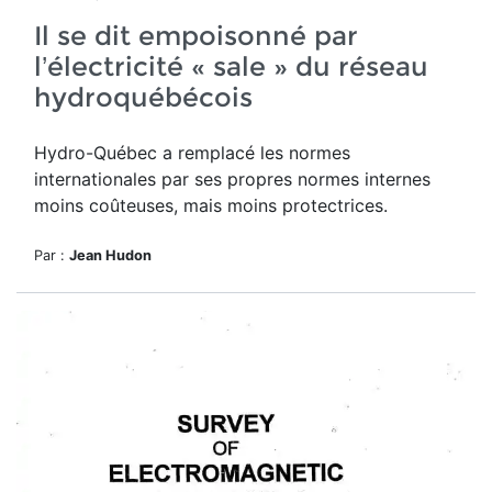
Il se dit empoisonné par
l’électricité « sale » du réseau
hydroquébécois
Hydro-Québec a remplacé les normes
internationales par ses propres normes internes
moins coûteuses, mais moins protectrices.
Par :
Jean Hudon