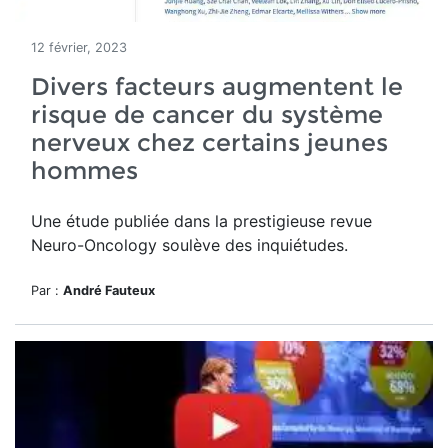
12 février, 2023
Divers facteurs augmentent le
risque de cancer du système
nerveux chez certains jeunes
hommes
Une étude publiée dans la prestigieuse revue
Neuro-Oncology soulève des inquiétudes.
Par :
André Fauteux