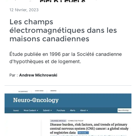
12 février, 2023
Les champs
électromagnétiques dans les
maisons canadiennes
Étude publiée en 1996 par la Société canadienne
d'hypothèques et de logement.
Par :
Andrew Michrowski