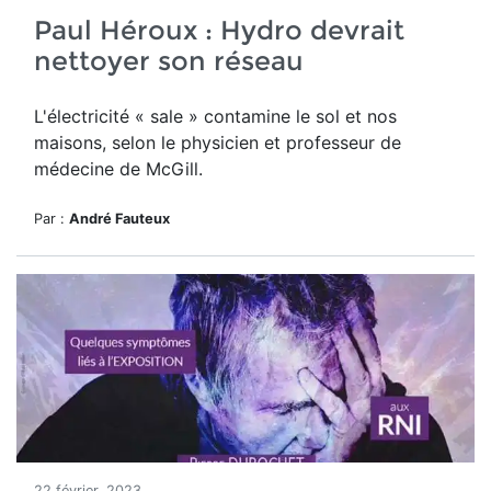
Paul Héroux : Hydro devrait
nettoyer son réseau
L'électricité « sale » contamine le sol et nos
maisons, selon le physicien et professeur de
médecine de McGill.
Par :
André Fauteux
22 février, 2023