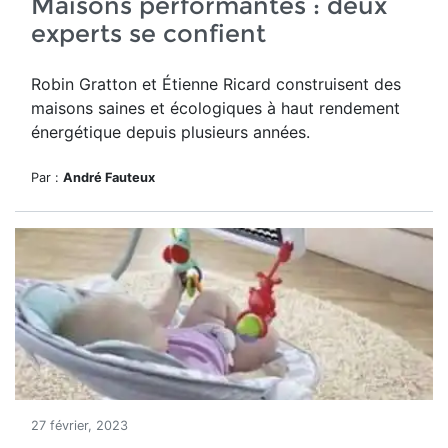
Maisons performantes : deux
experts se confient
Robin Gratton et Étienne Ricard construisent des
maisons saines et écologiques à haut rendement
énergétique depuis plusieurs années.
Par :
André Fauteux
27 février, 2023