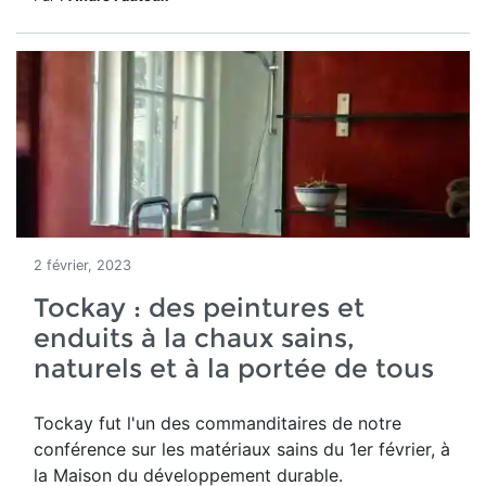
2 février, 2023
Tockay : des peintures et
enduits à la chaux sains,
naturels et à la portée de tous
Tockay fut l'un des commanditaires de notre
conférence sur les matériaux sains du 1er février, à
la Maison du développement durable.