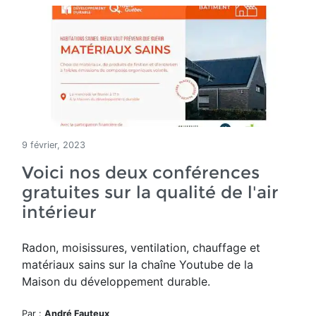
9 février, 2023
Voici nos deux conférences
gratuites sur la qualité de l'air
intérieur
Radon, moisissures, ventilation, chauffage et
matériaux sains sur la chaîne Youtube de la
Maison du développement durable.
Par :
André Fauteux