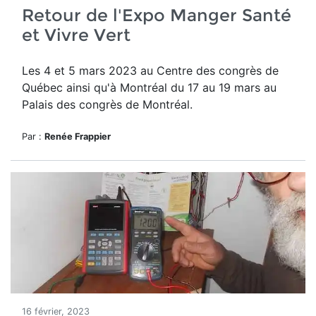
Retour de l'Expo Manger Santé
et Vivre Vert
Les 4 et 5 mars 2023 au Centre des congrès de
Québec ainsi qu'à Montréal du 17 au 19 mars au
Palais des congrès de Montréal.
Par :
Renée Frappier
16 février, 2023