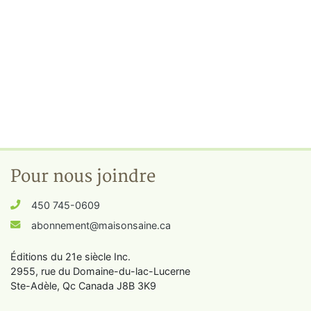
Pour nous joindre
450 745-0609
abonnement@maisonsaine.ca
Éditions du 21e siècle Inc.
2955, rue du Domaine-du-lac-Lucerne
Ste-Adèle, Qc Canada J8B 3K9