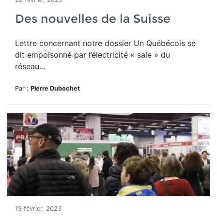
Des nouvelles de la Suisse
Lettre concernant notre dossier Un Québécois
se
dit empoisonné par l’électricité « sale » du
réseau...
Par :
Pierre Dubochet
19 février, 2023