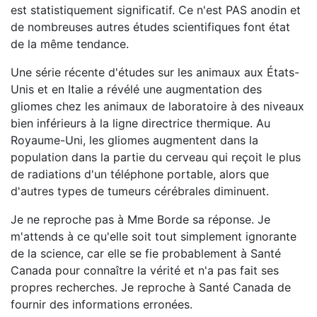
est statistiquement significatif. Ce n'est PAS anodin et
de nombreuses autres études scientifiques font état
de la même tendance.
Une série récente d'études sur les animaux aux États-
Unis et en Italie a révélé une augmentation des
gliomes chez les animaux de laboratoire à des niveaux
bien inférieurs à la ligne directrice thermique. Au
Royaume-Uni, les gliomes augmentent dans la
population dans la partie du cerveau qui reçoit le plus
de radiations d'un téléphone portable, alors que
d'autres types de tumeurs cérébrales diminuent.
Je ne reproche pas à Mme Borde sa réponse. Je
m'attends à ce qu'elle soit tout simplement ignorante
de la science, car elle se fie probablement à Santé
Canada pour connaître la vérité et n'a pas fait ses
propres recherches. Je reproche à Santé Canada de
fournir des informations erronées.