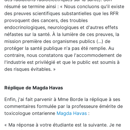
résumé se termine ainsi : « Nous concluons qu'il existe
des preuves scientifiques substantielles que les RFR
provoquent des cancers, des troubles
endocrinologiques, neurologiques et d'autres effets
néfastes sur la santé. À la lumière de ces preuves, la
mission première des organismes publics (...) de
protéger la santé publique n'a pas été remplie. Au
contraire, nous constatons que l'accommodement de
l'industrie est privilégié et que le public est soumis à
des risques évitables. »
Réplique de Magda Havas
Enfin, j'ai fait parvenir à Mme Borde la réplique à ses
commentaires formulée par la professeure émérite de
toxicologue ontarienne
Magda Havas
:
« Ma réponse à votre étudiante est la suivante. Je ne