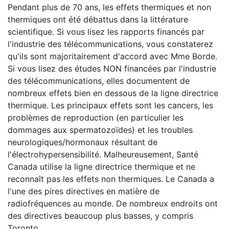
Pendant plus de 70 ans, les effets thermiques et non
thermiques ont été débattus dans la littérature
scientifique. Si vous lisez les rapports financés par
l'industrie des télécommunications, vous constaterez
qu'ils sont majoritairement d'accord avec Mme Borde.
Si vous lisez des études NON financées par l'industrie
des télécommunications, elles documentent de
nombreux effets bien en dessous de la ligne directrice
thermique. Les principaux effets sont les cancers, les
problèmes de reproduction (en particulier les
dommages aux spermatozoïdes) et les troubles
neurologiques/hormonaux résultant de
l'électrohypersensibilité. Malheureusement, Santé
Canada utilise la ligne directrice thermique et ne
reconnaît pas les effets non thermiques. Le Canada a
l'une des pires directives en matière de
radiofréquences au monde. De nombreux endroits ont
des directives beaucoup plus basses, y compris
Toronto.