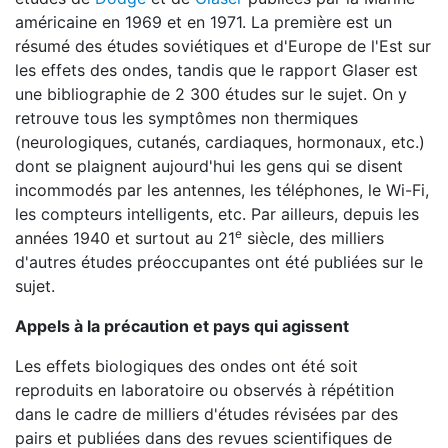
américaine en 1969 et en 1971. La première est un
résumé des études soviétiques et d'Europe de l'Est sur
les effets des ondes, tandis que le rapport Glaser est
une bibliographie de 2 300 études sur le sujet. On y
retrouve tous les symptômes non thermiques
(neurologiques, cutanés, cardiaques, hormonaux, etc.)
dont se plaignent aujourd'hui les gens qui se disent
incommodés par les antennes, les téléphones, le Wi-Fi,
les compteurs intelligents, etc. Par ailleurs, depuis les
e
années 1940 et surtout au 21
siècle, des milliers
d'autres études préoccupantes ont été publiées sur le
sujet.
Appels à la précaution et pays qui agissent
Les effets biologiques des ondes ont été soit
reproduits en laboratoire ou observés à répétition
dans le cadre de milliers d'études révisées par des
pairs et publiées dans des revues scientifiques de