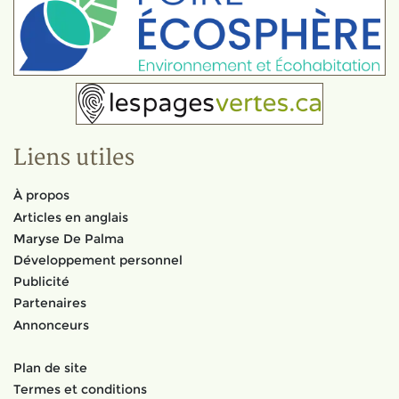
Liens utiles
À propos
Articles en anglais
Maryse De Palma
Développement personnel
Publicité
Partenaires
Annonceurs
Plan de site
Termes et conditions