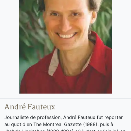
André Fauteux
Journaliste de profession, André Fauteux fut reporter
au quotidien The Montreal Gazette (1988), puis à