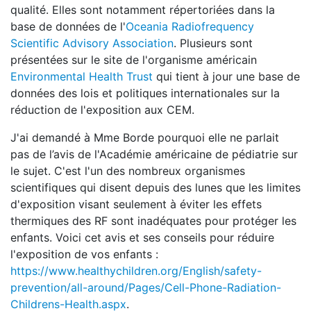
qualité. Elles sont notamment répertoriées dans la
base de données de l'
Oceania Radiofrequency
Scientific Advisory Association
. Plusieurs sont
présentées sur le site de l'organisme américain
Environmental Health Trust
qui tient à jour une base de
données des lois et politiques internationales sur la
réduction de l'exposition aux CEM.
J'ai demandé à Mme Borde pourquoi elle ne parlait
pas de l’avis de l'Académie américaine de pédiatrie sur
le sujet. C'est l'un des nombreux organismes
scientifiques qui disent depuis des lunes que les limites
d'exposition visant seulement à éviter les effets
thermiques des RF sont inadéquates pour protéger les
enfants. Voici cet avis et ses conseils pour réduire
l'exposition de vos enfants :
https://www.healthychildren.org/English/safety-
prevention/all-around/Pages/Cell-Phone-Radiation-
Childrens-Health.aspx
.