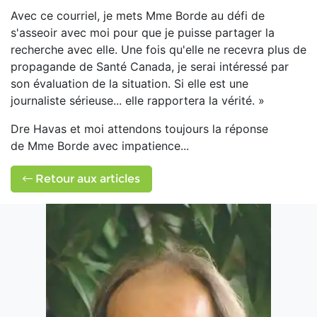
Avec ce courriel, je mets Mme Borde au défi de
s'asseoir avec moi pour que je puisse partager la
recherche avec elle. Une fois qu'elle ne recevra plus de
propagande de Santé Canada, je serai intéressé par
son évaluation de la situation. Si elle est une
journaliste sérieuse... elle rapportera la vérité. »
Dre Havas et moi attendons toujours la réponse
de Mme Borde avec impatience...
Retour aux articles