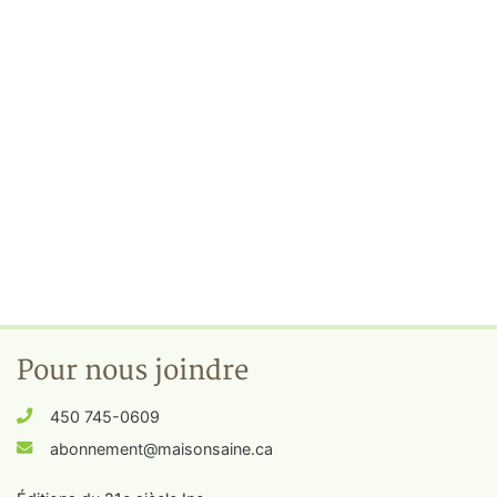
Pour nous joindre
450 745-0609
abonnement@maisonsaine.ca