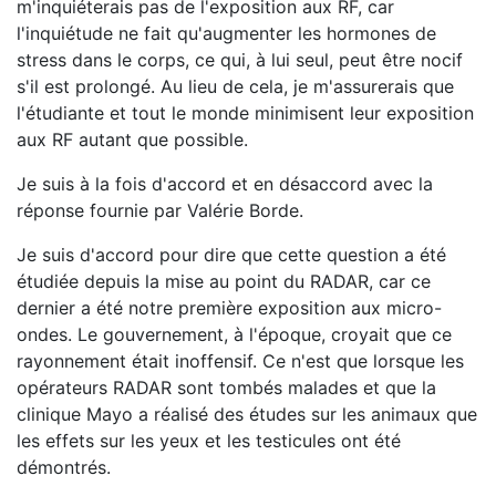
m'inquiéterais pas de l'exposition aux RF, car
l'inquiétude ne fait qu'augmenter les hormones de
stress dans le corps, ce qui, à lui seul, peut être nocif
s'il est prolongé. Au lieu de cela, je m'assurerais que
l'étudiante et tout le monde minimisent leur exposition
aux RF autant que possible.
Je suis à la fois d'accord et en désaccord avec la
réponse fournie par Valérie Borde.
Je suis d'accord pour dire que cette question a été
étudiée depuis la mise au point du RADAR, car ce
dernier a été notre première exposition aux micro-
ondes. Le gouvernement, à l'époque, croyait que ce
rayonnement était inoffensif. Ce n'est que lorsque les
opérateurs RADAR sont tombés malades et que la
clinique Mayo a réalisé des études sur les animaux que
les effets sur les yeux et les testicules ont été
démontrés.