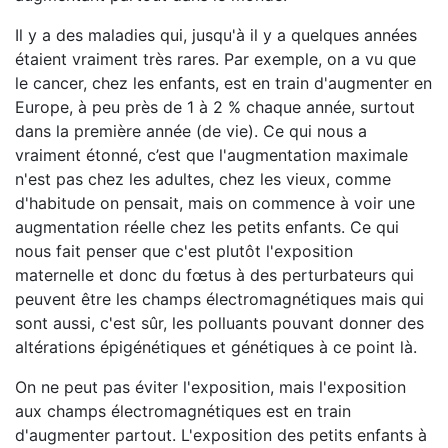
Il y a des maladies qui, jusqu'à il y a quelques années
étaient vraiment très rares. Par exemple, on a vu que
le cancer, chez les enfants, est en train d'augmenter en
Europe, à peu près de 1 à 2 % chaque année, surtout
dans la première année (de vie). Ce qui nous a
vraiment étonné, c’est que l'augmentation maximale
n'est pas chez les adultes, chez les vieux, comme
d'habitude on pensait, mais on commence à voir une
augmentation réelle chez les petits enfants. Ce qui
nous fait penser que c'est plutôt l'exposition
maternelle et donc du fœtus à des perturbateurs qui
peuvent être les champs électromagnétiques mais qui
sont aussi, c'est sûr, les polluants pouvant donner des
altérations épigénétiques et génétiques à ce point là.
On ne peut pas éviter l'exposition, mais l'exposition
aux champs électromagnétiques est en train
d'augmenter partout. L'exposition des petits enfants à