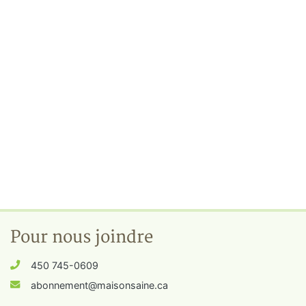
Pour nous joindre
450 745-0609
abonnement@maisonsaine.ca