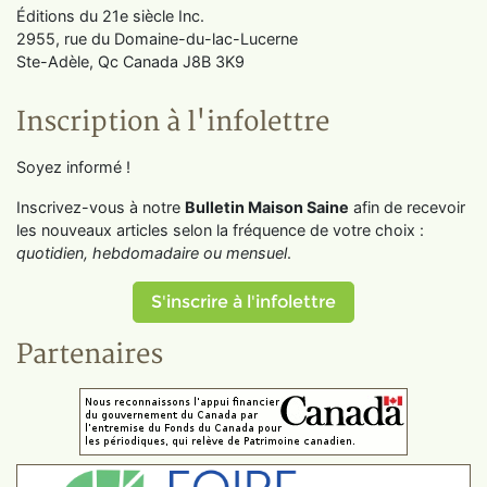
Éditions du 21e siècle Inc.
2955, rue du Domaine-du-lac-Lucerne
Ste-Adèle, Qc Canada J8B 3K9
Inscription à l'infolettre
Soyez informé !
Inscrivez-vous à notre
Bulletin Maison Saine
afin de recevoir
les nouveaux articles selon la fréquence de votre choix :
quotidien, hebdomadaire ou mensuel
.
S'inscrire à l'infolettre
Partenaires