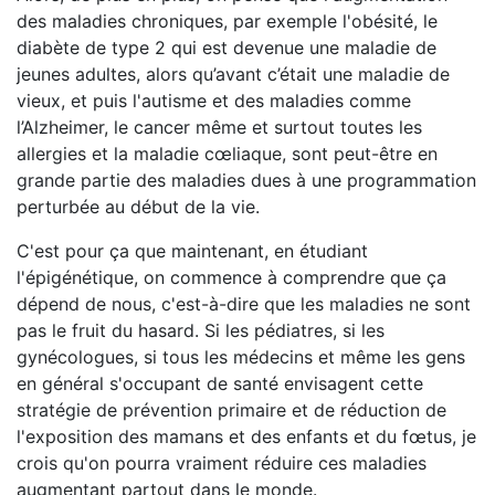
des maladies chroniques, par exemple l'obésité, le
diabète de type 2 qui est devenue une maladie de
jeunes adultes, alors qu’avant c’était une maladie de
vieux, et puis l'autisme et des maladies comme
l’Alzheimer, le cancer même et surtout toutes les
allergies et la maladie cœliaque, sont peut-être en
grande partie des maladies dues à une programmation
perturbée au début de la vie.
C'est pour ça que maintenant, en étudiant
l'épigénétique, on commence à comprendre que ça
dépend de nous, c'est-à-dire que les maladies ne sont
pas le fruit du hasard. Si les pédiatres, si les
gynécologues, si tous les médecins et même les gens
en général s'occupant de santé envisagent cette
stratégie de prévention primaire et de réduction de
l'exposition des mamans et des enfants et du fœtus, je
crois qu'on pourra vraiment réduire ces maladies
augmentant partout dans le monde.