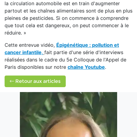
la circulation automobile est en train d'augmenter
partout et les chaînes alimentaires sont de plus en plus
pleines de pesticides. Si on commence à comprendre
que tout cela est dangereux, on peut commencer à le
réduire. »
Cette entrevue vidéo,
Épigénétique : pollution et
cancer infantile,
fait partie d'une série d'interviews
réalisées dans le cadre du 5e Colloque de l'Appel de
Paris disponibles sur notre
chaîne Youtube
.
Retour aux articles