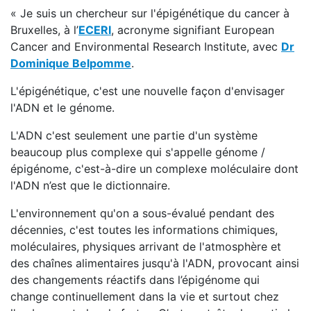
« Je suis un chercheur sur l'épigénétique du cancer à
Bruxelles, à l’
ECERI
, acronyme signifiant European
Cancer and Environmental Research Institute, avec
Dr
Dominique Belpomme
.
L'épigénétique, c'est une nouvelle façon d'envisager
l'ADN et le génome.
L'ADN c'est seulement une partie d'un système
beaucoup plus complexe qui s'appelle génome /
épigénome, c'est-à-dire un complexe moléculaire dont
l'ADN n’est que le dictionnaire.
L'environnement qu'on a sous-évalué pendant des
décennies, c'est toutes les informations chimiques,
moléculaires, physiques arrivant de l'atmosphère et
des chaînes alimentaires jusqu'à l'ADN, provocant ainsi
des changements réactifs dans l’épigénome qui
change continuellement dans la vie et surtout chez