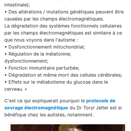
intestinale);
• Des altérations / mutations génétiques peuvent être
causées par les champs électromagnétiques.
La dégradation des systèmes fonctionnels cellulaires
par les champs électromagnétiques est similaire à ce
que nous voyons dans l'autisme :
• Dysfonctionnement mitochondrial;
• Régulation de la mélatonine;
dysfonctionnement;
• Fonction immunitaire perturbée;
• Dégradation et même mort des cellules cérébrales;
• Effets sur le métabolisme du glucose dans le
cerveau. »
C'est ce qui expliquerait pourquoi le
protocole de
sevrage électromagnétique
du Dr Toryl Jelter est si
bénéfique chez les autistes, notamment.