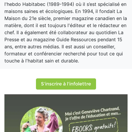
l'hebdo Habitabec (1989-1994) où il s’est spécialisé en
maisons saines et écologiques. En 1994, il fondait La
Maison du 21e siècle, premier magazine canadien en la
matière, dont il est toujours l'éditeur et le rédacteur en
chef. Il a également été collaborateur au quotidien La
Presse et au magazine Guide Ressources pendant 15
ans, entre autres médias. Il est aussi un conseiller,
formateur et conférencier recherché pour tout ce qui
touche à l'habitat sain et durable.
S'inscrire à l'infolettre