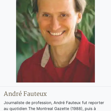
André Fauteux
Journaliste de profession, André Fauteux fut reporter
au quotidien The Montreal Gazette (1988), puis à