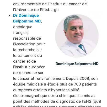
environmentale de l’Institut du cancer de
l’Université de Pittsburgh.
Dr Dominique
Belpomme MD
,
oncologue
français,
responsable de
l’Association pour
la recherche sur
le traitement du
cancer et de
l’Institut européen
de recherche sur
le cancer et l’environnement. Depuis 2008, son
équipe médicale a étudié plus de 700 patients
européens atteints d’hypersensibilité
électromagnétique et/ou chimique. Il a mis au
point des méthodes de diagnostic de l’EHS (qu’il