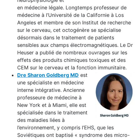
neurophysiologie et
en médecine légale. Longtemps professeur de
médecine à l’Université de la Californie à Los
Angeles et membre de son Institut de recherche
sur le cerveau, cet octogénère se spécialise
désormais dans le traitement de patients
sensibles aux champs électromagnétiques. Le Dr
Heuser a publié de nombreux ouvrages sur les
effets des produits chimiques toxiques et des
CEM sur le cerveau et la fonction immunitaire.
Dre Sharon Goldberg MD
est
une spécialiste en médecine
interne intégrative. Ancienne
professeure de médecine à
New York et à Miami, elle est
spécialisée dans le traitement
des maladies liées à
l’environnement, y compris l’EHS, que les
Soviétiques ont baptisé « syndrome des micro-