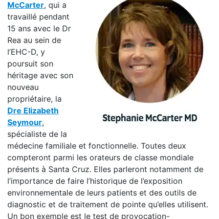
McCarter
, qui a
travaillé pendant
15 ans avec le Dr
Rea au sein de
l’EHC-D, y
poursuit son
héritage avec son
nouveau
propriétaire, la
Dre Elizabeth
Seymour
,
spécialiste de la
médecine familiale et fonctionnelle. Toutes deux
compteront parmi les orateurs de classe mondiale
présents à Santa Cruz. Elles parleront notamment de
l’importance de faire l’historique de l’exposition
environnementale de leurs patients et des outils de
diagnostic et de traitement de pointe qu’elles utilisent.
Un bon exemple est le test de provocation-