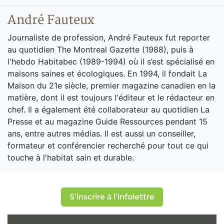
André Fauteux
Journaliste de profession, André Fauteux fut reporter
au quotidien The Montreal Gazette (1988), puis à
l'hebdo Habitabec (1989-1994) où il s’est spécialisé en
maisons saines et écologiques. En 1994, il fondait La
Maison du 21e siècle, premier magazine canadien en la
matière, dont il est toujours l'éditeur et le rédacteur en
chef. Il a également été collaborateur au quotidien La
Presse et au magazine Guide Ressources pendant 15
ans, entre autres médias. Il est aussi un conseiller,
formateur et conférencier recherché pour tout ce qui
touche à l'habitat sain et durable.
S'inscrire à l'infolettre