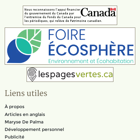
Liens utiles
À propos
Articles en anglais
Maryse De Palma
Développement personnel
Publicité