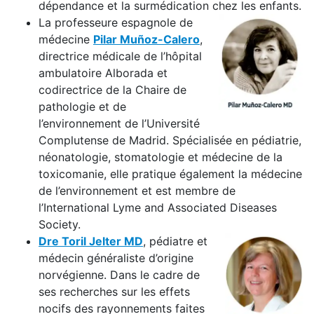
dépendance et la surmédication chez les enfants.
La professeure espagnole de
médecine
Pilar Muñoz-Calero
,
directrice médicale de l’hôpital
ambulatoire Alborada et
codirectrice de la Chaire de
pathologie et de
l’environnement de l’Université
Complutense de Madrid. Spécialisée en pédiatrie,
néonatologie, stomatologie et médecine de la
toxicomanie, elle pratique également la médecine
de l’environnement et est membre de
l’International Lyme and Associated Diseases
Society.
Dre Toril Jelter MD
, pédiatre et
médecin généraliste d’origine
norvégienne. Dans le cadre de
ses recherches sur les effets
nocifs des rayonnements faites