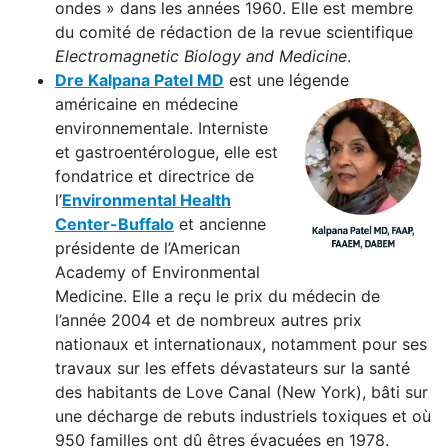
ondes » dans les années 1960. Elle est membre
du comité de rédaction de la revue scientifique
Electromagnetic Biology and Medicine
.
Dre Kalpana Patel MD
est une légende
américaine en médecine
environnementale. Interniste
et gastroentérologue, elle est
fondatrice et directrice de
l’
Environmental Health
Center-Buffalo
et ancienne
présidente de l’American
Academy of Environmental
Medicine. Elle a reçu le prix du médecin de
l’année 2004 et de nombreux autres prix
nationaux et internationaux, notamment pour ses
travaux sur les effets dévastateurs sur la santé
des habitants de Love Canal (New York), bâti sur
une décharge de rebuts industriels toxiques et où
950 familles ont dû êtres évacuées en 1978.