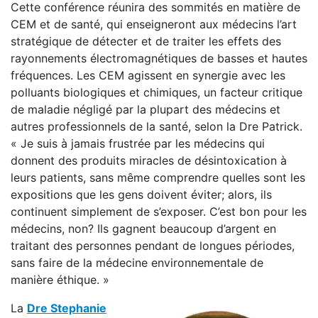
Cette conférence réunira des sommités en matière de
CEM et de santé, qui enseigneront aux médecins l’art
stratégique de détecter et de traiter les effets des
rayonnements électromagnétiques de basses et hautes
fréquences. Les CEM agissent en synergie avec les
polluants biologiques et chimiques, un facteur critique
de maladie négligé par la plupart des médecins et
autres professionnels de la santé, selon la Dre Patrick.
« Je suis à jamais frustrée par les médecins qui
donnent des produits miracles de désintoxication à
leurs patients, sans même comprendre quelles sont les
expositions que les gens doivent éviter; alors, ils
continuent simplement de s’exposer. C’est bon pour les
médecins, non? Ils gagnent beaucoup d’argent en
traitant des personnes pendant de longues périodes,
sans faire de la médecine environnementale de
manière éthique. »
La
Dre Stephanie