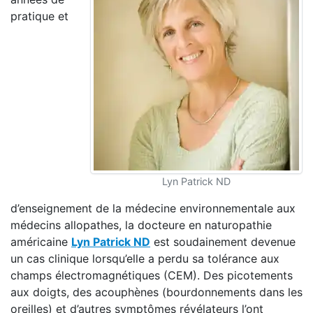
pratique et
Lyn Patrick ND
d’enseignement de la médecine environnementale aux
médecins allopathes, la docteure en naturopathie
américaine
Lyn Patrick ND
est soudainement devenue
un cas clinique lorsqu’elle a perdu sa tolérance aux
champs électromagnétiques (CEM). Des picotements
aux doigts, des acouphènes (bourdonnements dans les
oreilles) et d’autres symptômes révélateurs l’ont