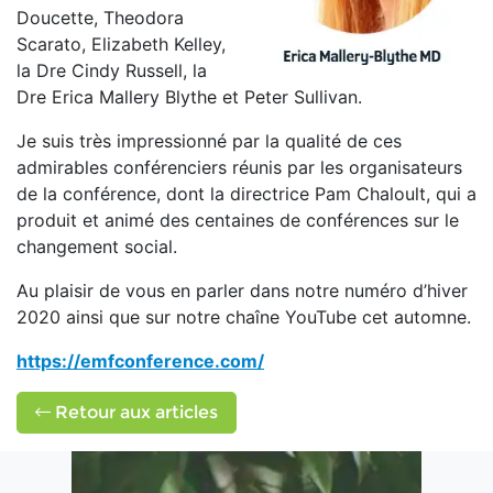
Doucette, Theodora
Scarato, Elizabeth Kelley,
la Dre Cindy Russell, la
Dre Erica Mallery Blythe et Peter Sullivan.
Je suis très impressionné par la qualité de ces
admirables conférenciers réunis par les organisateurs
de la conférence, dont la directrice Pam Chaloult, qui a
produit et animé des centaines de conférences sur le
changement social.
Au plaisir de vous en parler dans notre numéro d’hiver
2020 ainsi que sur notre chaîne YouTube cet automne.
https://emfconference.com/
Retour aux articles