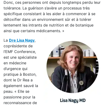
Donc, ces personnes ont depuis longtemps perdu leur
tolérance. La guérison s’avère un processus très
spécifique consistant à les aider à commencer à se
détoxifier dans un environnement sûr et à tolérer
lentement les intrants de nutrition et de botanique
ainsi que certains médicaments. »
La
Dre Lisa Nagy
,
coprésidente de
l’EMF Conference,
est une spécialiste
en médecine
d’urgence qui
pratique à Boston,
dont le Dr Rea a
également sauvé la
peau. « Elle se
passionne pour la
reconnaissance de