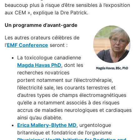
beaucoup plus à risque d’être sensibles à l’exposition
aux CEM », explique la Dre Patrick.
Un programme d’avant-garde
Les autres orateurs célèbres de
l’
EMF Conference
seront :
La toxicologue canadienne
Magda Havas PhD
, dont les
recherches novatrices
portent notamment sur l’électrothérapie,
l’électricité sale, les courants terrestres et
d’autres types de champs électromagnétiques
qu’elle a notamment associés à des risques
accrus de maladies neurologiques et cardiaques
ainsi qu’au diabète.
Erica Mallery-Blythe MD
, urgentologue
britannique et fondatrice de l’organisme