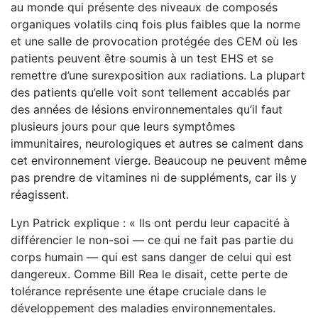
au monde qui présente des niveaux de composés
organiques volatils cinq fois plus faibles que la norme
et une salle de provocation protégée des CEM où les
patients peuvent être soumis à un test EHS et se
remettre d’une surexposition aux radiations. La plupart
des patients qu’elle voit sont tellement accablés par
des années de lésions environnementales qu’il faut
plusieurs jours pour que leurs symptômes
immunitaires, neurologiques et autres se calment dans
cet environnement vierge. Beaucoup ne peuvent même
pas prendre de vitamines ni de suppléments, car ils y
réagissent.
Lyn Patrick explique : « Ils ont perdu leur capacité à
différencier le non-soi — ce qui ne fait pas partie du
corps humain — qui est sans danger de celui qui est
dangereux. Comme Bill Rea le disait, cette perte de
tolérance représente une étape cruciale dans le
développement des maladies environnementales.