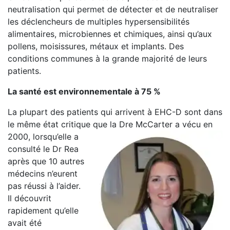
neutralisation qui permet de détecter et de neutraliser
les déclencheurs de multiples hypersensibilités
alimentaires, microbiennes et chimiques, ainsi qu’aux
pollens, moisissures, métaux et implants. Des
conditions communes à la grande majorité de leurs
patients.
La santé est environnementale à 75 %
La plupart des patients qui arrivent à EHC-D sont dans
le même état critique que la
Dre McCarter a vécu en
2000, lorsqu’elle a
consulté le Dr Rea
après que 10 autres
médecins n’eurent
pas réussi à l’aider.
Il découvrit
rapidement qu’elle
avait été