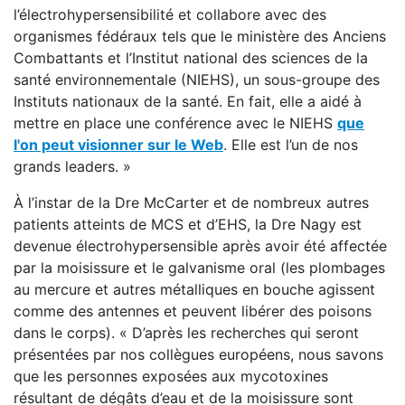
l’électrohypersensibilité et collabore avec des
organismes fédéraux tels que le ministère des Anciens
Combattants et l’Institut national des sciences de la
santé environnementale (NIEHS), un sous-groupe des
Instituts nationaux de la santé. En fait, elle a aidé à
mettre en place une conférence avec le NIEHS
que
l'on peut visionner sur le Web
. Elle est l’un de nos
grands leaders. »
À l’instar de la Dre McCarter et de nombreux autres
patients atteints de MCS et d’EHS, la Dre Nagy est
devenue électrohypersensible après avoir été affectée
par la moisissure et le galvanisme oral (les plombages
au mercure et autres métalliques en bouche agissent
comme des antennes et peuvent libérer des poisons
dans le corps). « D’après les recherches qui seront
présentées par nos collègues européens, nous savons
que les personnes exposées aux mycotoxines
résultant de dégâts d’eau et de la moisissure sont