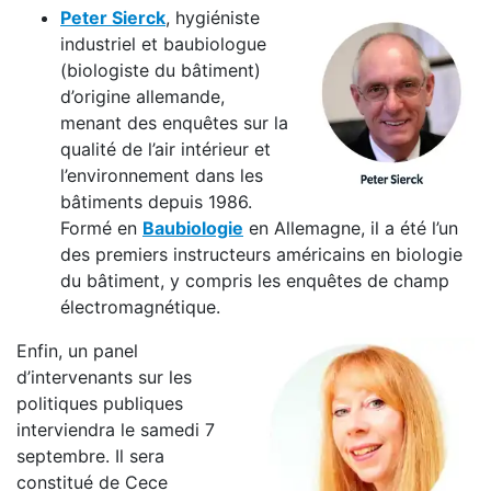
Peter Sierck
, hygiéniste
industriel et baubiologue
(biologiste du bâtiment)
d’origine allemande,
menant des enquêtes sur la
qualité de l’air intérieur et
l’environnement dans les
bâtiments depuis 1986.
Formé en
Baubiologie
en Allemagne, il a été l’un
des premiers instructeurs américains en biologie
du bâtiment, y compris les enquêtes de champ
électromagnétique.
Enfin, un panel
d’intervenants sur les
politiques publiques
interviendra le samedi 7
septembre. Il sera
constitué de Cece