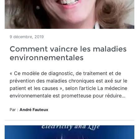
9 décembre, 2019
Comment vaincre les maladies
environnementales
« Ce modèle de diagnostic, de traitement et de
prévention des maladies chroniques est axé sur le
patient et les causes », selon l’article La médecine
environnementale est prometteuse pour réduire...
Par :
André Fauteux