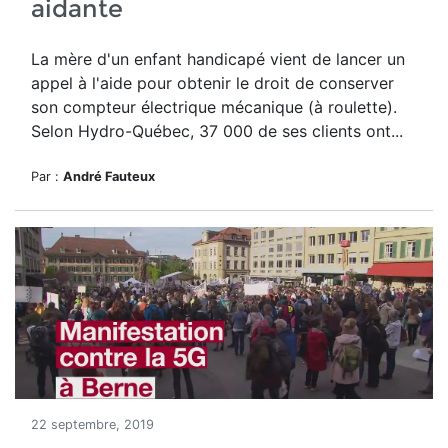
aidante
La mère d'un enfant handicapé vient de lancer un
appel à l'aide pour obtenir le droit de conserver
son compteur électrique mécanique (à roulette).
Selon Hydro-Québec, 37 000 de ses clients ont...
Par :
André Fauteux
22 septembre, 2019