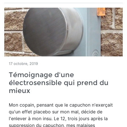
17 octobre, 2019
Témoignage d'une
électrosensible qui prend du
mieux
Mon copain, pensant que le capuchon n'exerçait
qu'un effet placebo sur mon mal, décide de
l'enlever à mon insu. Le 12, trois jours après la
suppression du capuchon, mes malaises