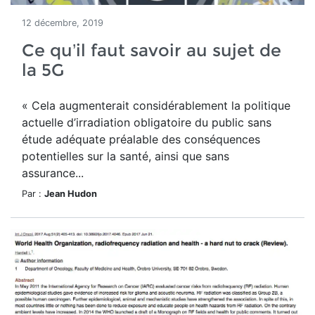
12 décembre, 2019
Ce qu’il faut savoir au sujet de
la 5G
« Cela augmenterait considérablement la politique
actuelle d’irradiation obligatoire du public sans
étude adéquate préalable des conséquences
potentielles sur la santé, ainsi que sans
assurance...
Par :
Jean Hudon