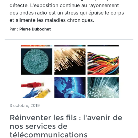
détecte. L'exposition continue au rayonnement
des ondes radio est un stress qui épuise le corps
et alimente les maladies chroniques.
Par :
Pierre Dubochet
3 octobre, 2019
Réinventer les fils : l'avenir de
nos services de
télécommunications