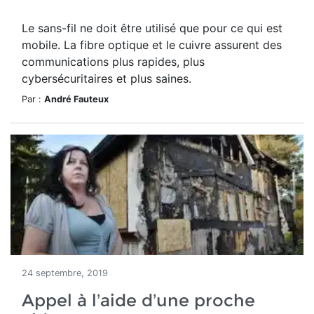
Le sans-fil ne doit être utilisé que pour ce qui est
mobile. La fibre optique et le cuivre assurent des
communications plus rapides, plus
cybersécuritaires et plus saines.
Par :
André Fauteux
24 septembre, 2019
Appel à l’aide d’une proche