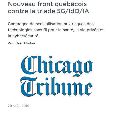
Nouveau front québécois
contre la triade 5G/IdO/IA
Campagne de sensibilisation aux risques des
technologies sans fil pour la santé, la vie privée et
la cybersécurité.
Par :
Jean Hudon
29 août, 2019