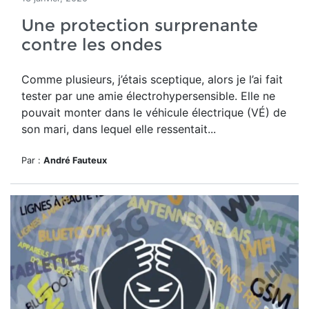
Une protection surprenante
contre les ondes
Comme plusieurs, j’étais sceptique, alors je l’ai fait
tester par une amie électrohypersensible. Elle ne
pouvait monter dans le véhicule électrique (VÉ) de
son mari, dans lequel elle ressentait...
Par :
André Fauteux