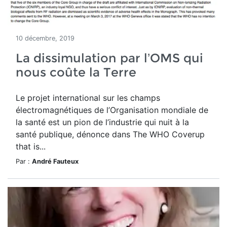
10 décembre, 2019
La dissimulation par l’OMS qui
nous coûte la Terre
Le projet international sur les champs
électromagnétiques de l’Organisation mondiale de
la santé est un pion de l’industrie qui nuit à la
santé publique, dénonce dans The WHO Coverup
that is...
Par :
André Fauteux