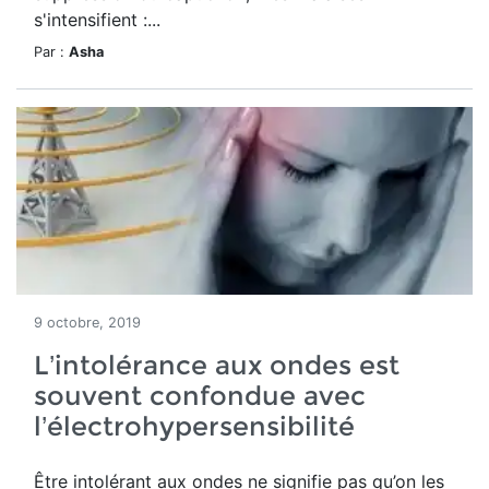
s'intensifient :...
Par :
Asha
9 octobre, 2019
L’intolérance aux ondes est
souvent confondue avec
l’électrohypersensibilité
Être intolérant aux ondes ne signifie pas qu’on les