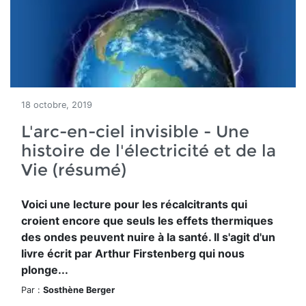
18 octobre, 2019
L'arc-en-ciel invisible - Une
histoire de l'électricité et de la
Vie (résumé)
Voici une lecture pour les récalcitrants qui
croient encore que seuls les effets thermiques
des ondes peuvent nuire à la santé. Il s'agit d'un
livre écrit par Arthur Firstenberg qui nous
plonge...
Par :
Sosthène Berger