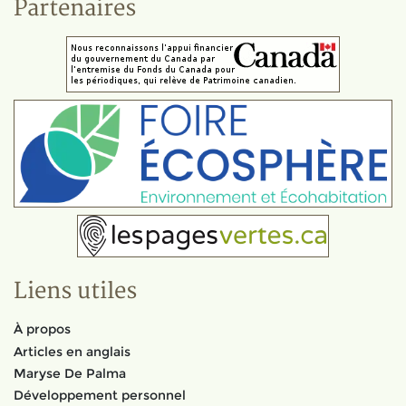
Partenaires
Liens utiles
À propos
Articles en anglais
Maryse De Palma
Développement personnel