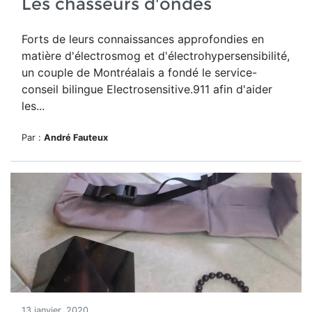
Les chasseurs d'ondes
Forts de leurs connaissances approfondies en
matière d'électrosmog et d'électrohypersensibilité,
un couple de Montréalais a fondé le service-
conseil bilingue Electrosensitive.911 afin d'aider
les...
Par :
André Fauteux
13 janvier, 2020