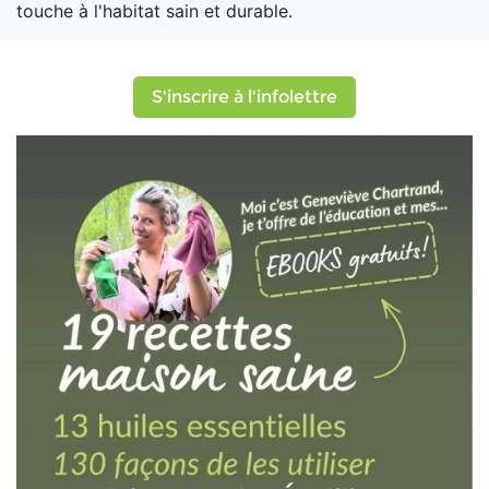
touche à l'habitat sain et durable.
S'inscrire à l'infolettre