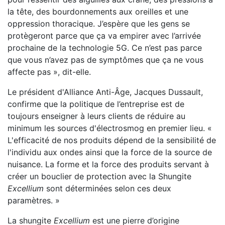
la tête, des bourdonnements aux oreilles et une
oppression thoracique. J’espère que les gens se
protègeront parce que ça va empirer avec l’arrivée
prochaine de la technologie 5G. Ce n’est pas parce
que vous n’avez pas de symptômes que ça ne vous
affecte pas », dit-elle.
Le président d'Alliance Anti-Âge, Jacques Dussault,
confirme que la politique de l’entreprise est de
toujours enseigner à leurs clients de réduire au
minimum les sources d'électrosmog en premier lieu. «
L'efficacité de nos produits dépend de la sensibilité de
l'individu aux ondes ainsi que la force de la source de
nuisance. La forme et la force des produits servant à
créer un bouclier de protection avec la Shungite
Excellium
sont déterminées selon ces deux
paramètres. »
La shungite
Excellium
est une pierre d’origine