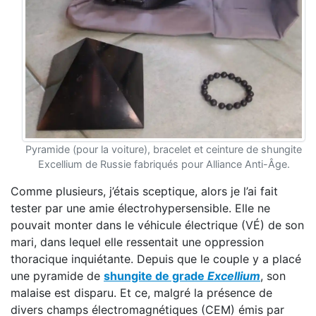
Pyramide (pour la voiture), bracelet et ceinture de shungite
Excellium de Russie fabriqués pour Alliance Anti-Âge.
Comme plusieurs, j’étais sceptique, alors je l’ai fait
tester par une amie électrohypersensible. Elle ne
pouvait monter dans le véhicule électrique (VÉ) de son
mari, dans lequel elle ressentait une oppression
thoracique inquiétante. Depuis que le couple y a placé
une pyramide de
shungite de grade
Excellium
, son
malaise est disparu. Et ce, malgré la présence de
divers champs électromagnétiques (CEM) émis par