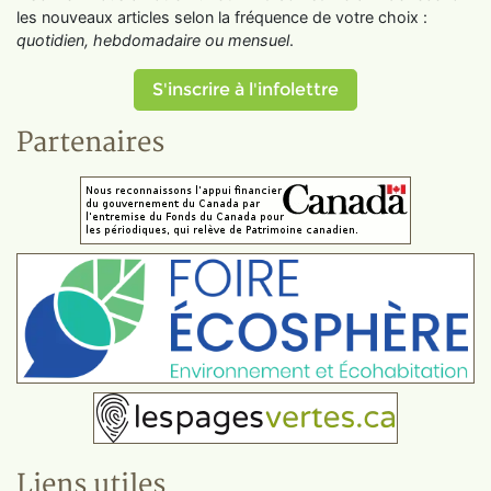
les nouveaux articles selon la fréquence de votre choix :
quotidien, hebdomadaire ou mensuel
.
S'inscrire à l'infolettre
Partenaires
Liens utiles