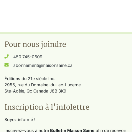
Pour nous joindre
450 745-0609
abonnement@maisonsaine.ca
Éditions du 21e siècle Inc.
2955, rue du Domaine-du-lac-Lucerne
Ste-Adèle, Qc Canada J8B 3K9
Inscription à l'infolettre
Soyez informé !
Inscrivez-vous à notre
Bulletin Maison Saine
afin de recevoir