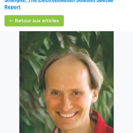
Report
Retour aux articles