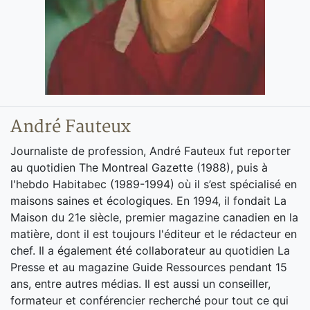
André Fauteux
Journaliste de profession, André Fauteux fut reporter
au quotidien The Montreal Gazette (1988), puis à
l'hebdo Habitabec (1989-1994) où il s’est spécialisé en
maisons saines et écologiques. En 1994, il fondait La
Maison du 21e siècle, premier magazine canadien en la
matière, dont il est toujours l'éditeur et le rédacteur en
chef. Il a également été collaborateur au quotidien La
Presse et au magazine Guide Ressources pendant 15
ans, entre autres médias. Il est aussi un conseiller,
formateur et conférencier recherché pour tout ce qui