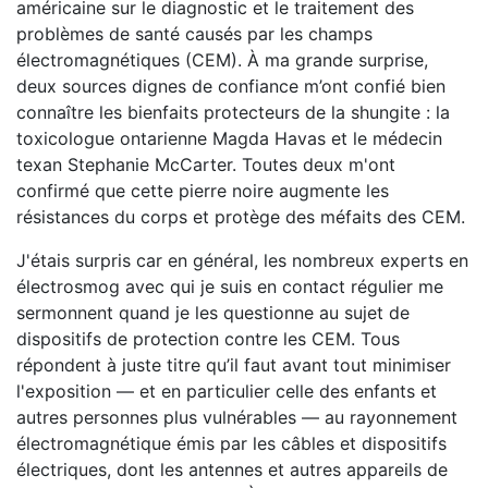
américaine sur le diagnostic et le traitement des
problèmes de santé causés par les champs
électromagnétiques (CEM). À ma grande surprise,
deux sources dignes de confiance m’ont confié bien
connaître les bienfaits protecteurs de la shungite : la
toxicologue ontarienne Magda Havas et le médecin
texan Stephanie McCarter. Toutes deux m'ont
confirmé que cette pierre noire augmente les
résistances du corps et protège des méfaits des CEM.
J'étais surpris car en général, les nombreux experts en
électrosmog avec qui je suis en contact régulier me
sermonnent quand je les questionne au sujet de
dispositifs de protection contre les CEM. Tous
répondent à juste titre qu’il faut avant tout minimiser
l'exposition — et en particulier celle des enfants et
autres personnes plus vulnérables — au rayonnement
électromagnétique émis par les câbles et dispositifs
électriques, dont les antennes et autres appareils de