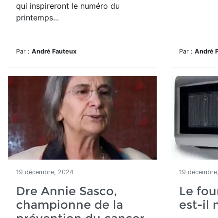
qui inspireront le numéro du
printemps...
Par :
André Fauteux
Par :
André 
19 décembre, 2024
19 décembre
Dre Annie Sasco,
Le fou
championne de la
est-il 