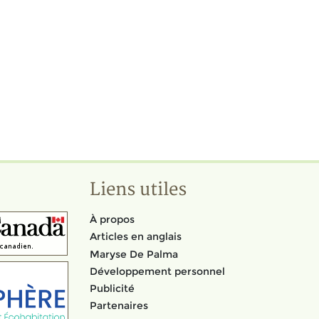
Liens utiles
À propos
Articles en anglais
Maryse De Palma
Développement personnel
Publicité
Partenaires