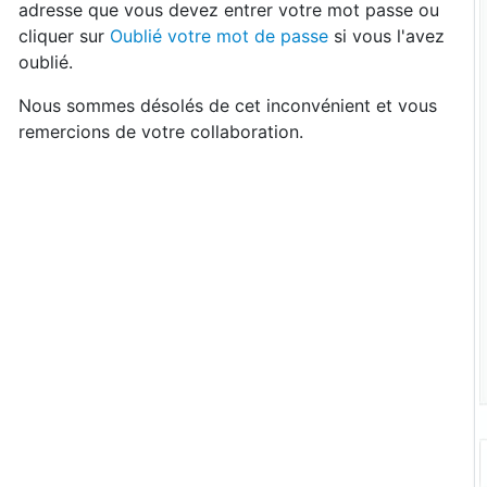
adresse que vous devez entrer votre mot passe ou
cliquer sur
Oublié votre mot de passe
si vous l'avez
oublié.
Nous sommes désolés de cet inconvénient et vous
remercions de votre collaboration.