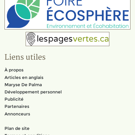
Liens utiles
À propos
Articles en anglais
Maryse De Palma
Développement personnel
Publicité
Partenaires
Annonceurs
Plan de site