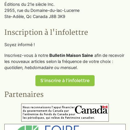
Éditions du 21e siècle Inc.
2955, rue du Domaine-du-lac-Lucerne
Ste-Adèle, Qc Canada J8B 3K9
Inscription à l'infolettre
Soyez informé !
Inscrivez-vous à notre
Bulletin Maison Saine
afin de recevoir
les nouveaux articles selon la fréquence de votre choix :
quotidien, hebdomadaire ou mensuel
.
S'inscrire à l'infolettre
Partenaires