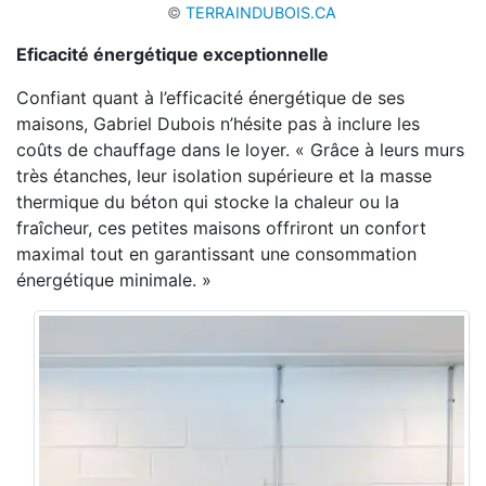
©
TERRAINDUBOIS.CA
Eficacité énergétique exceptionnelle
Confiant quant à l’efficacité
énergétique de ses
maisons, Gabriel Dubois n’hésite pas
à inclure les
coûts de chauffage dans le loyer.
«
G
râce à leurs murs
très étanches, leur isolation
supérieure et la masse
thermique du béton qui
stocke la chaleur ou la
fraîcheur, ces petites
maisons offriront un confort
maximal tout en garantissant une consommation
énergétique minimale. »