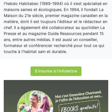
l'hebdo Habitabec (1989-1994) où il s’est spécialisé en
maisons saines et écologiques. En 1994, il fondait La
Maison du 21e siècle, premier magazine canadien en la
matière, dont il est toujours l'éditeur et le rédacteur en
chef. Il a également été collaborateur au quotidien La
Presse et au magazine Guide Ressources pendant 15
ans, entre autres médias. Il est aussi un conseiller,
formateur et conférencier recherché pour tout ce qui
touche à l'habitat sain et durable.
S'inscrire à l'infolettre