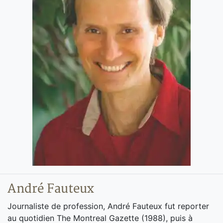
André Fauteux
Journaliste de profession, André Fauteux fut reporter
au quotidien The Montreal Gazette (1988), puis à