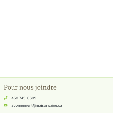
Pour nous joindre
450 745-0609
abonnement@maisonsaine.ca