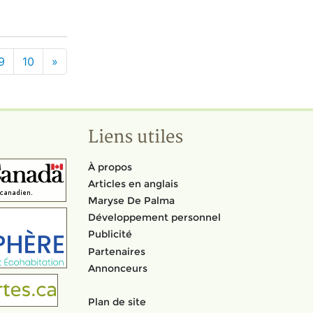
9
10
»
Liens utiles
À propos
Articles en anglais
Maryse De Palma
Développement personnel
Publicité
Partenaires
Annonceurs
Plan de site