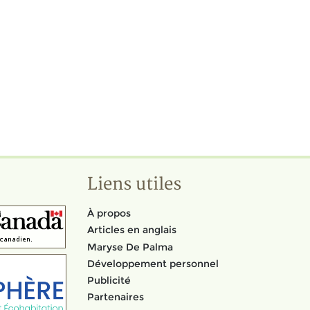
Liens utiles
À propos
Articles en anglais
Maryse De Palma
Développement personnel
Publicité
Partenaires