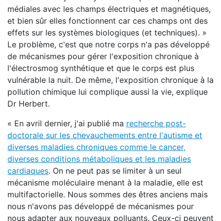
médiales avec les champs électriques et magnétiques,
et bien sûr elles fonctionnent car ces champs ont des
effets sur les systèmes biologiques (et techniques). »
Le problème, c'est que notre corps n'a pas développé
de mécanismes pour gérer l'exposition chronique à
l'électrosmog synthétique et que le corps est plus
vulnérable la nuit. De même, l'exposition chronique à la
pollution chimique lui complique aussi la vie, explique
Dr Herbert.
« En avril dernier, j'ai publié ma
recherche post-
doctorale sur les chevauchements entre l'autisme et
diverses maladies chroniques comme le cancer,
diverses conditions métaboliques et les maladies
cardiaques
. On ne peut pas se limiter à un seul
mécanisme moléculaire menant à la maladie, elle est
multifactorielle. Nous sommes des êtres anciens mais
nous n'avons pas développé de mécanismes pour
nous adapter aux nouveaux polluants. Ceux-ci peuvent