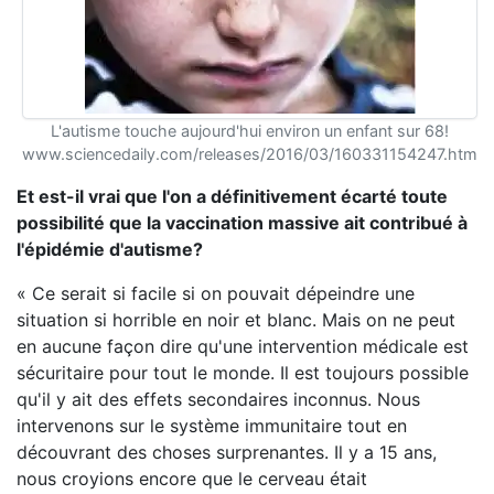
L'autisme touche aujourd'hui environ un enfant sur 68!
www.sciencedaily.com/releases/2016/03/160331154247.htm
Et est-il vrai que l'on a définitivement écarté toute
possibilité que la vaccination massive ait contribué à
l'épidémie d'autisme?
« Ce serait si facile si on pouvait dépeindre une
situation si horrible en noir et blanc. Mais on ne peut
en aucune façon dire qu'une intervention médicale est
sécuritaire pour tout le monde. Il est toujours possible
qu'il y ait des effets secondaires inconnus. Nous
intervenons sur le système immunitaire tout en
découvrant des choses surprenantes. Il y a 15 ans,
nous croyions encore que le cerveau était