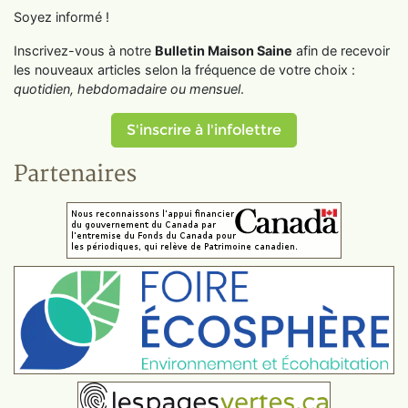
Soyez informé !
Inscrivez-vous à notre
Bulletin Maison Saine
afin de recevoir
les nouveaux articles selon la fréquence de votre choix :
quotidien, hebdomadaire ou mensuel
.
S'inscrire à l'infolettre
Partenaires