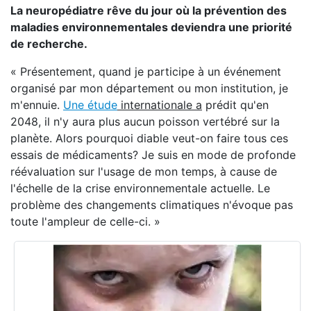
La neuropédiatre rêve du jour où la prévention des
maladies environnementales deviendra une priorité
de recherche.
« Présentement, quand je participe à un événement
organisé par mon département ou mon institution, je
m'ennuie.
Une étude
internationale a
prédit qu'en
2048, il n'y aura plus aucun poisson vertébré sur la
planète. Alors pourquoi diable veut-on faire tous ces
essais de médicaments? Je suis en mode de profonde
réévaluation sur l'usage de mon temps, à cause de
l'échelle de la crise environnementale actuelle. Le
problème des changements climatiques n'évoque pas
toute l'ampleur de celle-ci. »