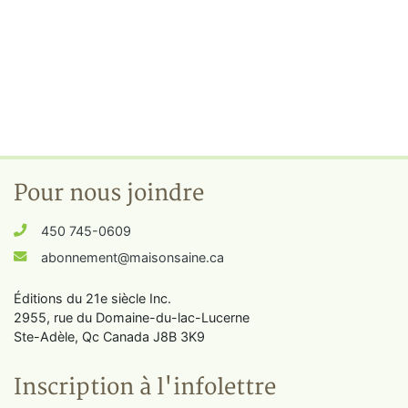
Pour nous joindre
450 745-0609
abonnement@maisonsaine.ca
Éditions du 21e siècle Inc.
2955, rue du Domaine-du-lac-Lucerne
Ste-Adèle, Qc Canada J8B 3K9
Inscription à l'infolettre