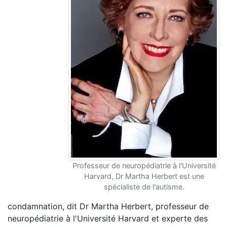
Professeur de neuropédiatrie à l'Université
Harvard, Dr Martha Herbert est une
spécialiste de l'autisme.
condamnation, dit Dr Martha Herbert, professeur de
neuropédiatrie à l'Université Harvard et experte des