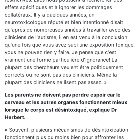
effets spécifiques et à ignorer les dommages
collatéraux. Il y a quelques années, un
neurotoxicologue réputé et bien intentionné disait
qu'après de nombreuses années à travailler avec des
cliniciens de l'autisme, il en est venu à la conclusion
qu'une fois que vous avez subi une exposition toxique,
vous ne pouvez rien y faire. Je pense que c'est
vraiment une forme particulière d'ignorance! La
plupart des chercheurs veulent être politiquement
corrects ou ne sont pas des cliniciens. Même la
plupart des cliniciens ne lisent pas assez. »
Les parents ne doivent pas perdre espoir car le
cerveau et les autres organes fonctionnent mieux
lorsque le corps est désintoxiqué, explique Dr
Herbert.
« Souvent, plusieurs mécanismes de désintoxication
fonctionnent plus ou moins bien pour affronter les