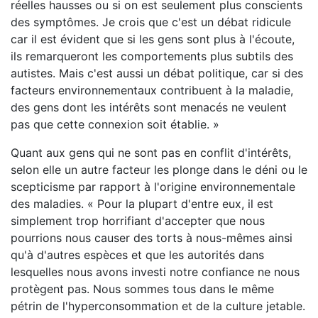
réelles hausses ou si on est seulement plus conscients
des symptômes. Je crois que c'est un débat ridicule
car il est évident que si les gens sont plus à l'écoute,
ils remarqueront les comportements plus subtils des
autistes. Mais c'est aussi un débat politique, car si des
facteurs environnementaux contribuent à la maladie,
des gens dont les intérêts sont menacés ne veulent
pas que cette connexion soit établie. »
Quant aux gens qui ne sont pas en conflit d'intérêts,
selon elle un autre facteur les plonge dans le déni ou le
scepticisme par rapport à l'origine environnementale
des maladies. « Pour la plupart d'entre eux, il est
simplement trop horrifiant d'accepter que nous
pourrions nous causer des torts à nous-mêmes ainsi
qu'à d'autres espèces et que les autorités dans
lesquelles nous avons investi notre confiance ne nous
protègent pas. Nous sommes tous dans le même
pétrin de l'hyperconsommation et de la culture jetable.