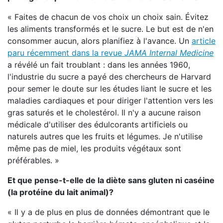
« Faites de chacun de vos choix un choix sain. Évitez
les aliments transformés et le sucre. Le but est de n'en
consommer aucun, alors planifiez à l'avance. Un
article
paru récemment dans la revue
JAMA Internal Medicine
a révélé un fait troublant : dans les années 1960,
l'industrie du sucre a payé des chercheurs de Harvard
pour semer le doute sur les études liant le sucre et les
maladies cardiaques et pour diriger l'attention vers les
gras saturés et le cholestérol. Il n'y a aucune raison
médicale d'utiliser des édulcorants artificiels ou
naturels autres que les fruits et légumes. Je n'utilise
même pas de miel, les produits végétaux sont
préférables. »
Et que pense-t-elle de la diète sans gluten ni caséine
(la protéine du lait animal)?
« Il y a de plus en plus de données démontrant que le