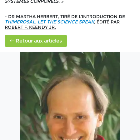
SYSTÈMES CORPORELS. »
- DR MARTHA HERBERT, TIRÉ DE L'INTRODUCTION DE
THIMEROSAL: LET THE SCIENCE SPEAK
, ÉDITÉ PAR
ROBERT F. KEENDY JR.
Retour aux articles