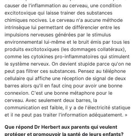
causer de l'inflammation au cerveau, une condition
excitotoxique qui laisse trainer des substances
chimiques nocives. Le cerveau n'a aucune méthode
intrinsèque lui permettant de différencier entre les
impulsions nerveuses générées par le stimulus
environnemental lui-même et le bruit émis par tous les
produits excitotoxiques (les dommages collatéraux),
comme les cytokines pro-inflammatoires qui stimulent
le système nerveux. On devient stupide parce qu'on ne
peut pas filtrer ces substances. Pensez au téléphone
cellulaire qui affiche une réception de signal de deux
barres alors qu'il en faut cinq pour avoir une bonne
connexion. C'est une bonne métaphore pour le
cerveau. Avec seulement deux barres, la
communication est faible, il y a de l'électricité statique
et il ne peut pas traiter l'information adéquatement. »
Que répond Dr Herbert aux parents qui veulent
protéger et promouvoir la santé de leurs enfants?