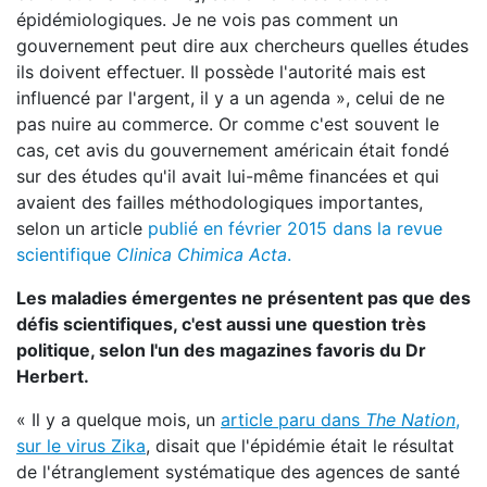
épidémiologiques. Je ne vois pas comment un
gouvernement peut dire aux chercheurs quelles études
ils doivent effectuer. Il possède l'autorité mais est
influencé par l'argent, il y a un agenda », celui de ne
pas nuire au commerce. Or comme c'est souvent le
cas, cet avis du gouvernement américain était fondé
sur des études qu'il avait lui-même financées et qui
avaient des failles méthodologiques importantes,
selon un article
publié en février 2015 dans la revue
scientifique
Clinica Chimica Acta
.
Les maladies émergentes ne présentent pas que des
défis scientifiques, c'est aussi une question très
politique, selon l'un des magazines favoris du Dr
Herbert.
« Il y a quelque mois, un
article paru dans
The Nation
,
sur le virus Zika
, disait que l'épidémie était le résultat
de l'étranglement systématique des agences de santé