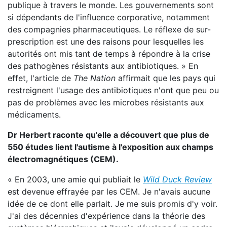
publique à travers le monde. Les gouvernements sont
si dépendants de l'influence corporative, notamment
des compagnies pharmaceutiques. Le réflexe de sur-
prescription est une des raisons pour lesquelles les
autorités ont mis tant de temps à répondre à la crise
des pathogènes résistants aux antibiotiques. » En
effet, l'article de
The Nation
affirmait que les pays qui
restreignent l'usage des antibiotiques n'ont que peu ou
pas de problèmes avec les microbes résistants aux
médicaments.
Dr Herbert raconte qu'elle a découvert que plus de
550 études lient l'autisme à l'exposition aux champs
électromagnétiques (CEM).
« En 2003, une amie qui publiait le
Wild Duck Review
est devenue effrayée par les CEM. Je n'avais aucune
idée de ce dont elle parlait. Je me suis promis d'y voir.
J'ai des décennies d'expérience dans la théorie des