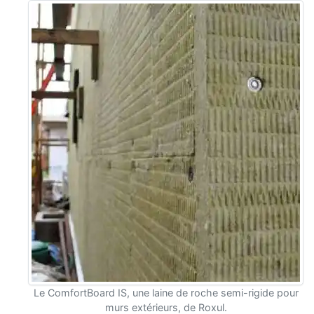
Le ComfortBoard IS, une laine de roche semi-rigide pour
murs extérieurs, de Roxul.