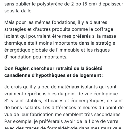
sans oublier le polystyrène de 2 po (5 cm) d'épaisseur
sous la dalle.
Mais pour les mêmes fondations, il y a d'autres
stratégies et d'autres produits comme le coffrage
isolant qui pourraient être mes préférés si la masse
thermique était moins importante dans la stratégie
énergétique globale de l'immeuble et les risques
d'inondation peu importants.
Don Fugler, chercheur retraité de la Société
canadienne d’hypothèques et de logement :
Je crois qu'il y a peu de matériaux isolants qui sont
vraiment répréhensibles du point de vue écologique.
S'ils sont stables, efficaces et éconergétiques, ce sont
de bons isolants. Les différences mineures du point de
vue de leur fabrication me semblent très secondaires.
Par exemple, je préférerais avoir de la fibre de verre
avec des traces de formaldéhyde dans mes murs que