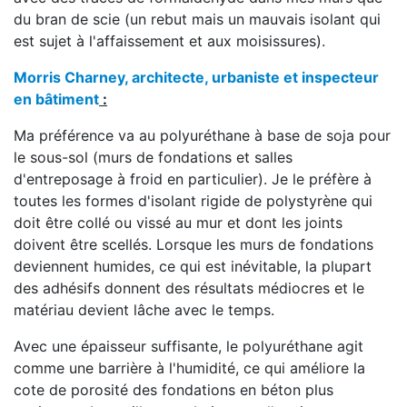
du bran de scie (un rebut mais un mauvais isolant qui
est sujet à l'affaissement et aux moisissures).
Morris Charney, architecte, urbaniste et inspecteur
en bâtiment
:
Ma préférence va au polyuréthane à base de soja pour
le sous-sol (murs de fondations et salles
d'entreposage à froid en particulier). Je le préfère à
toutes les formes d'isolant rigide de polystyrène qui
doit être collé ou vissé au mur et dont les joints
doivent être scellés. Lorsque les murs de fondations
deviennent humides, ce qui est inévitable, la plupart
des adhésifs donnent des résultats médiocres et le
matériau devient lâche avec le temps.
Avec une épaisseur suffisante, le polyuréthane agit
comme une barrière à l'humidité, ce qui améliore la
cote de porosité des fondations en béton plus