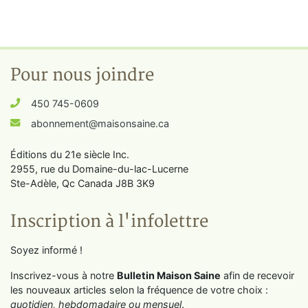
Pour nous joindre
450 745-0609
abonnement@maisonsaine.ca
Éditions du 21e siècle Inc.
2955, rue du Domaine-du-lac-Lucerne
Ste-Adèle, Qc Canada J8B 3K9
Inscription à l'infolettre
Soyez informé !
Inscrivez-vous à notre
Bulletin Maison Saine
afin de recevoir
les nouveaux articles selon la fréquence de votre choix :
quotidien, hebdomadaire ou mensuel
.