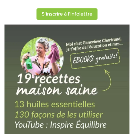
S'inscrire à l'infolettre