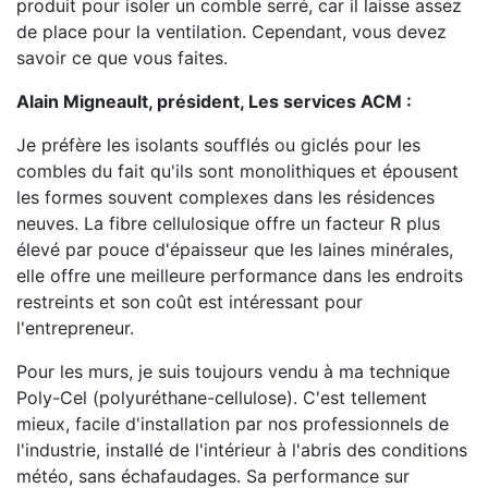
produit pour isoler un comble serré, car il laisse assez
de place pour la ventilation. Cependant, vous devez
savoir ce que vous faites.
Alain Migneault, président, Les services ACM :
Je préfère les isolants soufflés ou giclés pour les
combles du fait qu'ils sont monolithiques et épousent
les formes souvent complexes dans les résidences
neuves. La fibre cellulosique offre un facteur R plus
élevé par pouce d'épaisseur que les laines minérales,
elle offre une meilleure performance dans les endroits
restreints et son coût est intéressant pour
l'entrepreneur.
Pour les murs, je suis toujours vendu à ma technique
Poly-Cel (polyuréthane-cellulose). C'est tellement
mieux, facile d'installation par nos professionnels de
l'industrie, installé de l'intérieur à l'abris des conditions
météo, sans échafaudages. Sa performance sur