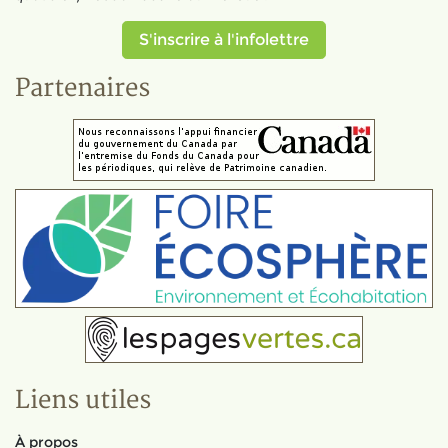
S'inscrire à l'infolettre
Partenaires
Liens utiles
À propos