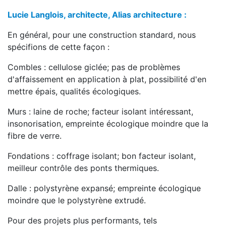
Lucie Langlois, architecte, Alias architecture :
En général, pour une construction standard, nous
spécifions de cette façon :
Combles : cellulose giclée; pas de problèmes
d'affaissement en application à plat, possibilité d'en
mettre épais, qualités écologiques.
Murs : laine de roche; facteur isolant intéressant,
insonorisation, empreinte écologique moindre que la
fibre de verre.
Fondations : coffrage isolant; bon facteur isolant,
meilleur contrôle des ponts thermiques.
Dalle : polystyrène expansé; empreinte écologique
moindre que le polystyrène extrudé.
Pour des projets plus performants, tels