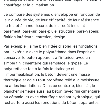
chauffage et la climatisation.
Je compare des systèmes d'enveloppe en fonction de
leur durée de vie, de leur efficacité, de leur résistance
au feu et à la moisissure, de leur coût incluant
parement, pare-air, pare-pluie, structure, pare-vapeur,
finition intérieure, entretien, design...
Par exemple, j'aime bien l'idée d'isoler les fondations
par l'extérieur avec le polyuréthane dans l'esprit de
conserver le béton apparent à l'intérieur avec un
simple fini cimentaire qui remplace le gypse. Le
polyuréthane fait à la fois le drainage et
l'imperméabilisation, le béton devient une masse
thermique et adieu tout problème relié à la moisissure
ou à des inondations. Dans ce contexte, bien sûr, le
plancher demeure aussi au béton (avec fini cimentaire
ou céramique) avec chauffage radiant hydronique, qui
réchauffera aussi les fondations de béton apparentes,