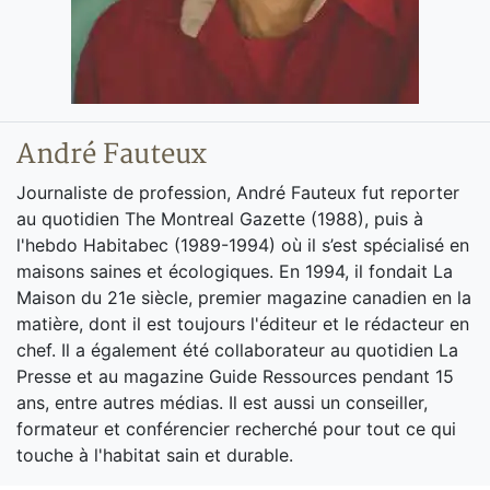
André Fauteux
Journaliste de profession, André Fauteux fut reporter
au quotidien The Montreal Gazette (1988), puis à
l'hebdo Habitabec (1989-1994) où il s’est spécialisé en
maisons saines et écologiques. En 1994, il fondait La
Maison du 21e siècle, premier magazine canadien en la
matière, dont il est toujours l'éditeur et le rédacteur en
chef. Il a également été collaborateur au quotidien La
Presse et au magazine Guide Ressources pendant 15
ans, entre autres médias. Il est aussi un conseiller,
formateur et conférencier recherché pour tout ce qui
touche à l'habitat sain et durable.