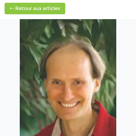
Retour aux articles