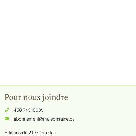
Pour nous joindre
450 745-0609
abonnement@maisonsaine.ca
Éditions du 21e siècle Inc.