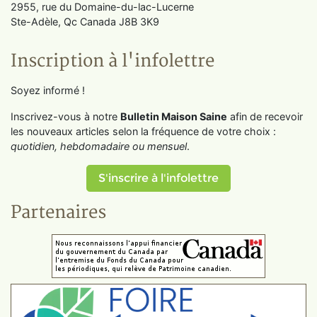
2955, rue du Domaine-du-lac-Lucerne
Ste-Adèle, Qc Canada J8B 3K9
Inscription à l'infolettre
Soyez informé !
Inscrivez-vous à notre
Bulletin Maison Saine
afin de recevoir
les nouveaux articles selon la fréquence de votre choix :
quotidien, hebdomadaire ou mensuel
.
S'inscrire à l'infolettre
Partenaires