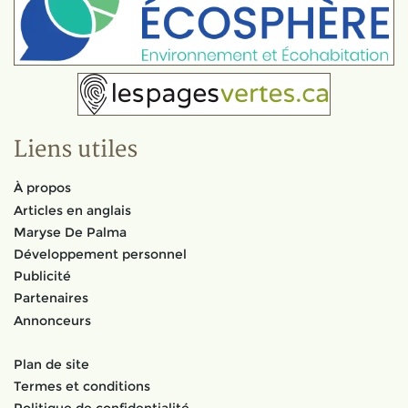
Liens utiles
À propos
Articles en anglais
Maryse De Palma
Développement personnel
Publicité
Partenaires
Annonceurs
Plan de site
Termes et conditions