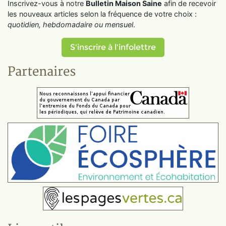
Inscrivez-vous à notre
Bulletin Maison Saine
afin de recevoir
les nouveaux articles selon la fréquence de votre choix :
quotidien, hebdomadaire ou mensuel
.
S'inscrire à l'infolettre
Partenaires