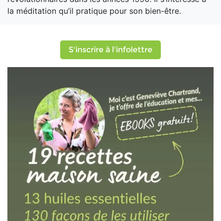
la méditation qu’il pratique pour son bien-être.
S'inscrire à l'infolettre