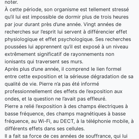
noter.
À cette période, son organisme est tellement stressé
qu’il lui est impossible de dormir plus de trois heures
par jour durant près d’une année. Vingt années de
recherches sur l’esprit lui servent à différencier effet
physiologique et effet psychologique. Ses recherches
poussées lui apprennent qu’il est exposé à un niveau
extrêmement significatif de rayonnements non
ionisants qui traversent ses murs.
Après plus d’une année, il comprend le lien formel
entre cette exposition et la sérieuse dégradation de sa
qualité de vie. Pierre n’a pas été informé
professionnellement des effets de l’exposition aux
ondes, et la question ne l’avait pas effleuré.
Pierre a relié l’exposition à des champs électriques à
basse fréquence, des champs magnétiques à basse
fréquence, au Wi-Fi, au DECT, à la téléphonie mobile, à
différents effets dans ses cellules.
Il a fait sa force de ces années de souffrance, qui lui