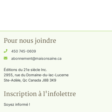
Pour nous joindre
450 745-0609
abonnement@maisonsaine.ca
Éditions du 21e siècle Inc.
2955, rue du Domaine-du-lac-Lucerne
Ste-Adèle, Qc Canada J8B 3K9
Inscription à l'infolettre
Soyez informé !