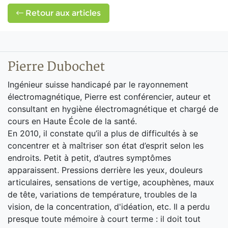
Retour aux articles
Pierre Dubochet
Ingénieur suisse handicapé par le rayonnement
électromagnétique, Pierre est conférencier, auteur et
consultant en hygiène électromagnétique et chargé de
cours en Haute École de la santé.
En 2010, il constate qu’il a plus de difficultés à se
concentrer et à maîtriser son état d’esprit selon les
endroits. Petit à petit, d’autres symptômes
apparaissent. Pressions derrière les yeux, douleurs
articulaires, sensations de vertige, acouphènes, maux
de tête, variations de température, troubles de la
vision, de la concentration, d'idéation, etc. Il a perdu
presque toute mémoire à court terme : il doit tout