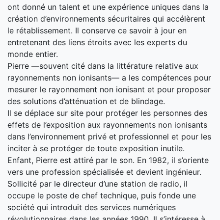
ont donné un talent et une expérience uniques dans la
création d’environnements sécuritaires qui accélèrent
le rétablissement. Il conserve ce savoir à jour en
entretenant des liens étroits avec les experts du
monde entier.
Pierre —souvent cité dans la littérature relative aux
rayonnements non ionisants— a les compétences pour
mesurer le rayonnement non ionisant et pour proposer
des solutions d’atténuation et de blindage.
Il se déplace sur site pour protéger les personnes des
effets de l’exposition aux rayonnements non ionisants
dans l’environnement privé et professionnel et pour les
inciter à se protéger de toute exposition inutile.
Enfant, Pierre est attiré par le son. En 1982, il s’oriente
vers une profession spécialisée et devient ingénieur.
Sollicité par le directeur d’une station de radio, il
occupe le poste de chef technique, puis fonde une
société qui introduit des services numériques
révolutionnaires dans les années 1990. Il s’intéresse à