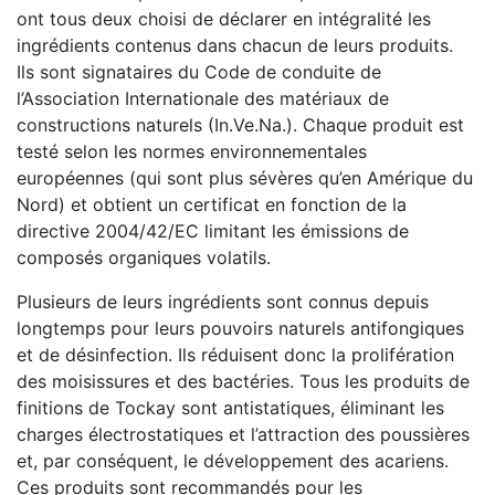
ont tous deux choisi de déclarer en intégralité les
ingrédients contenus dans chacun de leurs produits.
Ils sont signataires du Code de conduite de
l’Association Internationale des matériaux de
constructions naturels (In.Ve.Na.). Chaque produit est
testé selon les normes environnementales
européennes (qui sont plus sévères qu’en Amérique du
Nord) et obtient un certificat en fonction de la
directive 2004/42/EC limitant les émissions de
composés organiques volatils.
Plusieurs de leurs ingrédients sont connus depuis
longtemps pour leurs pouvoirs naturels antifongiques
et de désinfection. Ils réduisent donc la prolifération
des moisissures et des bactéries. Tous les produits de
finitions de Tockay sont antistatiques, éliminant les
charges électrostatiques et l’attraction des poussières
et, par conséquent, le développement des acariens.
Ces produits sont recommandés pour les