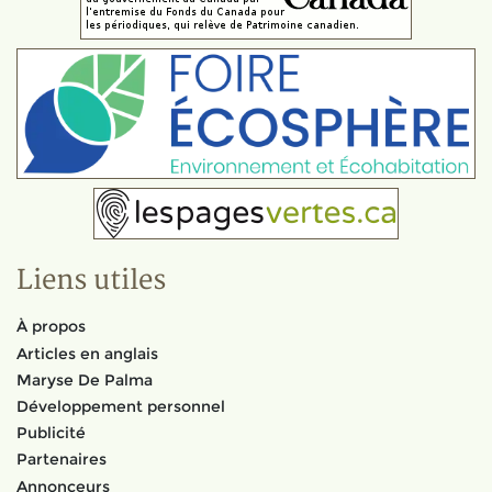
Liens utiles
À propos
Articles en anglais
Maryse De Palma
Développement personnel
Publicité
Partenaires
Annonceurs