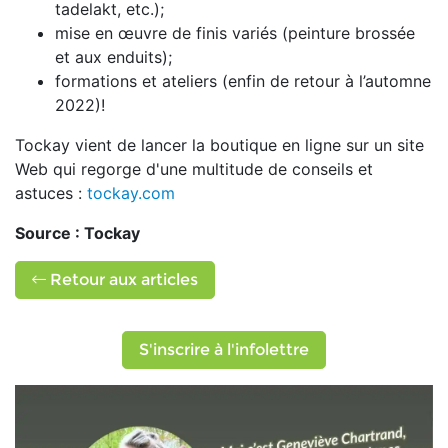
tadelakt, etc.);
mise en œuvre de finis variés (peinture brossée
et aux enduits);
formations et ateliers (enfin de retour à l’automne
2022)!
Tockay vient de lancer la boutique en ligne sur un site
Web qui regorge d'une multitude de conseils et
astuces :
tockay.com
Source : Tockay
Retour aux articles
S'inscrire à l'infolettre