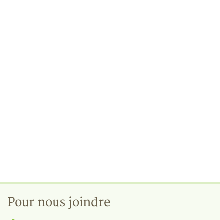
Pour nous joindre