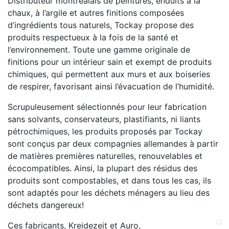
Distributeur montréalais de peintures, enduits à la
chaux, à l’argile et autres finitions composées
d’ingrédients tous naturels, Tockay propose des
produits respectueux à la fois de la santé et
l’environnement. Toute une gamme originale de
finitions pour un intérieur sain et exempt de produits
chimiques, qui permettent aux murs et aux boiseries
de respirer, favorisant ainsi l’évacuation de l’humidité.
Scrupuleusement sélectionnés pour leur fabrication
sans solvants, conservateurs, plastifiants, ni liants
pétrochimiques, les produits proposés par Tockay
sont conçus par deux compagnies allemandes à partir
de matières premières naturelles, renouvelables et
écocompatibles. Ainsi, la plupart des résidus des
produits sont compostables, et dans tous les cas, ils
sont adaptés pour les déchets ménagers au lieu des
déchets dangereux!
Ces fabricants, Kreidezeit et Auro,