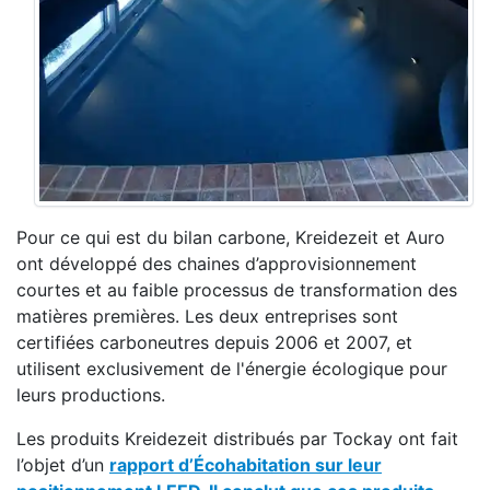
Pour ce qui est du bilan carbone, Kreidezeit et Auro
ont développé des chaines d’approvisionnement
courtes et au faible processus de transformation des
matières premières. Les deux entreprises sont
certifiées carboneutres depuis 2006 et 2007, et
utilisent exclusivement de l'énergie écologique pour
leurs productions.
Les produits Kreidezeit distribués par Tockay ont fait
l’objet d’un
rapport d’Écohabitation sur leur