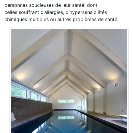
personnes soucieuses de leur santé, dont
celles souffrant d’allergies, d’hypersensibilités
chimiques multiples ou autres problèmes de santé.