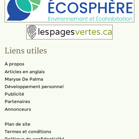
Liens utiles
À propos
Articles en anglais
Maryse De Palma
Développement personnel
Publicité
Partenaires
Annonceurs
Plan de site
Termes et conditions