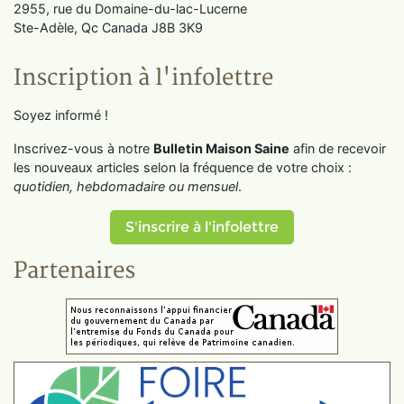
2955, rue du Domaine-du-lac-Lucerne
Ste-Adèle, Qc Canada J8B 3K9
Inscription à l'infolettre
Soyez informé !
Inscrivez-vous à notre
Bulletin Maison Saine
afin de recevoir
les nouveaux articles selon la fréquence de votre choix :
quotidien, hebdomadaire ou mensuel
.
S'inscrire à l'infolettre
Partenaires