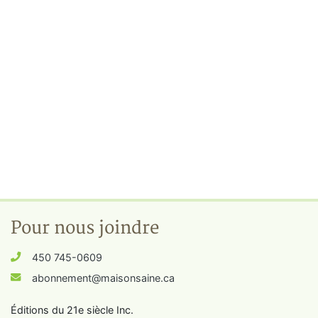
Pour nous joindre
450 745-0609
abonnement@maisonsaine.ca
Éditions du 21e siècle Inc.