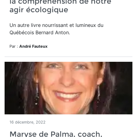
la compréhension de notre
agir écologique
Un autre livre nourrissant et lumineux du
Québécois Bernard Anton.
Par :
André Fauteux
16 décembre, 2022
Maryse de Palma, coach,