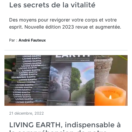
Les secrets de la vitalité
Des moyens pour revigorer votre corps et votre
esprit.
Nouvelle édition 2023 revue et augmentée.
Par :
André Fauteux
21 décembre, 2022
LIVING EARTH, indispensable à