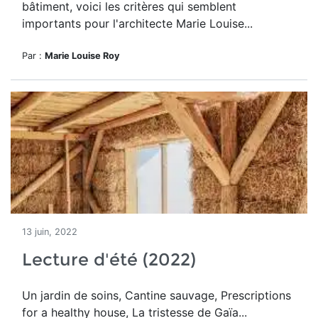
bâtiment, voici les critères qui semblent
importants pour l'architecte Marie Louise...
Par :
Marie Louise Roy
13 juin, 2022
Lecture d'été (2022)
Un jardin de soins, Cantine sauvage, Prescriptions
for a healthy house, La tristesse de Gaïa...