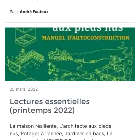
Par :
André Fauteux
28 mars, 2022
Lectures essentielles
(printemps 2022)
La maison résiliente,
L'architecte aux pieds
nus, Potager à l'année, Jardiner en bacs, La