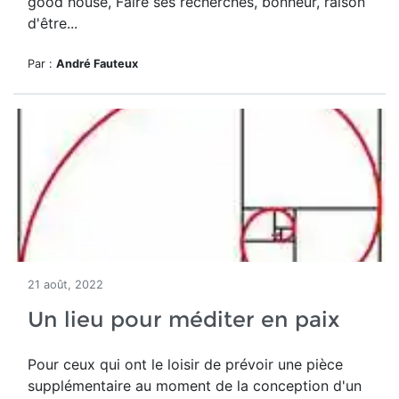
good house, Faire ses recherches, bonheur, raison
d'être...
Par :
André Fauteux
21 août, 2022
Un lieu pour méditer en paix
Pour ceux qui ont le loisir de prévoir une pièce
supplémentaire au moment de la conception d'un