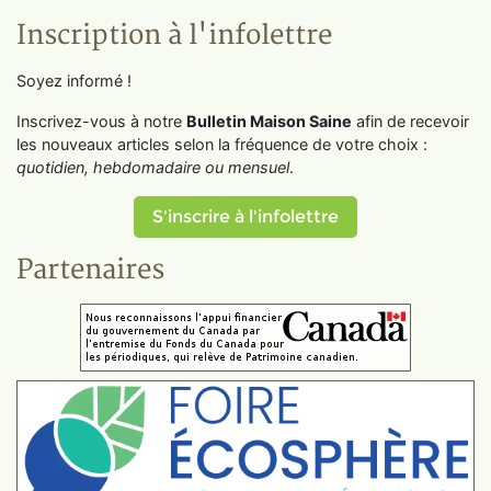
Inscription à l'infolettre
Soyez informé !
Inscrivez-vous à notre
Bulletin Maison Saine
afin de recevoir
les nouveaux articles selon la fréquence de votre choix :
quotidien, hebdomadaire ou mensuel
.
S'inscrire à l'infolettre
Partenaires