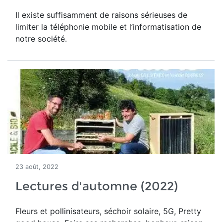
Il existe suffisamment de raisons sérieuses de
limiter la téléphonie mobile et l’informatisation de
notre société.
23 août, 2022
Lectures d'automne (2022)
Fleurs et pollinisateurs, séchoir solaire, 5G, Pretty