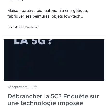
Maison passive bio, autonomie énergétique,
fabriquer ses peintures, objets low-tech...
Par :
André Fauteux
12 septembre, 2022
Débrancher la 5G? Enquête sur
une technologie imposée