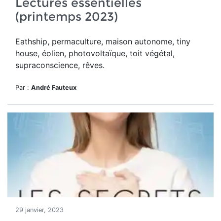
Lectures essentielles
(printemps 2023)
Eathship, permaculture, maison autonome, tiny
house, éolien, photovoltaïque, toit végétal,
supraconscience, rêves.
Par :
André Fauteux
29 janvier, 2023