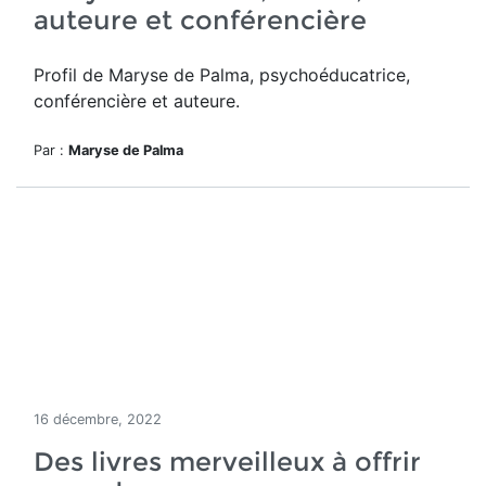
auteure et conférencière
Profil de Maryse de Palma, psychoéducatrice,
conférencière et auteure.
Par :
Maryse de Palma
16 décembre, 2022
Des livres merveilleux à offrir