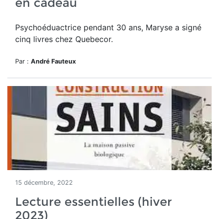
en cadeau
Psychoéduactrice pendant 30 ans, Maryse a signé
cinq livres chez Quebecor.
Par :
André Fauteux
15 décembre, 2022
Lecture essentielles (hiver
2023)