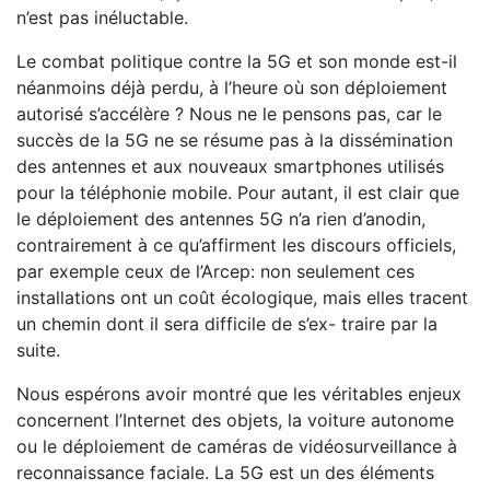
n’est pas inéluctable.
Le combat politique contre la 5G et son monde est-il
néanmoins déjà perdu, à l’heure où son déploiement
autorisé s’accélère ? Nous ne le pensons pas, car le
succès de la 5G ne se résume pas à la dissémination
des antennes et aux nouveaux smartphones utilisés
pour la téléphonie mobile. Pour autant, il est clair que
le déploiement des antennes 5G n’a rien d’anodin,
contrairement à ce qu’affirment les discours officiels,
par exemple ceux de l’Arcep: non seulement ces
installations ont un coût écologique, mais elles tracent
un chemin dont il sera difficile de s’ex- traire par la
suite.
Nous espérons avoir montré que les véritables enjeux
concernent l’Internet des objets, la voiture autonome
ou le déploiement de caméras de vidéosurveillance à
reconnaissance faciale. La 5G est un des éléments