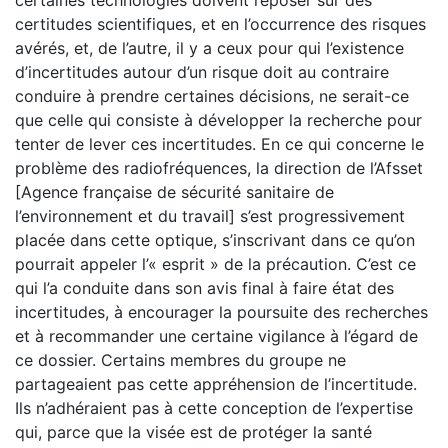
certaines technologies doivent reposer sur des
certitudes scientifiques, et en l’occurrence des risques
avérés, et, de l’autre, il y a ceux pour qui l’existence
d’incertitudes autour d’un risque doit au contraire
conduire à prendre certaines décisions, ne serait-ce
que celle qui consiste à développer la recherche pour
tenter de lever ces incertitudes. En ce qui concerne le
problème des radiofréquences, la direction de l’Afsset
[Agence française de sécurité sanitaire de
l’environnement et du travail] s’est progressivement
placée dans cette optique, s’inscrivant dans ce qu’on
pourrait appeler l’« esprit » de la précaution. C’est ce
qui l’a conduite dans son avis final à faire état des
incertitudes, à encourager la poursuite des recherches
et à recommander une certaine vigilance à l’égard de
ce dossier. Certains membres du groupe ne
partageaient pas cette appréhension de l’incertitude.
Ils n’adhéraient pas à cette conception de l’expertise
qui, parce que la visée est de protéger la santé