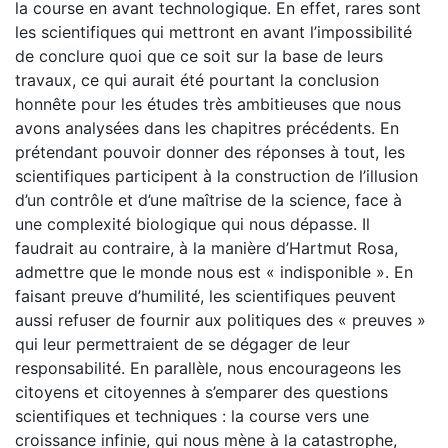
la course en avant technologique. En effet, rares sont
les scientifiques qui mettront en avant l’impossibilité
de conclure quoi que ce soit sur la base de leurs
travaux, ce qui aurait été pourtant la conclusion
honnête pour les études très ambitieuses que nous
avons analysées dans les chapitres précédents. En
prétendant pouvoir donner des réponses à tout, les
scientifiques participent à la construction de l’illusion
d’un contrôle et d’une maîtrise de la science, face à
une complexité biologique qui nous dépasse. Il
faudrait au contraire, à la manière d’Hartmut Rosa,
admettre que le monde nous est « indisponible ». En
faisant preuve d’humilité, les scientifiques peuvent
aussi refuser de fournir aux politiques des « preuves »
qui leur permettraient de se dégager de leur
responsabilité. En parallèle, nous encourageons les
citoyens et citoyennes à s’emparer des questions
scientifiques et techniques : la course vers une
croissance infinie, qui nous mène à la catastrophe,