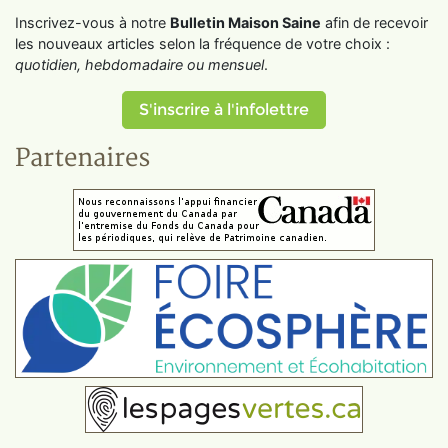
Inscrivez-vous à notre
Bulletin Maison Saine
afin de recevoir
les nouveaux articles selon la fréquence de votre choix :
quotidien, hebdomadaire ou mensuel
.
S'inscrire à l'infolettre
Partenaires