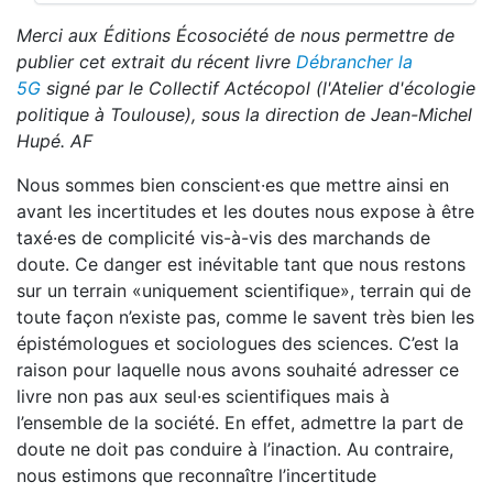
Merci aux Éditions Écosociété de nous permettre de
publier cet extrait du récent livre
Débrancher la
5G
signé par le Collectif Actécopol (l'Atelier d'écologie
politique à Toulouse), sous la direction de Jean-Michel
Hupé. AF
Nous sommes bien conscient·es que mettre ainsi en
avant les incertitudes et les doutes nous expose à être
taxé·es de complicité vis-à-vis des marchands de
doute. Ce danger est inévitable tant que nous restons
sur un terrain «uniquement scientifique», terrain qui de
toute façon n’existe pas, comme le savent très bien les
épistémologues et sociologues des sciences. C’est la
raison pour laquelle nous avons souhaité adresser ce
livre non pas aux seul·es scientifiques mais à
l’ensemble de la société. En effet, admettre la part de
doute ne doit pas conduire à l’inaction. Au contraire,
nous estimons que reconnaître l’incertitude