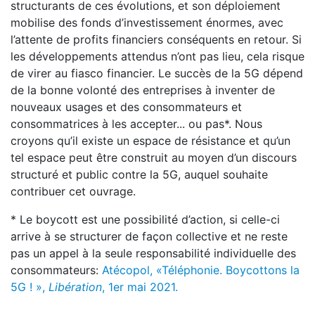
structurants de ces évolutions, et son déploiement
mobilise des fonds d’investissement énormes, avec
l’attente de profits financiers conséquents en retour. Si
les développements attendus n’ont pas lieu, cela risque
de virer au fiasco financier. Le succès de la 5G dépend
de la bonne volonté des entreprises à inventer de
nouveaux usages et des consommateurs et
consommatrices à les accepter... ou pas*. Nous
croyons qu’il existe un espace de résistance et qu’un
tel espace peut être construit au moyen d’un discours
structuré et public contre la 5G, auquel souhaite
contribuer cet ouvrage.
* Le boycott est une possibilité d’action, si celle-ci
arrive à se structurer de façon collective et ne reste
pas un appel à la seule responsabilité individuelle des
consommateurs:
Atécopol, «Téléphonie. Boycottons la
5G ! »,
Libération
, 1er mai 2021.