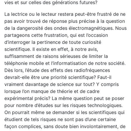
vies et sur celles des générations futures?
La lectrice ou le lecteur restera peut-être frustré de ne
pas avoir trouvé de réponse plus précise à la question
de la dangerosité des ondes électromagnétiques. Nous
partageons cette frustration, qui est l’occasion
d’interroger la pertinence de toute curiosité
scientifique. Il existe en effet, à notre avis,
suffisamment de raisons sérieuses de limiter la
téléphonie mobile et l’informatisation de notre société.
Dès lors, l’étude des effets des radiofréquences
devrait-elle être une priorité scientifique? Faut-il
vraiment davantage de science sur tout? Y compris
lorsque l’on manque de théorie et de cadre
expérimental précis? La même question peut se poser
pour nombre d’études sur les risques technologiques.
On pourrait même se demander si les scientifiques qui
étudient de tels risques ne sont pas d’une certaine
façon complices, sans doute bien involontairement, de