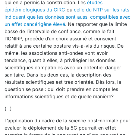
qui en a permis la construction. Les
études
épidémiologiques du CIRC
ou
celle du NTP sur les rats
indiquent que les données sont aussi compatibles avec
un effet cancérigène élevé
. Ne rapporter que la limite
basse de l’intervalle de confiance, comme le fait
l’ICNIRP, procède d’un choix assumé et conscient
relatif à une certaine posture vis-à-vis du risque. De
même, les associations anti-ondes vont avoir
tendance, quant à elles, à privilégier les données
scientifiques compatibles avec un potentiel danger
sanitaire. Dans les deux cas, la description des
résultats scientifiques est très orientée. Dès lors, la
question se pose : qui doit prendre en compte les
informations scientifiques et de quelle manière?
(...)
L’application du cadre de la science post-normale pour
évaluer le déploiement de la 5G pourrait en effet