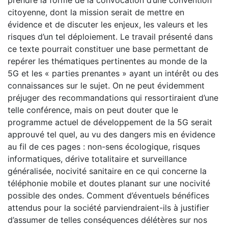
prendre la forme de la convocation d’une convention
citoyenne, dont la mission serait de mettre en
évidence et de discuter les enjeux, les valeurs et les
risques d’un tel déploiement. Le travail présenté dans
ce texte pourrait constituer une base permettant de
repérer les thématiques pertinentes au monde de la
5G et les « parties prenantes » ayant un intérêt ou des
connaissances sur le sujet. On ne peut évidemment
préjuger des recommandations qui ressortiraient d’une
telle conférence, mais on peut douter que le
programme actuel de développement de la 5G serait
approuvé tel quel, au vu des dangers mis en évidence
au fil de ces pages : non-sens écologique, risques
informatiques, dérive totalitaire et surveillance
généralisée, nocivité sanitaire en ce qui concerne la
téléphonie mobile et doutes planant sur une nocivité
possible des ondes. Comment d’éventuels bénéfices
attendus pour la société parviendraient-ils à justifier
d’assumer de telles conséquences délétères sur nos