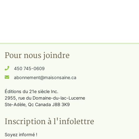
Pour nous joindre
450 745-0609
abonnement@maisonsaine.ca
Éditions du 21e siècle Inc.
2955, rue du Domaine-du-lac-Lucerne
Ste-Adèle, Qc Canada J8B 3K9
Inscription à l'infolettre
Soyez informé !