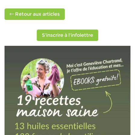
Retour aux articles
S'inscrire à l'infolettre