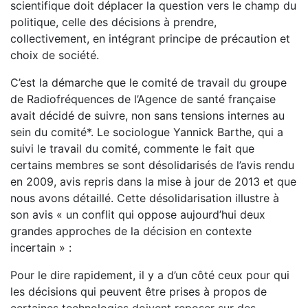
scientifique doit déplacer la question vers le champ du
politique, celle des décisions à prendre,
collectivement, en intégrant principe de précaution et
choix de société.
C’est la démarche que le comité de travail du groupe
de Radiofréquences de l’Agence de santé française
avait décidé de suivre, non sans tensions internes au
sein du comité*. Le sociologue Yannick Barthe, qui a
suivi le travail du comité, commente le fait que
certains membres se sont désolidarisés de l’avis rendu
en 2009, avis repris dans la mise à jour de 2013 et que
nous avons détaillé. Cette désolidarisation illustre à
son avis « un conflit qui oppose aujourd’hui deux
grandes approches de la décision en contexte
incertain » :
Pour le dire rapidement, il y a d’un côté ceux pour qui
les décisions qui peuvent être prises à propos de