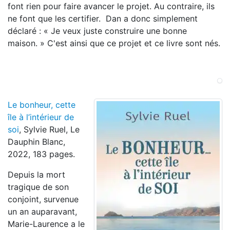
font rien pour faire avancer le projet. Au contraire, ils
ne font que les certifier. Dan a donc simplement
déclaré : « Je veux juste construire une bonne
maison. » C'est ainsi que ce projet et ce livre sont nés.
Le bonheur, cette
île à l’intérieur de
soi
, Sylvie Ruel, Le
Dauphin Blanc,
2022, 183 pages.
Depuis la mort
tragique de son
conjoint, survenue
un an auparavant,
Marie-Laurence a le