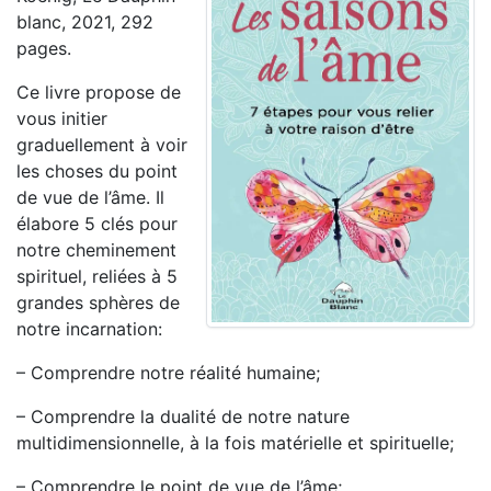
blanc, 2021, 292
pages.
Ce livre propose de
vous initier
graduellement à voir
les choses du point
de vue de l’âme. Il
élabore 5 clés pour
notre cheminement
spirituel, reliées à 5
grandes sphères de
notre incarnation:
– Comprendre notre réalité humaine;
– Comprendre la dualité de notre nature
multidimensionnelle, à la fois matérielle et spirituelle;
– Comprendre le point de vue de l’âme;