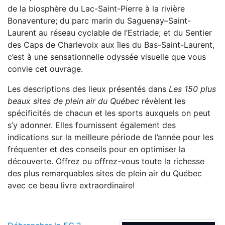
de la biosphère du Lac-Saint-Pierre à la rivière
Bonaventure; du parc marin du Saguenay–Saint-
Laurent au réseau cyclable de l’Estriade; et du Sentier
des Caps de Charlevoix aux îles du Bas-Saint-Laurent,
c’est à une sensationnelle odyssée visuelle que vous
convie cet ouvrage.
Les descriptions des lieux présentés dans
Les 150 plus
beaux sites de plein air du Québec
révèlent les
spécificités de chacun et les sports auxquels on peut
s’y adonner. Elles fournissent également des
indications sur la meilleure période de l’année pour les
fréquenter et des conseils pour en optimiser la
découverte. Offrez ou offrez-vous toute la richesse
des plus remarquables sites de plein air du Québec
avec ce beau livre extraordinaire!