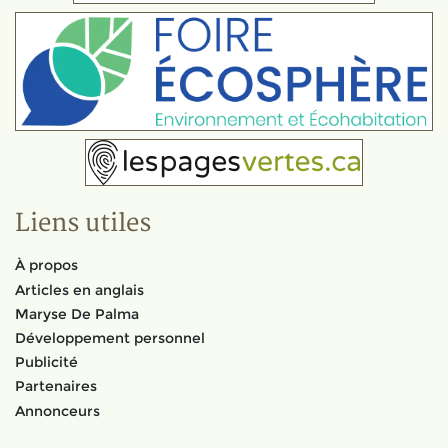
Liens utiles
À propos
Articles en anglais
Maryse De Palma
Développement personnel
Publicité
Partenaires
Annonceurs