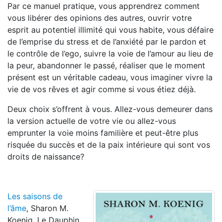
Par ce manuel pratique, vous apprendrez comment
vous libérer des opinions des autres, ouvrir votre
esprit au potentiel illimité qui vous habite, vous défaire
de l’emprise du stress et de l’anxiété par le pardon et
le contrôle de l’ego, suivre la voie de l’amour au lieu de
la peur, abandonner le passé, réaliser que le moment
présent est un véritable cadeau, vous imaginer vivre la
vie de vos rêves et agir comme si vous étiez déjà.
Deux choix s’offrent à vous. Allez-vous demeurer dans
la version actuelle de votre vie ou allez-vous
emprunter la voie moins familière et peut-être plus
risquée du succès et de la paix intérieure qui sont vos
droits de naissance?
Les saisons de
l’âme
, Sharon M.
Koenig, Le Dauphin