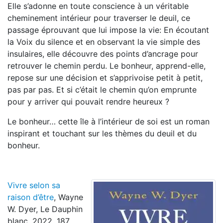
Elle s’adonne en toute conscience à un véritable
cheminement intérieur pour traverser le deuil, ce
passage éprouvant que lui impose la vie: En écoutant
la Voix du silence et en observant la vie simple des
insulaires, elle découvre des points d’ancrage pour
retrouver le chemin perdu. Le bonheur, apprend-elle,
repose sur une décision et s’apprivoise petit à petit,
pas par pas. Et si c’était le chemin qu’on emprunte
pour y arriver qui pouvait rendre heureux ?
Le bonheur… cette île à l’intérieur de soi est un roman
inspirant et touchant sur les thèmes du deuil et du
bonheur.
Vivre selon sa
raison d’être
, Wayne
W. Dyer, Le Dauphin
blanc, 2022, 187