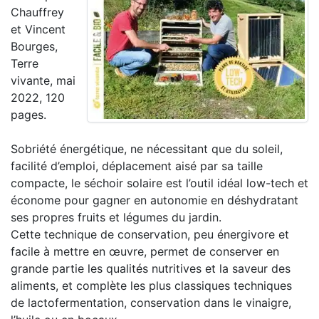
Chauffrey
et
Vincent
Bourges,
Terre
vivante, mai
2022, 120
pages.
Sobriété énergétique, ne nécessitant que du soleil,
facilité d’emploi, déplacement aisé par sa taille
compacte, le séchoir solaire est l’outil idéal low-tech et
économe pour gagner en autonomie en déshydratant
ses propres fruits et légumes du jardin.
Cette technique de conservation, peu énergivore et
facile à mettre en œuvre, permet de conserver en
grande partie les qualités nutritives et la saveur des
aliments, et complète les plus classiques techniques
de lactofermentation, conservation dans le vinaigre,