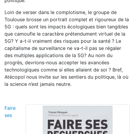
politique.
Loin de verser dans le complotisme, le groupe de
Toulouse brosse un portrait complet et rigoureux de la
5G : quels sont les impacts écologiques bien tangibles
que camoufle le caractère prétendument virtuel de la
5G? Y a-t-il vraiment des risques pour la santé ? Le
capitalisme de surveillance ne va-t-il pas se régaler
des multiples applications de la 5G? Au nom du
progrès, devrions-nous accepter les avancées
technologiques comme si elles allaient de soi ? Bref,
Atécopol nous invite sur les sentiers du politique, là où
la science n’est jamais neutre.
Faire
ses