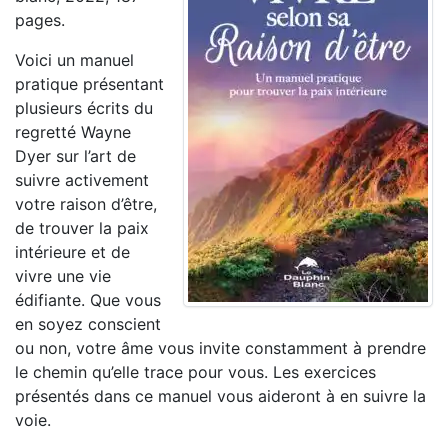
pages.
Voici un manuel
pratique présentant
plusieurs écrits du
regretté Wayne
Dyer sur l’art de
suivre activement
votre raison d’être,
de trouver la paix
intérieure et de
vivre une vie
édifiante. Que vous
en soyez conscient
ou non, votre âme vous invite constamment à prendre
le chemin qu’elle trace pour vous. Les exercices
présentés dans ce manuel vous aideront à en suivre la
voie.