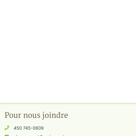
Pour nous joindre
450 745-0609