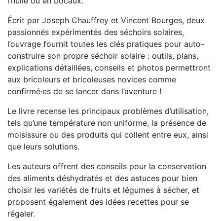
l’huile ou en bocaux.
Écrit par Joseph Chauffrey et Vincent Bourges, deux
passionnés expérimentés des séchoirs solaires,
l’ouvrage fournit toutes les clés pratiques pour auto-
construire son propre séchoir solaire : outils, plans,
explications détaillées, conseils et photos permettront
aux bricoleurs et bricoleuses novices comme
confirmé·es de se lancer dans l’aventure !
Le livre recense les principaux problèmes d’utilisation,
tels qu’une température non uniforme, la présence de
moisissure ou des produits qui collent entre eux, ainsi
que leurs solutions.
Les auteurs offrent des conseils pour la conservation
des aliments déshydratés et des astuces pour bien
choisir les variétés de fruits et légumes à sécher, et
proposent également des idées recettes pour se
régaler.