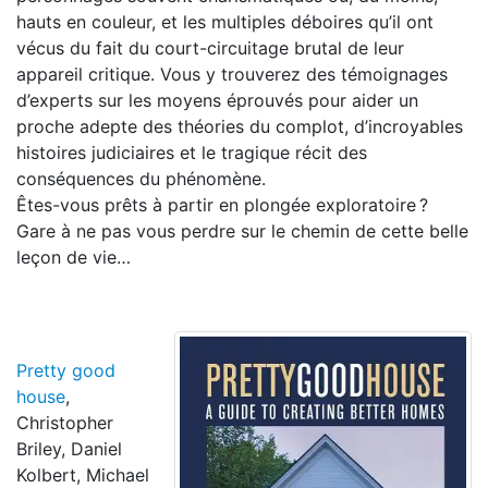
hauts en couleur, et les multiples déboires qu’il ont
vécus du fait du court-circuitage brutal de leur
appareil critique. Vous y trouverez des témoignages
d’experts sur les moyens éprouvés pour aider un
proche adepte des théories du complot, d’incroyables
histoires judiciaires et le tragique récit des
conséquences du phénomène.
Êtes-vous prêts à partir en plongée exploratoire ?
Gare à ne pas vous perdre sur le chemin de cette belle
leçon de vie…
Pretty good
house
,
Christopher
Briley, Daniel
Kolbert, Michael