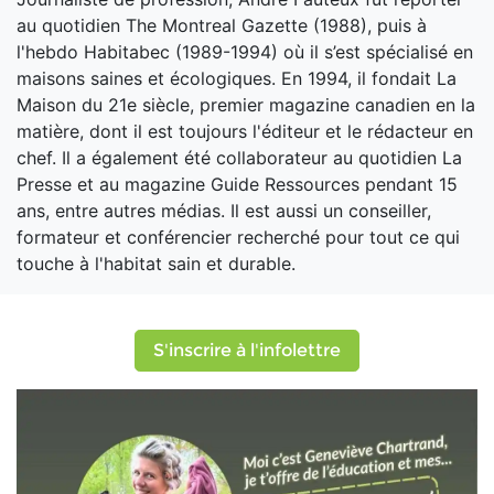
au quotidien The Montreal Gazette (1988), puis à
l'hebdo Habitabec (1989-1994) où il s’est spécialisé en
maisons saines et écologiques. En 1994, il fondait La
Maison du 21e siècle, premier magazine canadien en la
matière, dont il est toujours l'éditeur et le rédacteur en
chef. Il a également été collaborateur au quotidien La
Presse et au magazine Guide Ressources pendant 15
ans, entre autres médias. Il est aussi un conseiller,
formateur et conférencier recherché pour tout ce qui
touche à l'habitat sain et durable.
S'inscrire à l'infolettre