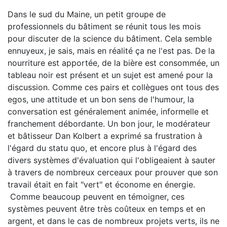
Dans le sud du Maine, un petit groupe de
professionnels du bâtiment se réunit tous les mois
pour discuter de la science du bâtiment. Cela semble
ennuyeux, je sais, mais en réalité ça ne l'est pas. De la
nourriture est apportée, de la bière est consommée, un
tableau noir est présent et un sujet est amené pour la
discussion. Comme ces pairs et collègues ont tous des
egos, une attitude et un bon sens de l'humour, la
conversation est généralement animée, informelle et
franchement débordante. Un bon jour, le modérateur
et bâtisseur Dan Kolbert a exprimé sa frustration à
l'égard du statu quo, et encore plus à l'égard des
divers systèmes d'évaluation qui l'obligeaient à sauter
à travers de nombreux cerceaux pour prouver que son
travail était en fait "vert" et économe en énergie.
Comme beaucoup peuvent en témoigner, ces
systèmes peuvent être très coûteux en temps et en
argent, et dans le cas de nombreux projets verts, ils ne