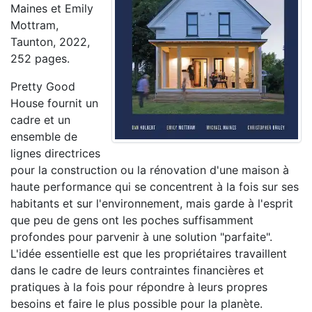
Maines et Emily
Mottram,
Taunton, 2022,
252 pages.
Pretty Good
House fournit un
cadre et un
ensemble de
lignes directrices
pour la construction ou la rénovation d'une maison à
haute performance qui se concentrent à la fois sur ses
habitants et sur l'environnement, mais garde à l'esprit
que peu de gens ont les poches suffisamment
profondes pour parvenir à une solution "parfaite".
L'idée essentielle est que les propriétaires travaillent
dans le cadre de leurs contraintes financières et
pratiques à la fois pour répondre à leurs propres
besoins et faire le plus possible pour la planète.