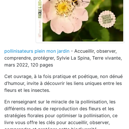
pollinisateurs plein mon jardin
- Accueillir, observer,
comprendre, protégrer, Sylvie La Spina, Terre vivante,
mars 2022, 120 pages
Cet ouvrage, à la fois pratique et poétique, non dénué
d’humour, invite à découvrir les liens uniques entre les
fleurs et les insectes.
En renseignant sur le miracle de la pollinisation, les
différents modes de reproduction des fleurs et les
stratégies florales pour optimiser la pollinisation, ce
livre vous offre les clés pour accueillir, observer,