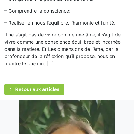
– Comprendre la conscience;
– Réaliser en nous l’équilibre, l’harmonie et l’unité.
Il ne s’agit pas de vivre comme une âme, il s’agit de
vivre comme une conscience équilibrée et incarnée
dans la matière. Et Les dimensions de l’âme, par la
profondeur de la réflexion qu’il propose, nous en
montre le chemin. […]
Retour aux articles