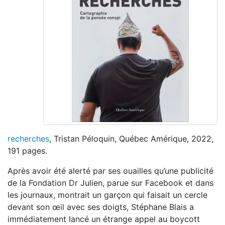
recherches
, Tristan Péloquin, Québec Amérique, 2022,
191 pages.
Après avoir été alerté par ses ouailles qu’une publicité
de la Fondation Dr Julien, parue sur Facebook et dans
les journaux, montrait un garçon qui faisait un cercle
devant son œil avec ses doigts, Stéphane Blais a
immédiatement lancé un étrange appel au boycott