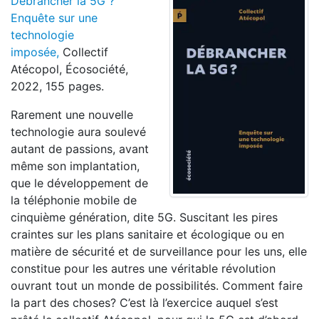
Débrancher la 5G ?
Enquête sur une
technologie
imposée,
Collectif
Atécopol, Écosociété,
2022, 155 pages.
Rarement une nouvelle
technologie aura soulevé
autant de passions, avant
même son implantation,
que le développement de
la téléphonie mobile de
cinquième génération, dite 5G. Suscitant les pires
craintes sur les plans sanitaire et écologique ou en
matière de sécurité et de surveillance pour les uns, elle
constitue pour les autres une véritable révolution
ouvrant tout un monde de possibilités. Comment faire
la part des choses? C’est là l’exercice auquel s’est