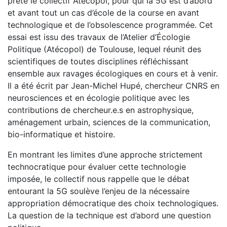
prêté le collectif Atécopol, pour qui la 5G est d’abord
et avant tout un cas d’école de la course en avant
technologique et de l’obsolescence programmée. Cet
essai est issu des travaux de l’Atelier d’Écologie
Politique (Atécopol) de Toulouse, lequel réunit des
scientifiques de toutes disciplines réfléchissant
ensemble aux ravages écologiques en cours et à venir.
Il a été écrit par Jean-Michel Hupé, chercheur CNRS en
neurosciences et en écologie politique avec les
contributions de chercheur.e.s en astrophysique,
aménagement urbain, sciences de la communication,
bio-informatique et histoire.
En montrant les limites d’une approche strictement
technocratique pour évaluer cette technologie
imposée, le collectif nous rappelle que le débat
entourant la 5G soulève l’enjeu de la nécessaire
appropriation démocratique des choix technologiques.
La question de la technique est d’abord une question