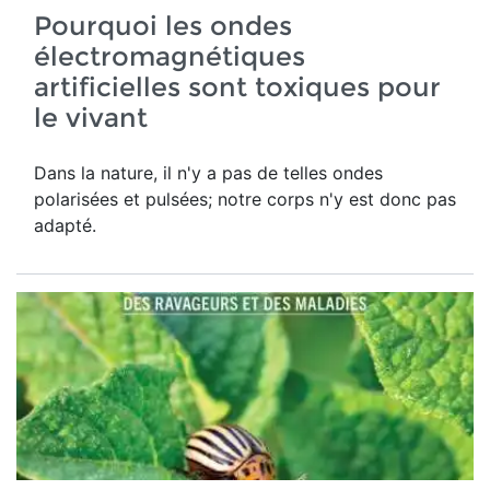
Pourquoi les ondes
électromagnétiques
artificielles sont toxiques pour
le vivant
Dans la nature, il n'y a pas de telles ondes
polarisées et pulsées; notre corps n'y est donc pas
adapté.