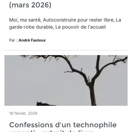
(mars 2026)
Moi, ma santé, Autoconstruire pour rester libre,
La
garde-robe durable, Le pouvoir de l'accueil
Par :
André Fauteux
18 février, 2026
Confessions d'un technophile