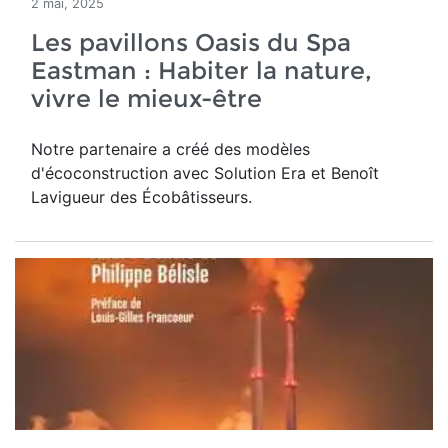
2 mai, 2025
Les pavillons Oasis du Spa
Eastman : Habiter la nature,
vivre le mieux-être
Notre partenaire a créé des modèles
d'écoconstruction avec Solution Era et Benoît
Lavigueur des Écobâtisseurs.