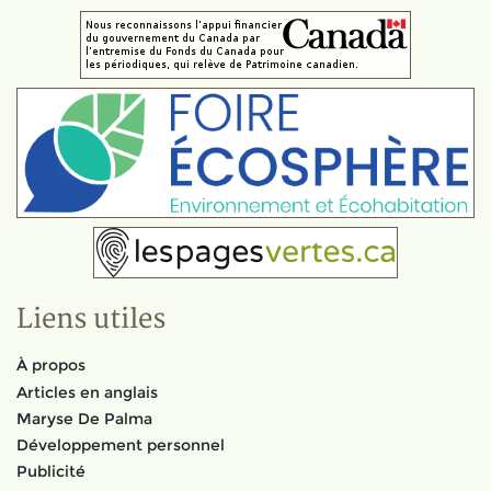
Liens utiles
À propos
Articles en anglais
Maryse De Palma
Développement personnel
Publicité