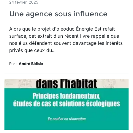
24 février, 2025
Une agence sous influence
Alors que le projet d'oléoduc Énergie Est refait
surface, cet extrait d'un récent livre rappelle que
nos élus défendent souvent davantage les intérêts
privés que ceux du...
Par :
André Bélisle