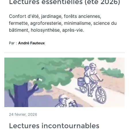
Lectures essentielles (été 2026)
Confort d'été, jardinage, forêts anciennes,
fermette, agroforesterie, minimalisme, science du
bâtiment, holosynthèse, après-vie.
Par :
André Fauteux
24 février, 2026
Lectures incontournables