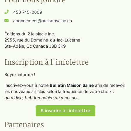
Pour nous joindre
450 745-0609
abonnement@maisonsaine.ca
Éditions du 21e siècle Inc.
2955, rue du Domaine-du-lac-Lucerne
Ste-Adèle, Qc Canada J8B 3K9
Inscription à l'infolettre
Soyez informé !
Inscrivez-vous à notre
Bulletin Maison Saine
afin de recevoir
les nouveaux articles selon la fréquence de votre choix :
quotidien, hebdomadaire ou mensuel
.
S'inscrire à l'infolettre
Partenaires