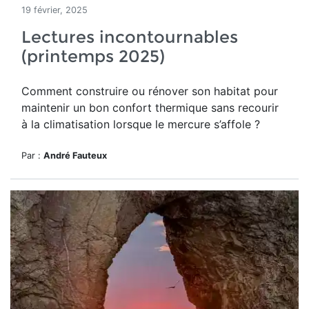
19 février, 2025
Lectures incontournables
(printemps 2025)
Comment construire ou rénover son habitat pour
maintenir un bon confort thermique sans recourir
à la climatisation lorsque le mercure s’affole ?
Par :
André Fauteux