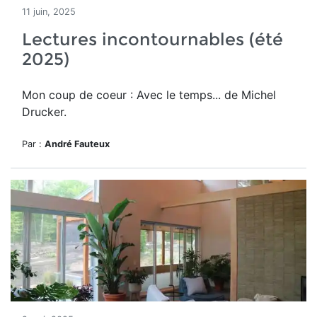
11 juin, 2025
Lectures incontournables (été
2025)
Mon coup de coeur : Avec le temps... de Michel
Drucker.
Par :
André Fauteux