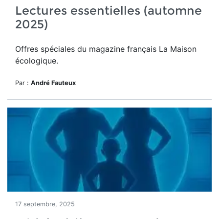
Lectures essentielles (automne
2025)
Offres spéciales du magazine français La Maison
écologique.
Par :
André Fauteux
17 septembre, 2025