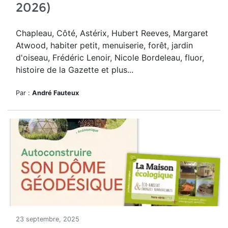
2026)
Chapleau, Côté, Astérix, Hubert Reeves, Margaret
Atwood, habiter petit, menuiserie, forêt, jardin
d'oiseau, Frédéric Lenoir, Nicole Bordeleau, fluor,
histoire de la Gazette et plus...
Par :
André Fauteux
23 septembre, 2025