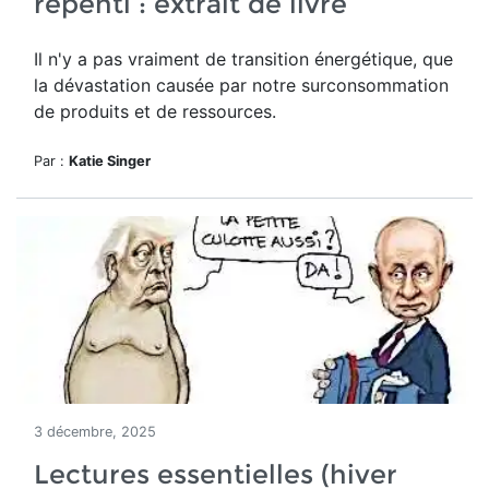
repenti : extrait de livre
Il n'y a pas vraiment de transition énergétique, que
la dévastation causée par notre surconsommation
de produits et de ressources.
Par :
Katie Singer
3 décembre, 2025
Lectures essentielles (hiver