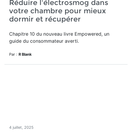
Réduire l'électrosmog dans
votre chambre pour mieux
dormir et récupérer
Chapitre 10 du nouveau livre Empowered, un
guide du consommateur averti.
Par :
R Blank
4 juillet, 2025