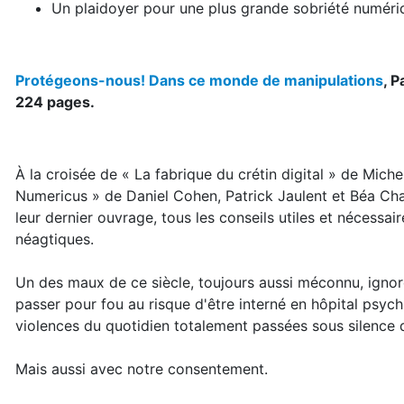
Un plaidoyer pour une plus grande sobriété numériq
Protégeons-nous! Dans ce monde de manipulations
, P
224 pages.
À la croisée de « La fabrique du crétin digital » de Mic
Numericus » de Daniel Cohen, Patrick Jaulent et Béa Cha
leur dernier ouvrage, tous les conseils utiles et nécessa
néagtiques.
Un des maux de ce siècle, toujours aussi méconnu, ignor
passer pour fou au risque d'être interné en hôpital psych
violences du quotidien totalement passées sous silence
Mais aussi avec notre consentement.