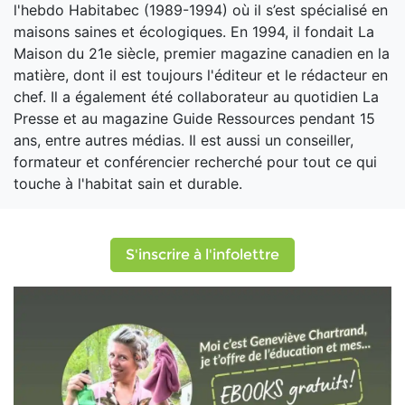
l'hebdo Habitabec (1989-1994) où il s’est spécialisé en
maisons saines et écologiques. En 1994, il fondait La
Maison du 21e siècle, premier magazine canadien en la
matière, dont il est toujours l'éditeur et le rédacteur en
chef. Il a également été collaborateur au quotidien La
Presse et au magazine Guide Ressources pendant 15
ans, entre autres médias. Il est aussi un conseiller,
formateur et conférencier recherché pour tout ce qui
touche à l'habitat sain et durable.
S'inscrire à l'infolettre