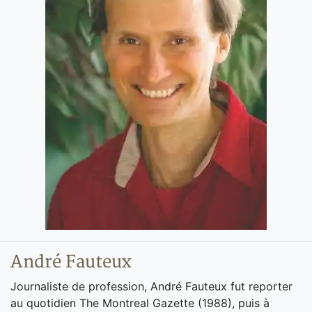
André Fauteux
Journaliste de profession, André Fauteux fut reporter
au quotidien The Montreal Gazette (1988), puis à