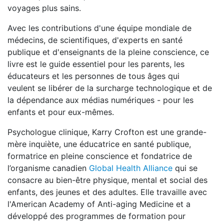
voyages plus sains.
Avec les contributions d'une équipe mondiale de
médecins, de scientifiques, d'experts en santé
publique et d'enseignants de la pleine conscience, ce
livre est le guide essentiel pour les parents, les
éducateurs et les personnes de tous âges qui
veulent se libérer de la surcharge technologique et de
la dépendance aux médias numériques - pour les
enfants et pour eux-mêmes.
Psychologue clinique, Karry Crofton est une grande-
mère inquiète, une éducatrice en santé publique,
formatrice en pleine conscience et fondatrice de
l’organisme canadien
Global Health Alliance
qui se
consacre au bien-être physique, mental et social des
enfants, des jeunes et des adultes. Elle travaille avec
l'American Academy of Anti-aging Medicine et a
développé des programmes de formation pour