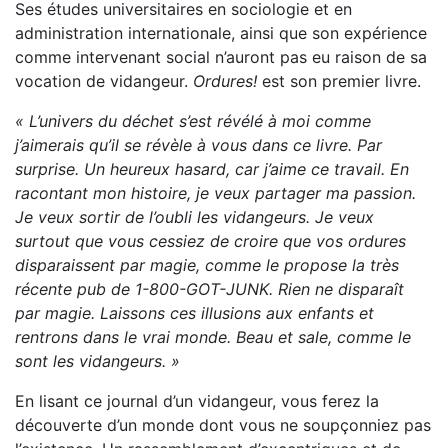
Ses études universitaires en sociologie et en
administration internationale, ainsi que son expérience
comme intervenant social n’auront pas eu raison de sa
vocation de vidangeur.
Ordures!
est son premier livre.
« L’univers du déchet s’est révélé à moi comme
j’aimerais qu’il se révèle à vous dans ce livre. Par
surprise. Un heureux hasard, car j’aime ce travail. En
racontant mon histoire, je veux partager ma passion.
Je veux sortir de l’oubli les vidangeurs. Je veux
surtout que vous cessiez de croire que vos ordures
disparaissent par magie, comme le propose la très
récente pub de 1-800-GOT-JUNK. Rien ne disparaît
par magie. Laissons ces illusions aux enfants et
rentrons dans le vrai monde. Beau et sale, comme le
sont les vidangeurs. »
En lisant ce journal d’un vidangeur, vous ferez la
découverte d’un monde dont vous ne soupçonniez pas