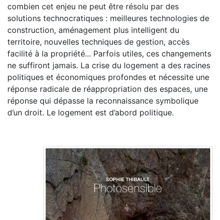
combien cet enjeu ne peut être résolu par des
solutions technocratiques : meilleures technologies de
construction, aménagement plus intelligent du
territoire, nouvelles techniques de gestion, accès
facilité à la propriété... Parfois utiles, ces changements
ne suffiront jamais. La crise du logement a des racines
politiques et économiques profondes et nécessite une
réponse radicale de réappropriation des espaces, une
réponse qui dépasse la reconnaissance symbolique
d’un droit. Le logement est d’abord politique.