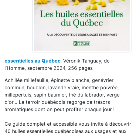
essentielles au Québec
, Véronik Tanguay, de
l’Homme, septembre 2024, 256 pages
Achillée millefeuille, épinette blanche, genévrier
commun, houblon, lavande vraie, menthe poivrée,
millepertuis, sapin baumier, thé du labrador, verge
d'or… Le terroir québécois regorge de trésors
aromatiques dont on peut profiter chaque jour !
Ce guide complet et accessible vous invite à découvrir
40 huiles essentielles québécoises aux usages et aux