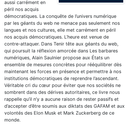
aussi carrément en
péril nos acquis
démocratiques. La conquête de l’univers numérique
par les géants du web ne menace pas seulement nos
langues et nos cultures, elle met carrément en péril
nos acquis démocratiques. L’heure est venue de
contre-attaquer. Dans Tenir tête aux géants du web,
qui poursuit la réflexion amorcée dans Les barbares
numériques, Alain Saulnier propose aux États un
ensemble de mesures concrètes pour rééquilibrer dès
maintenant les forces en présence et permettre à nos
institutions démocratiques de reprendre l’ascendant.
Véritable cri du cœur pour éviter que nos sociétés ne
sombrent dans des dérives autoritaires, ce livre nous
rappelle qu’il n’y a aucune raison de rester passifs et
d’accepter d’être soumis aux diktats des GAFAM et aux
volontés des Elon Musk et Mark Zuckerberg de ce
monde.