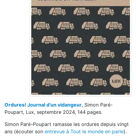
Ordures! Journal d’un vidangeur
, Simon Paré-
Poupart, Lux, septembre 2024, 144 pages.
Simon Paré-Poupart ramasse les ordures depuis vingt
ans (écouter son
entrevue à Tout le monde en parle
).