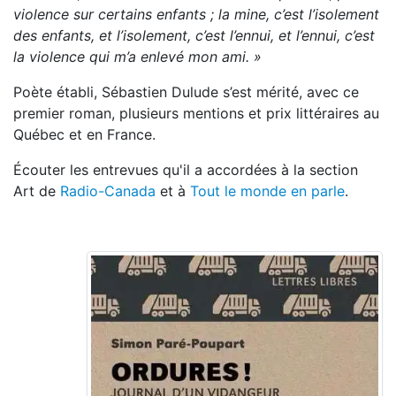
violence sur certains enfants ; la mine, c’est l’isolement
des enfants, et l’isolement, c’est l’ennui, et l’ennui, c’est
la violence qui m’a enlevé mon ami. »
Poète établi, Sébastien Dulude s’est mérité, avec ce
premier roman, plusieurs mentions et prix littéraires au
Québec et en France.
Écouter les entrevues qu'il a accordées à la section
Art de
Radio-Canada
et à
Tout le monde en parle
.