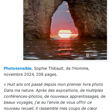
Photosensible
, Sophie Thibault, de l’Homme,
novembre 2024, 208 pages.
« Huit ans ont passé depuis mon premier livre photo
Dans ma nature. Après des expositions, de multiples
conférences-photos, de nouveaux apprentissages, de
beaux voyages, j'ai eu l'envie de vous offrir ce
nouveau recueil. Il rassemble mes coups de cœur