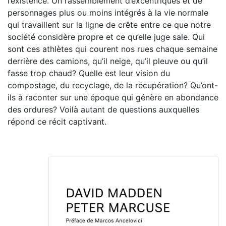
l’existence. Un rassemblement d’excentriques et de
personnages plus ou moins intégrés à la vie normale
qui travaillent sur la ligne de crête entre ce que notre
société considère propre et ce qu’elle juge sale. Qui
sont ces athlètes qui courent nos rues chaque semaine
derrière des camions, qu’il neige, qu’il pleuve ou qu’il
fasse trop chaud? Quelle est leur vision du
compostage, du recyclage, de la récupération? Qu’ont-
ils à raconter sur une époque qui génère en abondance
des ordures? Voilà autant de questions auxquelles
répond ce récit captivant.