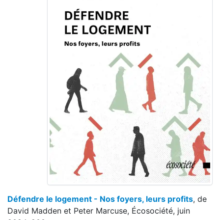
Défendre le logement - Nos foyers, leurs profits
, de
David Madden et Peter Marcuse, Écosociété, juin