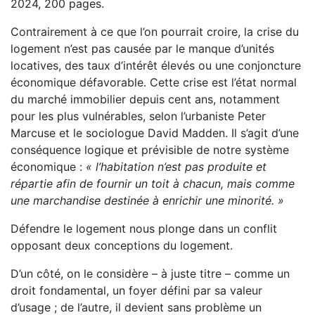
2024, 200 pages.
Contrairement à ce que l’on pourrait croire, la crise du
logement n’est pas causée par le manque d’unités
locatives, des taux d’intérêt élevés ou une conjoncture
économique défavorable. Cette crise est l’état normal
du marché immobilier depuis cent ans, notamment
pour les plus vulnérables, selon l’urbaniste Peter
Marcuse et le sociologue David Madden. Il s’agit d’une
conséquence logique et prévisible de notre système
économique :
« l’habitation n’est pas produite et
répartie afin de fournir un toit à chacun, mais comme
une marchandise destinée à enrichir une minorité. »
Défendre le logement nous plonge dans un conflit
opposant deux conceptions du logement.
D’un côté, on le considère – à juste titre – comme un
droit fondamental, un foyer défini par sa valeur
d’usage ; de l’autre, il devient sans problème un