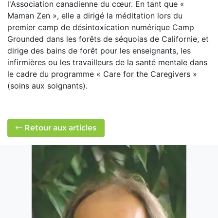
l'Association canadienne du cœur. En tant que «
Maman Zen », elle a dirigé la méditation lors du
premier camp de désintoxication numérique Camp
Grounded dans les forêts de séquoias de Californie, et
dirige des bains de forêt pour les enseignants, les
infirmières ou les travailleurs de la santé mentale dans
le cadre du programme « Care for the Caregivers »
(soins aux soignants).
Retour aux articles