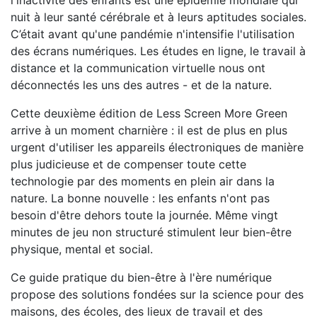
l'inactivité des enfants est une épidémie mondiale qui
nuit à leur santé cérébrale et à leurs aptitudes sociales.
C’était avant qu'une pandémie n'intensifie l'utilisation
des écrans numériques. Les études en ligne, le travail à
distance et la communication virtuelle nous ont
déconnectés les uns des autres - et de la nature.
Cette deuxième édition de Less Screen More Green
arrive à un moment charnière : il est de plus en plus
urgent d'utiliser les appareils électroniques de manière
plus judicieuse et de compenser toute cette
technologie par des moments en plein air dans la
nature. La bonne nouvelle : les enfants n'ont pas
besoin d'être dehors toute la journée. Même vingt
minutes de jeu non structuré stimulent leur bien-être
physique, mental et social.
Ce guide pratique du bien-être à l'ère numérique
propose des solutions fondées sur la science pour des
maisons, des écoles, des lieux de travail et des