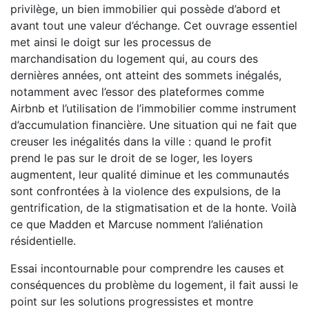
privilège, un bien immobilier qui possède d’abord et
avant tout une valeur d’échange. Cet ouvrage essentiel
met ainsi le doigt sur les processus de
marchandisation du logement qui, au cours des
dernières années, ont atteint des sommets inégalés,
notamment avec l’essor des plateformes comme
Airbnb et l’utilisation de l’immobilier comme instrument
d’accumulation financière. Une situation qui ne fait que
creuser les inégalités dans la ville : quand le profit
prend le pas sur le droit de se loger, les loyers
augmentent, leur qualité diminue et les communautés
sont confrontées à la violence des expulsions, de la
gentrification, de la stigmatisation et de la honte. Voilà
ce que Madden et Marcuse nomment l’aliénation
résidentielle.
Essai incontournable pour comprendre les causes et
conséquences du problème du logement, il fait aussi le
point sur les solutions progressistes et montre