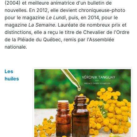
(2004) et meilleure animatrice d'un bulletin de
nouvelles. En 2012, elle devient chroniqueuse-photo
pour le magazine
Le Lundi
, puis, en 2014, pour le
magazine
La Semaine
. Lauréate de nombreux prix et
distinctions, elle a reçu le titre de Chevalier de l'Ordre
de la Pléiade du Québec, remis par l'Assemblée
nationale.
Les
huiles