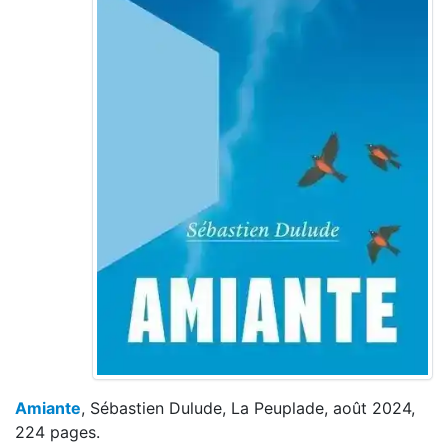
Amiante
, Sébastien Dulude, La Peuplade, août 2024,
224 pages.