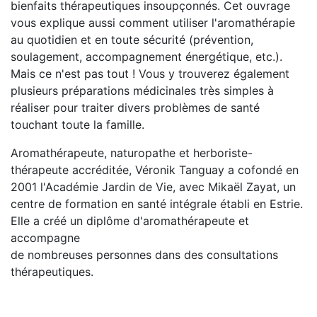
bienfaits thérapeutiques insoupçonnés. Cet ouvrage
vous explique aussi comment utiliser l'aromathérapie
au quotidien et en toute sécurité (prévention,
soulagement, accompagnement énergétique, etc.).
Mais ce n'est pas tout ! Vous y trouverez également
plusieurs préparations médicinales très simples à
réaliser pour traiter divers problèmes de santé
touchant toute la famille.
Aromathérapeute, naturopathe et herboriste-
thérapeute accréditée, Véronik Tanguay a cofondé en
2001 l'Académie Jardin de Vie, avec Mikaël Zayat, un
centre de formation en santé intégrale établi en Estrie.
Elle a créé un diplôme d'aromathérapeute et
accompagne
de nombreuses personnes dans des consultations
thérapeutiques.