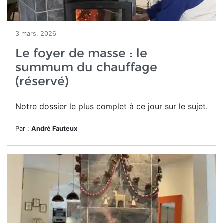
3 mars, 2026
Le foyer de masse : le
summum du chauffage
(réservé)
Notre dossier le plus complet à ce jour sur le sujet.
Par :
André Fauteux