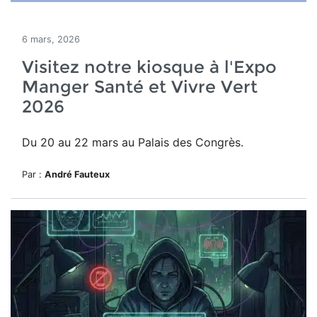
6 mars, 2026
Visitez notre kiosque à l'Expo
Manger Santé et Vivre Vert
2026
Du 20 au 22 mars au Palais des Congrès.
Par :
André Fauteux