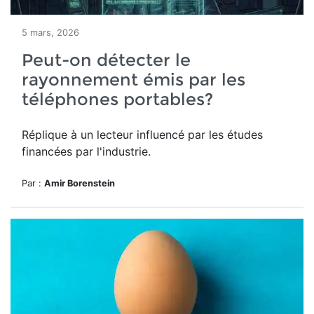
5 mars, 2026
Peut-on détecter le
rayonnement émis par les
téléphones portables?
Réplique à un lecteur influencé par les études
financées par l'industrie.
Par :
Amir Borenstein