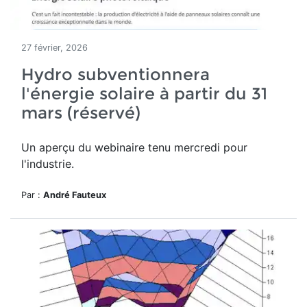
27 février, 2026
Hydro subventionnera
l'énergie solaire à partir du 31
mars (réservé)
Un aperçu du webinaire tenu mercredi pour
l'industrie.
Par :
André Fauteux