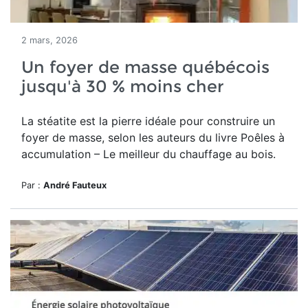
2 mars, 2026
Un foyer de masse québécois
jusqu'à 30 % moins cher
La stéatite est la pierre idéale pour construire un
foyer de masse, selon les auteurs du
livre Poêles à
accumulation – Le meilleur du chauffage au bois.
Par :
André Fauteux