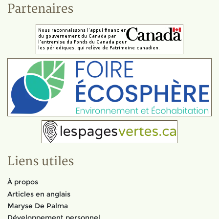
Partenaires
Liens utiles
À propos
Articles en anglais
Maryse De Palma
Développement personnel