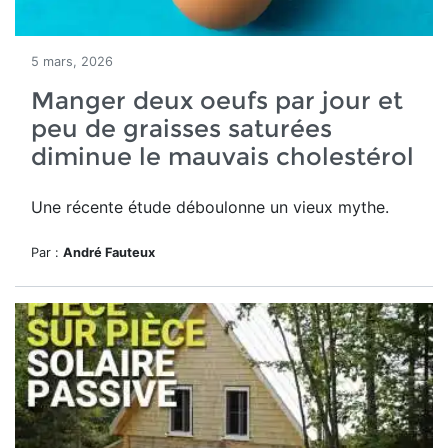
5 mars, 2026
Manger deux oeufs par jour et
peu de graisses saturées
diminue le mauvais cholestérol
Une récente étude déboulonne un vieux mythe.
Par :
André Fauteux