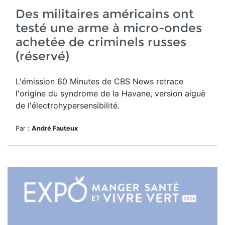
Des militaires américains ont
testé une arme à micro-ondes
achetée de criminels russes
(réservé)
L'émission 60 Minutes de CBS News retrace
l'origine du syndrome de la Havane, version aiguë
de l'électrohypersensibilité.
Par :
André Fauteux