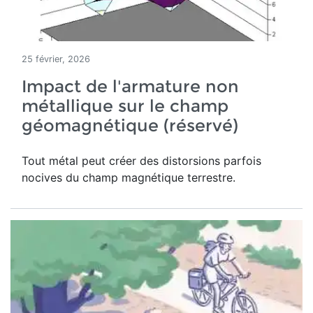
25 février, 2026
Impact de l'armature non
métallique sur le champ
géomagnétique (réservé)
Tout métal peut créer des distorsions parfois
nocives du champ magnétique terrestre
.