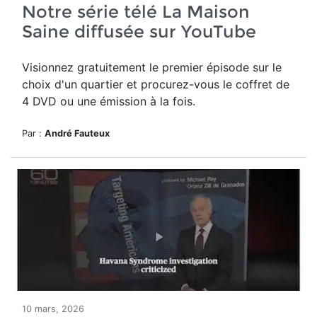
Notre série télé La Maison
Saine diffusée sur YouTube
Visionnez gratuitement le premier épisode sur le
choix d'un quartier et procurez-vous le coffret de
4 DVD ou une émission à la fois.
Par :
André Fauteux
10 mars, 2026