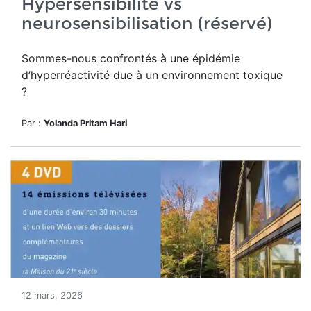
Hypersensibilité vs
neurosensibilisation (réservé)
Sommes-nous confrontés à une épidémie
d’hyperréactivité due à un environnement toxique
?
Par :
Yolanda Pritam Hari
12 mars, 2026