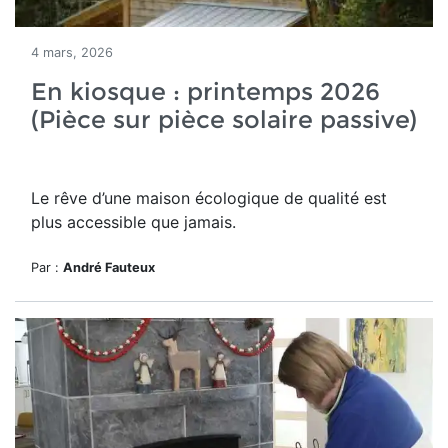
4 mars, 2026
En kiosque : printemps 2026
(Pièce sur pièce solaire passive)
Le rêve d’une maison écologique de qualité est
plus accessible que jamais.
Par :
André Fauteux