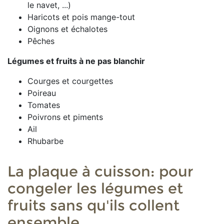
le navet, ...)
Haricots et pois mange-tout
Oignons et échalotes
Pêches
Légumes et fruits à
ne pas blanchir
Courges et courgettes
Poireau
Tomates
Poivrons et piments
Ail
Rhubarbe
La plaque à cuisson: pour
congeler les légumes et
fruits sans qu'ils collent
ensemble