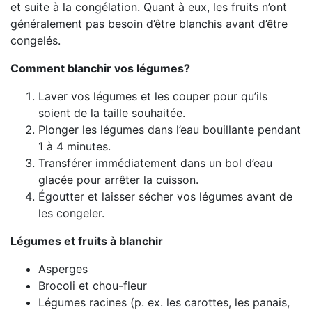
et suite à la congélation. Quant à eux, les fruits n’ont
généralement pas besoin d’être blanchis avant d’être
congelés.
Comment blanchir vos légumes?
Laver vos légumes et les couper pour qu’ils
soient de la taille souhaitée.
Plonger les légumes dans l’eau bouillante pendant
1 à 4 minutes.
Transférer immédiatement dans un bol d’eau
glacée pour arrêter la cuisson.
Égoutter et laisser sécher vos légumes avant de
les congeler.
Légumes et fruits à
blanchir
Asperges
Brocoli et chou-fleur
Légumes racines (p. ex. les carottes, les panais,