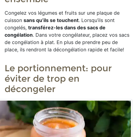
Congelez vos légumes et fruits sur une plaque de
cuisson
sans qu’ils se touchent
. Lorsqu’ils sont
congelés,
transférez-les dans des sacs de
congélation
. Dans votre congélateur, placez vos sacs
de congélation à plat. En plus de prendre peu de
place, ils rendront la décongélation rapide et facile!
Le portionnement: pour
éviter de trop en
décongeler