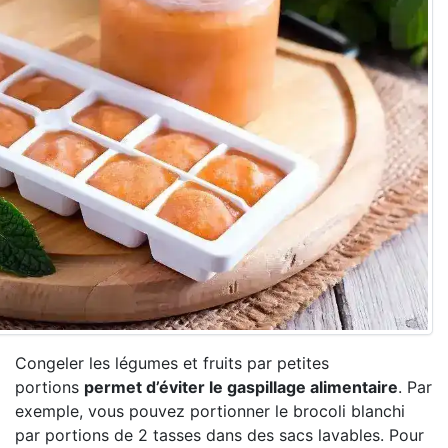
Congeler les légumes et fruits par petites
portions
permet d’éviter le gaspillage alimentaire
. Par
exemple, vous pouvez portionner le brocoli blanchi
par portions de 2 tasses dans des sacs lavables. Pour