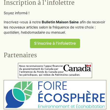
Inscription à l'infolettre
Soyez informé !
Inscrivez-vous à notre
Bulletin Maison Saine
afin de recevoir
les nouveaux articles selon la fréquence de votre choix :
quotidien, hebdomadaire ou mensuel
.
S'inscrire à l'infolettre
Partenaires