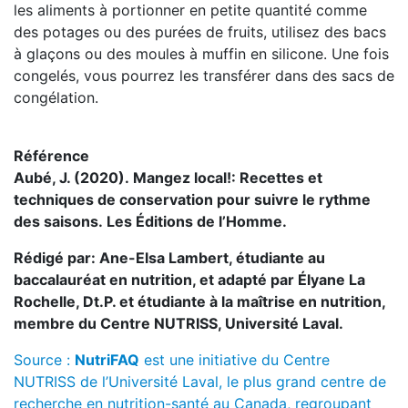
les aliments à portionner en petite quantité comme
des potages ou des purées de fruits, utilisez des bacs
à glaçons ou des moules à muffin en silicone. Une fois
congelés, vous pourrez les transférer dans des sacs de
congélation.
Référence
Aubé, J. (2020). Mangez local!: Recettes et
techniques de conservation pour suivre le rythme
des saisons. Les Éditions de l’Homme.
Rédigé par: Ane-Elsa Lambert, étudiante au
baccalauréat en nutrition, et adapté par Élyane La
Rochelle, Dt.P. et étudiante à la maîtrise en nutrition,
membre du Centre NUTRISS, Université Laval.
Source :
NutriFAQ
est une initiative du Centre
NUTRISS de l’Université Laval, le plus grand centre de
recherche en nutrition-santé au Canada, regroupant