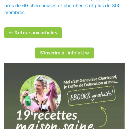
près de 60 chercheuses et chercheurs et plus de 300
membres.
Retour aux articles
S'inscrire à l'infolettre