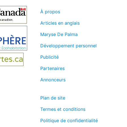
À propos
Articles en anglais
Maryse De Palma
Développement personnel
Publicité
Partenaires
Annonceurs
Plan de site
Termes et conditions
Politique de confidentialité