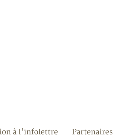
ion à l'infolettre
Partenaires