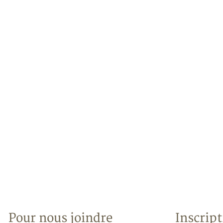
Pour nous joindre
Inscript