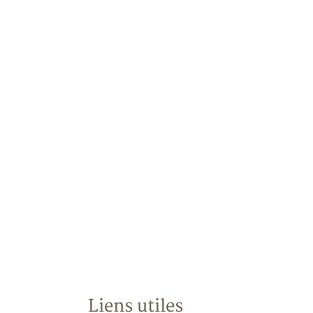
Liens utiles