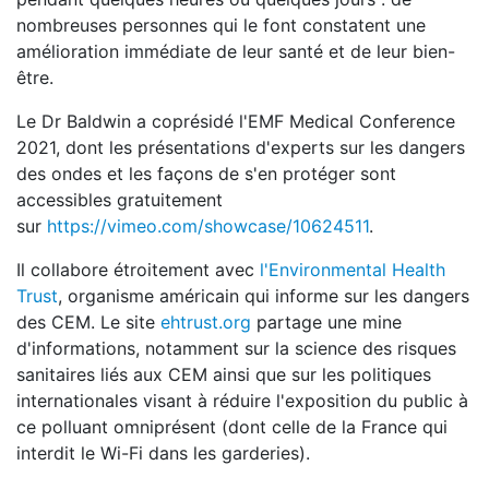
nombreuses personnes qui le font constatent une
amélioration immédiate de leur santé et de leur bien-
être.
Le Dr Baldwin a coprésidé l'EMF Medical Conference
2021, dont les présentations d'experts sur les dangers
des ondes et les façons de s'en protéger sont
accessibles gratuitement
sur
https://vimeo.com/showcase/10624511
.
Il collabore étroitement avec
l'Environmental Health
Trust
, organisme américain qui informe sur les dangers
des CEM. Le site
ehtrust.org
partage une mine
d'informations, notamment sur la science des risques
sanitaires liés aux CEM ainsi que sur les politiques
internationales visant à réduire l'exposition du public à
ce polluant omniprésent (dont celle de la France qui
interdit le Wi-Fi dans les garderies).