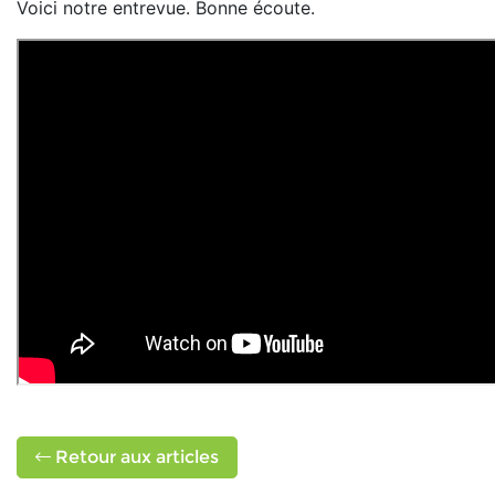
Voici notre entrevue. Bonne écoute.
Retour aux articles