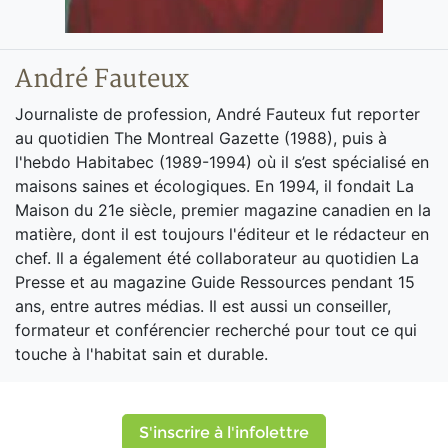
André Fauteux
Journaliste de profession, André Fauteux fut reporter
au quotidien The Montreal Gazette (1988), puis à
l'hebdo Habitabec (1989-1994) où il s’est spécialisé en
maisons saines et écologiques. En 1994, il fondait La
Maison du 21e siècle, premier magazine canadien en la
matière, dont il est toujours l'éditeur et le rédacteur en
chef. Il a également été collaborateur au quotidien La
Presse et au magazine Guide Ressources pendant 15
ans, entre autres médias. Il est aussi un conseiller,
formateur et conférencier recherché pour tout ce qui
touche à l'habitat sain et durable.
S'inscrire à l'infolettre