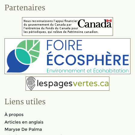
Partenaires
Liens utiles
À propos
Articles en anglais
Maryse De Palma