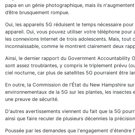
papa en un génie photographique, mais ils n'augmentent 
d’être brusquement rompue.
Oui, les appareils 5G réduisent le temps nécessaire pour
appareil. Oui, vous pouvez utiliser votre téléphone pour
les connexions Internet de trois adolescents. Mais, tout c
inconnaissable, comme le montrent clairement deux rapp
Ainsi, le dernier rapport du Government Accountability O
sont assez troublantes, y compris le triplement prévu (
ciel nocturne, car plus de satellites 5G pourraient être lan
En outre, la Commission de l'État du New Hampshire sur 
environnementaux de la 5G sur les plantes, les insectes
une preuve de sécurité.
D'autres avertissements viennent du fait que la 5G pour
ainsi que faire reculer de plusieurs décennies la précisi
Poussée par les demandes que l'engagement d'étendre l'acc