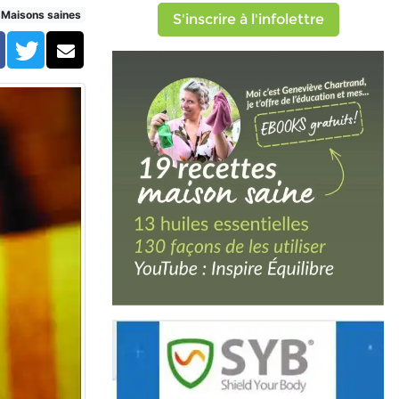
Maisons saines
S'inscrire à l'infolettre
Facebook
Twitter
Courriel