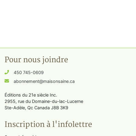
Pour nous joindre
450 745-0609
abonnement@maisonsaine.ca
Éditions du 21e siècle Inc.
2955, rue du Domaine-du-lac-Lucerne
Ste-Adèle, Qc Canada J8B 3K9
Inscription à l'infolettre