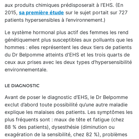
aux produits chimiques prédisposerait à l’EHS. (En
2015,
sa première étude
sur le sujet portait sur 727
patients hypersensibles à l’environnement.)
Le système hormonal plus actif des femmes les rend
génétiquement plus susceptibles aux polluants que les
hommes : elles représentent les deux tiers de patients
du Dr Belpomme atteints d'EHS et les trois quarts de
ceux aux prises avec les deux types d’hypersensibilité
environnementale.
LE DIAGNOSTIC
Avant de poser le diagnostic d’EHS, le Dr Belpomme
exclut d’abord toute possibilité qu’une autre maladie
explique les malaises des patients. Les symptômes les
plus fréquents sont : maux de tête et fatigue (chez
88 % des patients), dysesthésie (diminution ou
exagération de la sensibilité, chez 82 %), problèmes