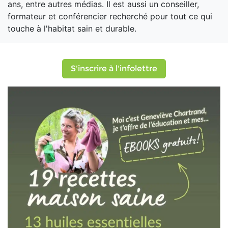
ans, entre autres médias. Il est aussi un conseiller,
formateur et conférencier recherché pour tout ce qui
touche à l'habitat sain et durable.
S'inscrire à l'infolettre