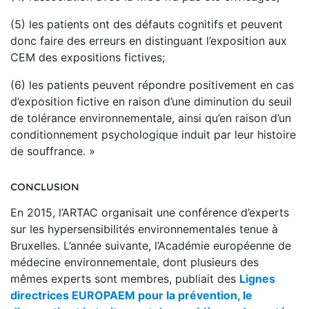
(5) les patients ont des défauts cognitifs et peuvent
donc faire des erreurs en distinguant l’exposition aux
CEM des expositions fictives;
(6) les patients peuvent répondre positivement en cas
d’exposition fictive en raison d’une diminution du seuil
de tolérance environnementale, ainsi qu’en raison d’un
conditionnement psychologique induit par leur histoire
de souffrance. »
CONCLUSION
En 2015, l’ARTAC organisait une conférence d’experts
sur les hypersensibilités environnementales tenue à
Bruxelles. L’année suivante, l’Académie européenne de
médecine environnementale, dont plusieurs des
mêmes experts sont membres, publiait des
Lignes
directrices EUROPAEM pour la prévention, le