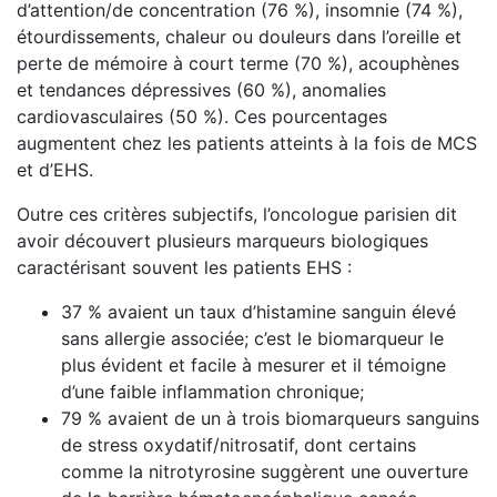
d’attention/de concentration (76 %), insomnie (74 %),
étourdissements, chaleur ou douleurs dans l’oreille et
perte de mémoire à court terme (70 %), acouphènes
et tendances dépressives (60 %), anomalies
cardiovasculaires (50 %). Ces pourcentages
augmentent chez les patients atteints à la fois de MCS
et d’EHS.
Outre ces critères subjectifs, l’oncologue parisien dit
avoir découvert plusieurs marqueurs biologiques
caractérisant souvent les patients EHS :
37 % avaient un taux d’histamine sanguin élevé
sans allergie associée; c’est le biomarqueur le
plus évident et facile à mesurer et il témoigne
d’une faible inflammation chronique;
79 % avaient de un à trois biomarqueurs sanguins
de stress oxydatif/nitrosatif, dont certains
comme la nitrotyrosine suggèrent une ouverture