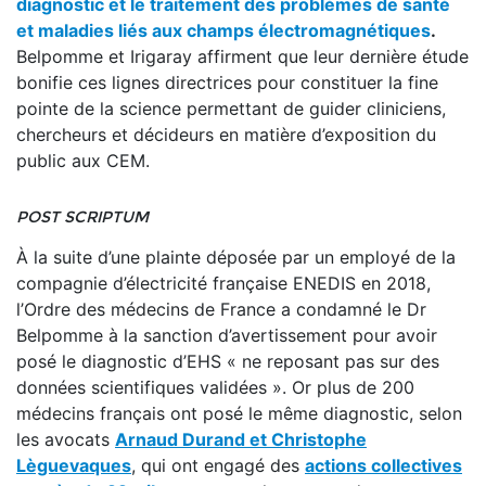
diagnostic et le traitement des problèmes de santé
et maladies liés aux champs électromagnétiques
.
Belpomme et Irigaray affirment que leur dernière étude
bonifie ces lignes directrices pour constituer la fine
pointe de la science permettant de guider cliniciens,
chercheurs et décideurs en matière d’exposition du
public aux CEM.
POST SCRIPTUM
À la suite d’une plainte déposée par un employé de la
compagnie d’électricité française ENEDIS en 2018,
l’Ordre des médecins de France a condamné le Dr
Belpomme à la sanction d’avertissement pour avoir
posé le diagnostic d’EHS « ne reposant pas sur des
données scientifiques validées ». Or plus de 200
médecins français ont posé le même diagnostic, selon
les avocats
Arnaud Durand et Christophe
Lèguevaques
, qui ont engagé des
actions collectives