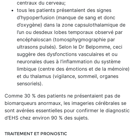
centraux du cerveau;
tous les patients présentaient des signes
d’hypoperfusion (manque de sang et donc
d’oxygène) dans la zone capsulothalamique de
l’un ou desdeux lobes temporaux observé par
encéphaloscan (tomosphygmographie par
ultrasons pulsés). Selon le Dr Belpomme, ceci
suggère des dysfonctions vasculaires et ou
neuronales dues à l’inflammation du système
limbique (centre des émotions et de la mémoire)
et du thalamus (vigilance, sommeil, organes
sensoriels).
Comme 30 % des patients ne présentaient pas de
biomarqueurs anormaux, les imageries cérébrales se
sont avérées essentielles pour confirmer le diagnostic
d’EHS chez environ 90 % des sujets.
TRAITEMENT ET PRONOSTIC