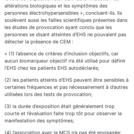
altérations biologiques et les symptômes des
personnes électrohypersensibles », concluent-ils. Ils
soulèvent aussi les failles scientifiques présentes dans
les études de provocation ayant conclu que les
personnes se disant atteintes d’EHS ne pouvaient pas
détecter la présence de CEM :
« (1) l’absence de critères d’inclusion objectifs, car
aucun biomarqueur objectif n’a été utilisé pour définir
l’EHS chez les patients EHS autodéclarés;
(2) les patients atteints d’EHS peuvent être sensibles à
certaines fréquences et pas nécessairement à d’autres
utilisées lors des tests de provocation;
(3) la durée d’exposition était généralement trop
courte et l’évaluation faite trop tôt pour observer la
manifestation des symptômes;
(4) l’association avec la MCS n’a pas été envisagée;