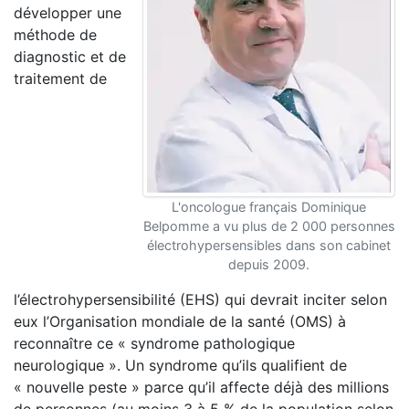
développer une
méthode de
diagnostic et de
traitement de
L'oncologue français Dominique
Belpomme a vu plus de 2 000 personnes
électrohypersensibles dans son cabinet
depuis 2009.
l’électrohypersensibilité (EHS) qui devrait inciter selon
eux l’Organisation mondiale de la santé (OMS) à
reconnaître ce « syndrome pathologique
neurologique ». Un syndrome qu’ils qualifient de
« nouvelle peste » parce qu’il affecte déjà des millions