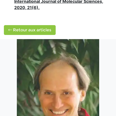
International Journal of Molecular Sciences,
2020, 21(6).
Retour aux articles