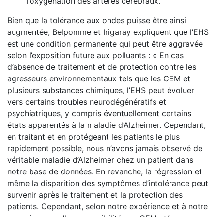
l’oxygénation des artères cérébraux.
Bien que la tolérance aux ondes puisse être ainsi
augmentée, Belpomme et Irigaray expliquent que l’EHS
est une condition permanente qui peut être aggravée
selon l’exposition future aux polluants : « En cas
d’absence de traitement et de protection contre les
agresseurs environnementaux tels que les CEM et
plusieurs substances chimiques, l’EHS peut évoluer
vers certains troubles neurodégénératifs et
psychiatriques, y compris éventuellement certains
états apparentés à la maladie d’Alzheimer. Cependant,
en traitant et en protégeant les patients le plus
rapidement possible, nous n’avons jamais observé de
véritable maladie d’Alzheimer chez un patient dans
notre base de données. En revanche, la régression et
même la disparition des symptômes d’intolérance peut
survenir après le traitement et la protection des
patients. Cependant, selon notre expérience et à notre