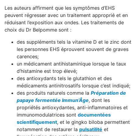
Les auteurs affirment que les symptômes d’EHS
peuvent régresser avec un traitement approprié et en
réduisant l’exposition aux ondes. Les traitements de
choix du Dr Belpomme sont :
des suppléments tels la vitamine D et le zinc dont
les personnes EHS éprouvent souvent de graves
carences;
un médicament antihistaminique lorsque le taux
d’histamine est trop élevé;
des antioxydants tels le glutathion et des
médicaments antinitrosatifs lorsque c’est indiqué;
des produits naturels comme la
Préparation de
papaye fermentée Immun’Âge
, dont les
propriétés antioxydantes, anti-inflammatoires et
immunomodulatrices sont
documentées
scientifiquement
, et le gingko biloba permettent
notamment de restaurer la
pulsatilité
et