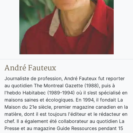
André Fauteux
Journaliste de profession, André Fauteux fut reporter
au quotidien The Montreal Gazette (1988), puis à
l'hebdo Habitabec (1989-1994) où il s’est spécialisé en
maisons saines et écologiques. En 1994, il fondait La
Maison du 21e siècle, premier magazine canadien en la
matière, dont il est toujours l'éditeur et le rédacteur en
chef. Il a également été collaborateur au quotidien La
Presse et au magazine Guide Ressources pendant 15