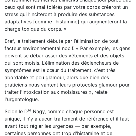
ceux qui sont mal tolérés par votre corps créeront un
stress qui l’inciteront à produire des substances
adaptatives [comme l’histamine] qui augmenteront la
charge toxique du corps. »
Bref, le traitement débute par l’élimination de tout
facteur environnemental nocif. « Par exemple, les gens
doivent se débarrasser des vêtements et des objets
qui sont moisis. L’élimination des déclencheurs de
symptômes est le cœur du traitement, c'est très
abordable et peu glamour, alors que bien des
praticiens nous vantent leurs protocoles glamour pour
traiter l'intoxication aux moisissures », relate
l'urgentologue.
re
Selon le D
Nagy, comme chaque personne est
unique, il n'y a aucun traitement de référence et il faut
avant tout régler les urgences — par exemple,
certaines personnes ont trop d'histamine et de