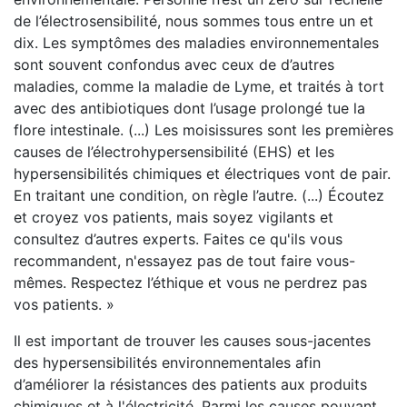
de l’électrosensibilité, nous sommes tous entre un et
dix. Les symptômes des maladies environnementales
sont souvent confondus avec ceux de d’autres
maladies, comme la maladie de Lyme, et traités à tort
avec des antibiotiques dont l’usage prolongé tue la
flore intestinale. (...) Les moisissures sont les premières
causes de l’électrohypersensibilité (EHS) et les
hypersensibilités chimiques et électriques vont de pair.
En traitant une condition, on règle l’autre. (...) Écoutez
et croyez vos patients, mais soyez vigilants et
consultez d’autres experts. Faites ce qu'ils vous
recommandent, n'essayez pas de tout faire vous-
mêmes. Respectez l’éthique et vous ne perdrez pas
vos patients. »
Il est important de trouver les causes sous-jacentes
des hypersensibilités environnementales afin
d’améliorer la résistances des patients aux produits
chimiques et à l'électricité. Parmi les causes pouvant