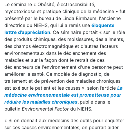
Le séminaire « Obésité, électrosensibilité,
mycotoxicose et pratique clinique de la médecine » fut
présenté par le bureau de Linda Birnbaum, l'ancienne
directrice du NIEHS, qui lui a remis une
éloquente
lettre d'appréciation
. Ce séminaire portait « sur le rôle
des produits chimiques, des moisissures, des aliments,
des champs électromagnétique et d'autres facteurs
environnementaux dans le déclenchement des
maladies et sur la façon dont le retrait de ces
déclencheurs de l'environnement d'une personne peut
améliorer la santé. Ce modèle de diagnostic, de
traitement et de prévention des maladies chroniques
est axé sur le patient et les causes », selon l’article
La
médecine environnementale est prometteuse pour
réduire les maladies chroniques
,
publié dans le
bulletin
Environmental Factor
du NIEHS.
« Si on donnait aux médecins des outils pour enquêter
sur ces causes environnementales, on pourrait aider