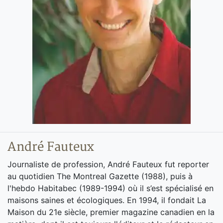
André Fauteux
Journaliste de profession, André Fauteux fut reporter
au quotidien The Montreal Gazette (1988), puis à
l'hebdo Habitabec (1989-1994) où il s’est spécialisé en
maisons saines et écologiques. En 1994, il fondait La
Maison du 21e siècle, premier magazine canadien en la