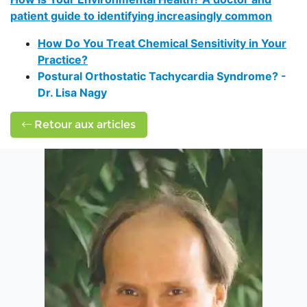
patient guide to identifying increasingly common
How Do You Treat Chemical Sensitivity in Your
Practice?
Postural Orthostatic Tachycardia Syndrome? -
Dr. Lisa Nagy
Retour aux articles