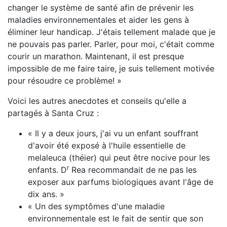
changer le système de santé afin de prévenir les
maladies environnementales et aider les gens à
éliminer leur handicap. J'étais tellement malade que je
ne pouvais pas parler. Parler, pour moi, c'était comme
courir un marathon. Maintenant, il est presque
impossible de me faire taire, je suis tellement motivée
pour résoudre ce problème! »
Voici les autres anecdotes et conseils qu'elle a
partagés à Santa Cruz :
« Il y a deux jours, j'ai vu un enfant souffrant
d'avoir été exposé à l'huile essentielle de
melaleuca (théier) qui peut être nocive pour les
r
enfants. D
Rea recommandait de ne pas les
exposer aux parfums biologiques avant l'âge de
dix ans. »
« Un des symptômes d'une maladie
environnementale est le fait de sentir que son