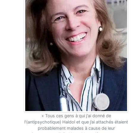
« Tous ces gens à qui j'ai donné de
l'(antipsychotique) Haldol et que j’ai attachés étaient
probablement malades à cause de leur