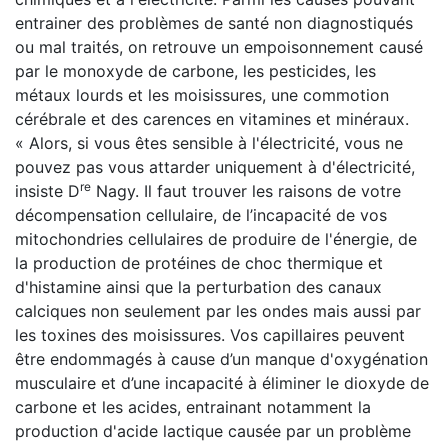
entrainer des problèmes de santé non diagnostiqués
ou mal traités, on retrouve un empoisonnement causé
par le monoxyde de carbone, les pesticides, les
métaux lourds et les moisissures, une commotion
cérébrale et des carences en vitamines et minéraux.
« Alors, si vous êtes sensible à l'électricité, vous ne
pouvez pas vous attarder uniquement à d'électricité,
re
insiste D
Nagy. Il faut trouver les raisons de votre
décompensation cellulaire, de l’incapacité de vos
mitochondries cellulaires de produire de l'énergie, de
la production de protéines de choc thermique et
d'histamine ainsi que la perturbation des canaux
calciques non seulement par les ondes mais aussi par
les toxines des moisissures. Vos capillaires peuvent
être endommagés à cause d’un manque d'oxygénation
musculaire et d’une incapacité à éliminer le dioxyde de
carbone et les acides, entrainant notamment la
production d'acide lactique causée par un problème