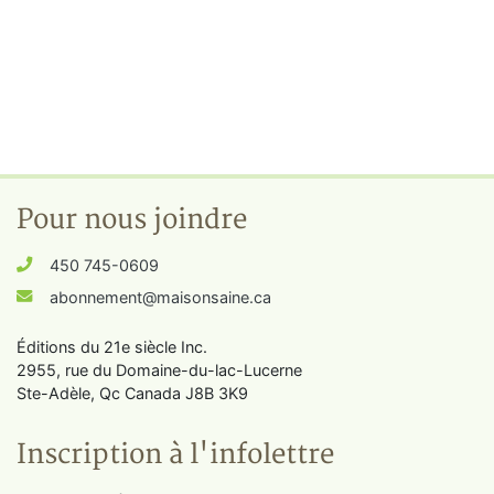
Pour nous joindre
450 745-0609
abonnement@maisonsaine.ca
Éditions du 21e siècle Inc.
2955, rue du Domaine-du-lac-Lucerne
Ste-Adèle, Qc Canada J8B 3K9
Inscription à l'infolettre