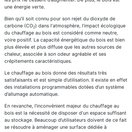
une énergie verte.
Bien qu’il soit connu pour son rejet du dioxyde de
carbone (CO
) dans l'atmosphère, l’impact écologique
2
du chauffage au bois est considéré comme neutre,
voire positif. La capacité énergétique du bois est bien
plus élevée et plus diffuse que les autres sources de
chaleur, associée à son odeur agréable et ses
crépitements caractéristiques.
Le chauffage au bois donne des résultats très
satisfaisants et est simple d’utilisation. Il existe en effet
des installations programmables dotées d’un système
d’allumage automatique.
En revanche, l’inconvénient majeur du chauffage au
bois est la nécessité de disposer d'un espace suffisant
au stockage. Beaucoup d’utilisateurs doivent de ce fait
se résoudre à aménager une surface dédiée à