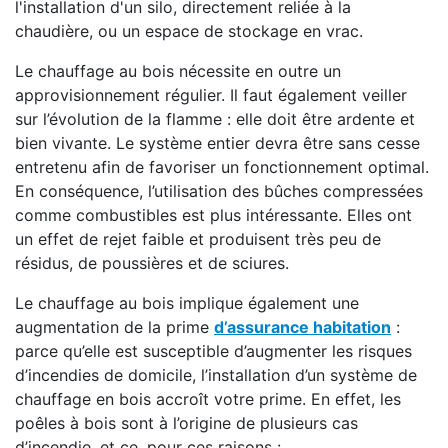
l'installation d'un silo, directement reliée à la
chaudière, ou un espace de stockage en vrac.
Le chauffage au bois nécessite en outre un
approvisionnement régulier. Il faut également veiller
sur l’évolution de la flamme : elle doit être ardente et
bien vivante. Le système entier devra être sans cesse
entretenu afin de favoriser un fonctionnement optimal.
En conséquence, l’utilisation des bûches compressées
comme combustibles est plus intéressante. Elles ont
un effet de rejet faible et produisent très peu de
résidus, de poussières et de sciures.
Le chauffage au bois implique également une
augmentation de la prime
d’assurance habitation
:
parce qu’elle est susceptible d’augmenter les risques
d’incendies de domicile, l’installation d’un système de
chauffage en bois accroît votre prime. En effet, les
poêles à bois sont à l’origine de plusieurs cas
d’incendie, et ce, pour ces raisons :