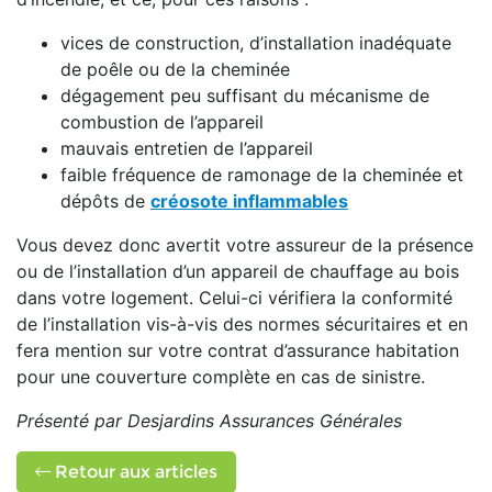
vices de construction, d’installation inadéquate
de poêle ou de la cheminée
dégagement peu suffisant du mécanisme de
combustion de l’appareil
mauvais entretien de l’appareil
faible fréquence de ramonage de la cheminée et
dépôts de
créosote inflammables
Vous devez donc avertit votre assureur de la présence
ou de l’installation d’un appareil de chauffage au bois
dans votre logement. Celui-ci vérifiera la conformité
de l’installation vis-à-vis des normes sécuritaires et en
fera mention sur votre contrat d’assurance habitation
pour une couverture complète en cas de sinistre.
Présenté par Desjardins Assurances Générales
Retour aux articles