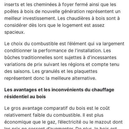
inserts et les cheminées à foyer fermé ainsi que les
poêles à bois de nouvelle génération représentent un
meilleur investissement. Les chaudières à bois sont à
considérer dès lors que le logement est assez
spacieux.
Le choix du combustible est l’élément qui va largement
conditionner la performance de l'installation. Les
bûches traditionnelles sont sujettes à d'incessantes
variations de prix suivant les régions et compte tenu
des saisons. Les granulés et les plaquettes
représentent donc la meilleure alternative.
Les avantages et les inconvénients du chauffage
résidentiel au bois
Le gros avantage comparatif du bois est le coût
relativement faible du combustible. Il est plus
économique que le gaz, l’électricité ou le mazout dont
les prix ne cessent d’augmenter. De plus, le bois est