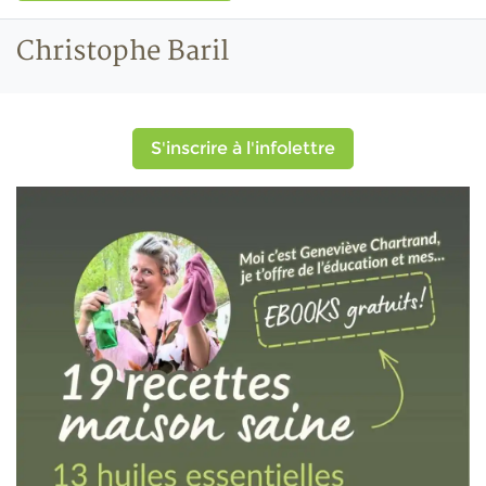
Christophe Baril
S'inscrire à l'infolettre