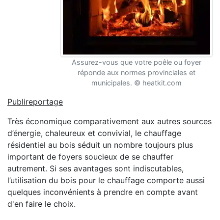
Assurez-vous que votre poêle ou foyer
réponde aux normes provinciales et
municipales. © heatkit.com
Publireportage
Très économique comparativement aux autres sources
d’énergie, chaleureux et convivial, le chauffage
résidentiel au bois séduit un nombre toujours plus
important de foyers soucieux de se chauffer
autrement. Si ses avantages sont indiscutables,
l’utilisation du bois pour le chauffage comporte aussi
quelques inconvénients à prendre en compte avant
d'en faire le choix.