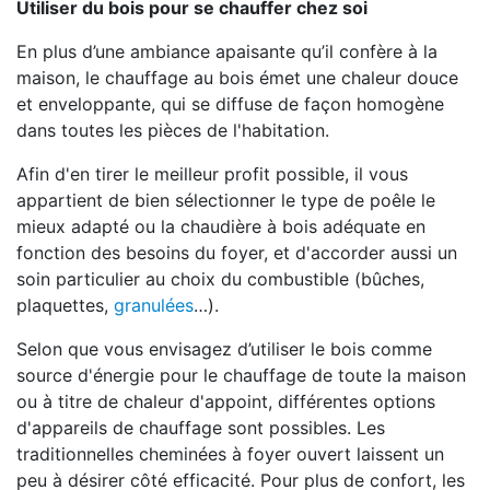
Utiliser du bois pour se chauffer chez soi
En plus d’une ambiance apaisante qu’il confère à la
maison, le chauffage au bois émet une chaleur douce
et enveloppante, qui se diffuse de façon homogène
dans toutes les pièces de l'habitation.
Afin d'en tirer le meilleur profit possible, il vous
appartient de bien sélectionner le type de poêle le
mieux adapté ou la chaudière à bois adéquate en
fonction des besoins du foyer, et d'accorder aussi un
soin particulier au choix du combustible (bûches,
plaquettes,
granulées
…).
Selon que vous envisagez d’utiliser le bois comme
source d'énergie pour le chauffage de toute la maison
ou à titre de chaleur d'appoint, différentes options
d'appareils de chauffage sont possibles. Les
traditionnelles cheminées à foyer ouvert laissent un
peu à désirer côté efficacité. Pour plus de confort, les