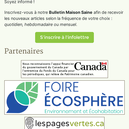
Soyez informé !
Inscrivez-vous à notre
Bulletin Maison Saine
afin de recevoir
les nouveaux articles selon la fréquence de votre choix :
quotidien, hebdomadaire ou mensuel
.
S'inscrire à l'infolettre
Partenaires