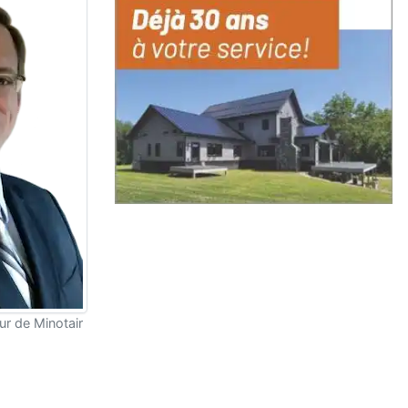
ur de Minotair