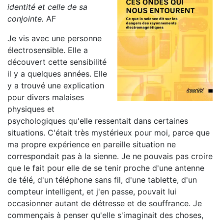
identité et celle de sa
conjointe.
AF
Je vis avec une personne
électrosensible. Elle a
découvert cette sensibilité
il y a quelques années. Elle
y a trouvé une explication
pour divers malaises
physiques et
psychologiques qu'elle ressentait dans certaines
situations. C'était très mystérieux pour moi, parce que
ma propre expérience en pareille situation ne
correspondait pas à la sienne. Je ne pouvais pas croire
que le fait pour elle de se tenir proche d'une antenne
de télé, d'un téléphone sans fil, d'une tablette, d'un
compteur intelligent, et j'en passe, pouvait lui
occasionner autant de détresse et de souffrance. Je
commençais à penser qu'elle s'imaginait des choses,