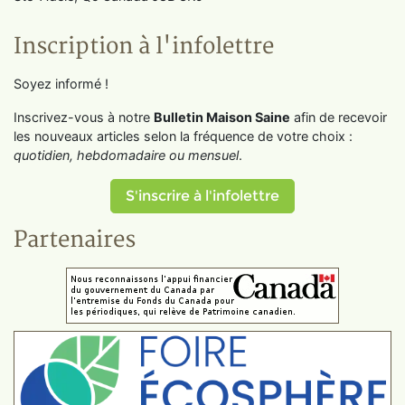
Inscription à l'infolettre
Soyez informé !
Inscrivez-vous à notre
Bulletin Maison Saine
afin de recevoir
les nouveaux articles selon la fréquence de votre choix :
quotidien, hebdomadaire ou mensuel
.
S'inscrire à l'infolettre
Partenaires