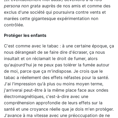
persona non grata
auprès de nos amis et comme des
exclus d'une société qui poursuivra contre vents et
marées cette gigantesque expérimentation non
contrôlée.
Protéger les enfants
C'est comme avec le tabac : à une certaine époque, ça
nous dérangeait de se faire dire d'écraser, ça nous
insultait et on réclamait le droit de fumer, alors
qu'aujourd'hui je ne peux pas tolérer la fumée autour
de moi, parce que ça m'indispose. Je crois que le
tabac a réellement des effets néfastes pour la santé.
J'ai l'impression qu'à plus ou moins moyen terme,
j'arriverai peut-être à la même place face aux ondes
électromagnétiques, c'est-à-dire avec une
compréhension approfondie de leurs effets sur la
santé et une croyance réelle que je dois m'en protéger.
J'avance à ma vitesse avec une préoccupation de ne