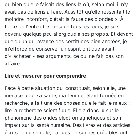
ou bien qu'elle faisait des liens là où, selon moi, il n'y
avait pas de liens à faire. Aussitôt qu'elle ressentait le
moindre inconfort, c'était la faute des « ondes ». À
force de l'entendre presque tous les jours, je suis
devenu quelque peu allergique à ses propos. Et devant
quelqu'un qui avance des certitudes bien ancrées, je
m'efforce de conserver un esprit critique avant
d'« acheter » ses arguments, ce qui ne fait pas son
affaire.
Lire et mesurer pour comprendre
Face à cette situation qui constituait, selon elle, une
menace pour sa santé, ma femme, étant formée en
recherche, a fait une des choses qu'elle fait le mieux :
lire la recherche scientifique. Elle a donc lu sur le
phénomène des ondes électromagnétiques et son
impact sur la santé humaine. Des livres et des articles
écrits, il me semble, par des personnes crédibles ont