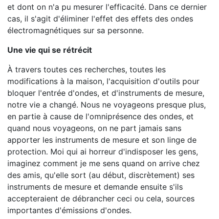
et dont on n'a pu mesurer l'efficacité. Dans ce dernier
cas, il s'agit d'éliminer l'effet des effets des ondes
électromagnétiques sur sa personne.
Une vie qui se rétrécit
À travers toutes ces recherches, toutes les
modifications à la maison, l'acquisition d'outils pour
bloquer l'entrée d'ondes, et d'instruments de mesure,
notre vie a changé. Nous ne voyageons presque plus,
en partie à cause de l'omniprésence des ondes, et
quand nous voyageons, on ne part jamais sans
apporter les instruments de mesure et son linge de
protection. Moi qui ai horreur d'indisposer les gens,
imaginez comment je me sens quand on arrive chez
des amis, qu'elle sort (au début, discrètement) ses
instruments de mesure et demande ensuite s'ils
accepteraient de débrancher ceci ou cela, sources
importantes d'émissions d'ondes.