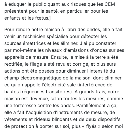
à éduquer le public quant aux risques que les CEM
présentent pour la santé, en particulier pour les
enfants et les fœtus.]
Pour rendre notre maison à l'abri des ondes, elle a fait
venir un technicien spécialisé pour détecter les
sources émettrices et les éliminer. J'ai pu constater
par moi-même les niveaux d'émissions d'ondes sur ses
appareils de mesure. Ensuite, la mise à la terre a été
rectifiée, le filage a été revu et corrigé, et plusieurs
actions ont été posées pour diminuer l'intensité du
champ électromagnétique de la maison, dont éliminer
ce qu'on appelle l'électricité sale (interférence de
hautes fréquences transitoires). À grands frais, notre
maison est devenue, selon toutes les mesures, comme
une forteresse contre les ondes. Parallèlement à ça,
elle a fait l'acquisition d'instruments de mesure, de
vêtements et rideaux blindants et de deux dispositifs
de protection à porter sur soi, plus « flyés » selon moi