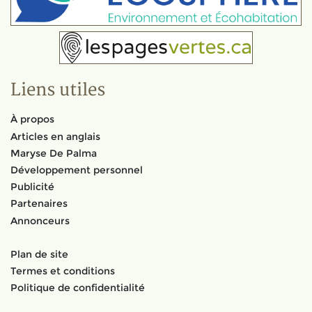
Liens utiles
À propos
Articles en anglais
Maryse De Palma
Développement personnel
Publicité
Partenaires
Annonceurs
Plan de site
Termes et conditions
Politique de confidentialité