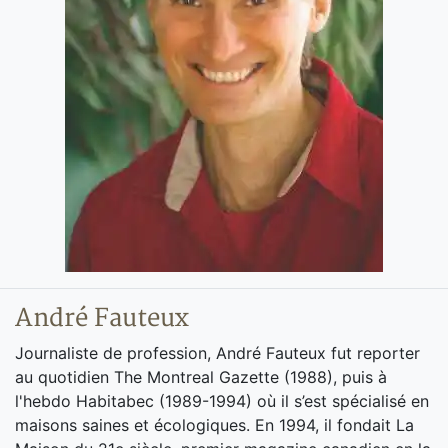
André Fauteux
Journaliste de profession, André Fauteux fut reporter
au quotidien The Montreal Gazette (1988), puis à
l'hebdo Habitabec (1989-1994) où il s’est spécialisé en
maisons saines et écologiques. En 1994, il fondait La