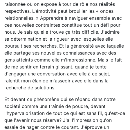
raisonnée où on expose à tour de rôle nos réalités
respectives. L'émotivité peut brouiller les « ondes
relationnelles. » Apprendre à naviguer ensemble avec
ces nouvelles contraintes constitue tout un défi pour
nous. Je sais qu'elle trouve ça très difficile. J'admire
sa détermination et la rigueur avec lesquelles elle
poursuit ses recherches. Et la générosité avec laquelle
elle partage ses nouvelles connaissances avec des
gens atteints comme elle m'impressionne. Mais le fait
de me sentir en terrain glissant, quand je tente
d'engager une conversation avec elle à ce sujet,
ralentit mon élan de m'asseoir avec elle dans la
recherche de solutions.
Et devant ce phénomène qui se répand dans notre
société comme une traînée de poudre, devant
l'hypervalorisation de tout ce qui est sans fil, qu'est-ce
que l'avenir nous réserve? J'ai l'impression qu'on
essaie de nager contre le courant. J'éprouve un