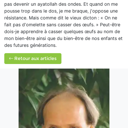
pas devenir un ayatollah des ondes. Et quand on me
pousse trop dans le dos, je me braque, j'oppose une
résistance. Mais comme dit le vieux dicton : « On ne
fait pas d'omelette sans casser des œufs. » Peut-être
dois-je apprendre à casser quelques œufs au nom de
mon bien-être ainsi que du bien-être de nos enfants et
des futures générations.
Retour aux articles