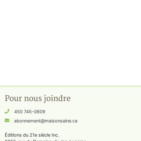
Pour nous joindre
450 745-0609
abonnement@maisonsaine.ca
Éditions du 21e siècle Inc.