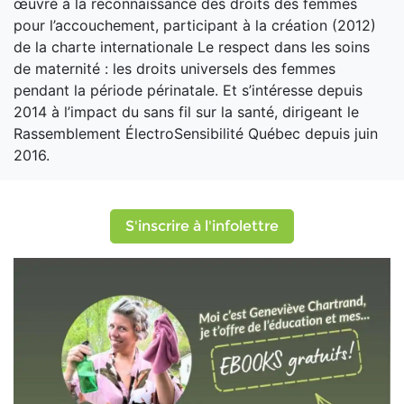
œuvré à la reconnaissance des droits des femmes
pour l’accouchement, participant à la création (2012)
de la charte internationale Le respect dans les soins
de maternité : les droits universels des femmes
pendant la période périnatale. Et s’intéresse depuis
2014 à l’impact du sans fil sur la santé, dirigeant le
Rassemblement ÉlectroSensibilité Québec depuis juin
2016.
S'inscrire à l'infolettre