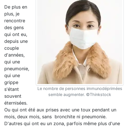
De plus en
plus, je
rencontre
des gens
qui ont eu,
depuis une
couple
d'années,
qui une
pneumonie,
qui une
grippe
Le nombre de personnes immunodéprimées
s'étant
semble augmenter. ©Thinkstock
souvent
éternisées.
Ou qui ont été aux prises avec une toux pendant un
mois, deux mois, sans bronchite ni pneumonie.
D'autres qui ont eu un zona, parfois même plus d'une