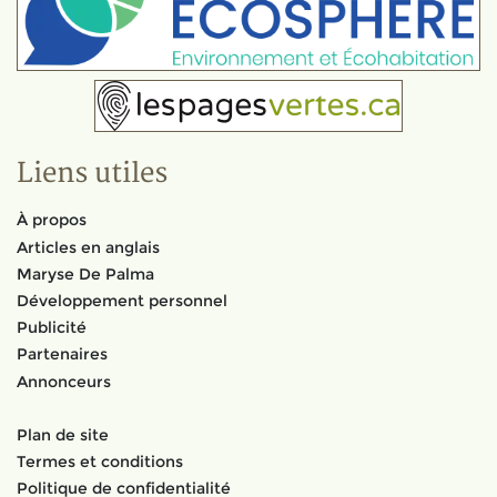
Liens utiles
À propos
Articles en anglais
Maryse De Palma
Développement personnel
Publicité
Partenaires
Annonceurs
Plan de site
Termes et conditions
Politique de confidentialité