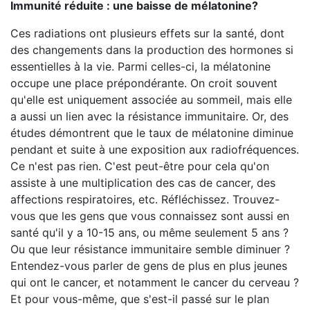
Immunité réduite : une baisse de mélatonine?
Ces radiations ont plusieurs effets sur la santé, dont
des changements dans la production des hormones si
essentielles à la vie. Parmi celles-ci, la mélatonine
occupe une place prépondérante. On croit souvent
qu'elle est uniquement associée au sommeil, mais elle
a aussi un lien avec la résistance immunitaire. Or, des
études démontrent que le taux de mélatonine diminue
pendant et suite à une exposition aux radiofréquences.
Ce n'est pas rien. C'est peut-être pour cela qu'on
assiste à une multiplication des cas de cancer, des
affections respiratoires, etc. Réfléchissez. Trouvez-
vous que les gens que vous connaissez sont aussi en
santé qu'il y a 10-15 ans, ou même seulement 5 ans ?
Ou que leur résistance immunitaire semble diminuer ?
Entendez-vous parler de gens de plus en plus jeunes
qui ont le cancer, et notamment le cancer du cerveau ?
Et pour vous-même, que s'est-il passé sur le plan