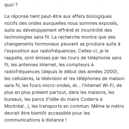
quoi ?
La réponse tient peut-être aux effets biologiques
nocifs des ondes auxquelles nous sommes exposés,
suite au développement effréné et incontrôlé des
technologies sans fil. La recherche montre que des
changements hormonaux peuvent se produire suite à
l'exposition aux radiofréquences. Celles-ci, je le
rappelle, sont émises par les tours de téléphonie sans
fil, les antennes Internet, les compteurs à
radiofréquences (depuis le début des années 2000),
les cellulaires, la télévision et les téléphones de maison
sans fil, les fours micro-ondes, et… l'Internet Wi-Fi, de
plus en plus présent partout, dans les maisons, les
bureaux, les parcs (l'idée du maire Coderre à
Montréal…), les transports en commun. Même le métro
devrait être bientôt accessible pour les
communications à distance !