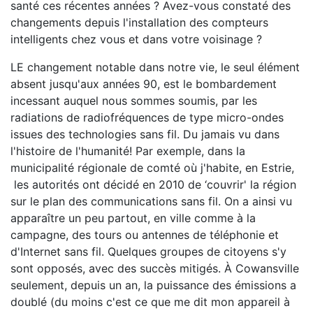
santé ces récentes années ? Avez-vous constaté des
changements depuis l'installation des compteurs
intelligents chez vous et dans votre voisinage ?
LE changement notable dans notre vie, le seul élément
absent jusqu'aux années 90, est le bombardement
incessant auquel nous sommes soumis, par les
radiations de radiofréquences de type micro-ondes
issues des technologies sans fil. Du jamais vu dans
l'histoire de l'humanité! Par exemple, dans la
municipalité régionale de comté où j'habite, en Estrie,
les autorités ont décidé en 2010 de ‘couvrir' la région
sur le plan des communications sans fil. On a ainsi vu
apparaître un peu partout, en ville comme à la
campagne, des tours ou antennes de téléphonie et
d'Internet sans fil. Quelques groupes de citoyens s'y
sont opposés, avec des succès mitigés. À Cowansville
seulement, depuis un an, la puissance des émissions a
doublé (du moins c'est ce que me dit mon appareil à