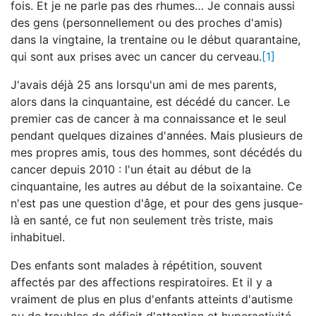
fois. Et je ne parle pas des rhumes… Je connais aussi
des gens (personnellement ou des proches d'amis)
dans la vingtaine, la trentaine ou le début quarantaine,
qui sont aux prises avec un cancer du cerveau.
[1]
J'avais déjà 25 ans lorsqu'un ami de mes parents,
alors dans la cinquantaine, est décédé du cancer. Le
premier cas de cancer à ma connaissance et le seul
pendant quelques dizaines d'années. Mais plusieurs de
mes propres amis, tous des hommes, sont décédés du
cancer depuis 2010 : l'un était au début de la
cinquantaine, les autres au début de la soixantaine. Ce
n'est pas une question d'âge, et pour des gens jusque-
là en santé, ce fut non seulement très triste, mais
inhabituel.
Des enfants sont malades à répétition, souvent
affectés par des affections respiratoires. Et il y a
vraiment de plus en plus d'enfants atteints d'autisme