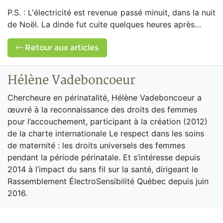
P.S. : L'électricité est revenue passé minuit, dans la nuit
de Noël. La dinde fut cuite quelques heures après…
Retour aux articles
Hélène Vadeboncoeur
Chercheure en périnatalité, Hélène Vadeboncoeur a
œuvré à la reconnaissance des droits des femmes
pour l’accouchement, participant à la création (2012)
de la charte internationale Le respect dans les soins
de maternité : les droits universels des femmes
pendant la période périnatale. Et s’intéresse depuis
2014 à l’impact du sans fil sur la santé, dirigeant le
Rassemblement ÉlectroSensibilité Québec depuis juin
2016.