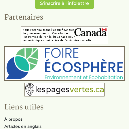
S'inscrire à l'infolettre
Partenaires
Liens utiles
À propos
Articles en anglais