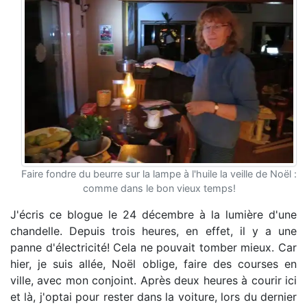
Faire fondre du beurre sur la lampe à l'huile la veille de Noël :
comme dans le bon vieux temps!
J'écris ce blogue le 24 décembre à la lumière d'une
chandelle. Depuis trois heures, en effet, il y a une
panne d'électricité! Cela ne pouvait tomber mieux. Car
hier, je suis allée, Noël oblige, faire des courses en
ville, avec mon conjoint. Après deux heures à courir ici
et là, j'optai pour rester dans la voiture, lors du dernier