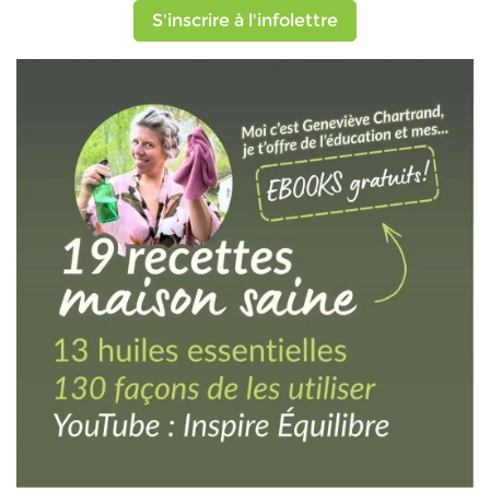
S'inscrire à l'infolettre