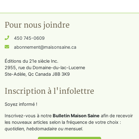
Pour nous joindre
450 745-0609
abonnement@maisonsaine.ca
Éditions du 21e siècle Inc.
2955, rue du Domaine-du-lac-Lucerne
Ste-Adèle, Qc Canada J8B 3K9
Inscription à l'infolettre
Soyez informé !
Inscrivez-vous à notre
Bulletin Maison Saine
afin de recevoir
les nouveaux articles selon la fréquence de votre choix :
quotidien, hebdomadaire ou mensuel
.