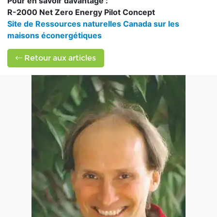
Pour en savoir davantage :
R-2000 Net Zero Energy Pilot Concept
Site de Ressources naturelles Canada sur les
maisons éconergétiques
Retour aux articles