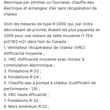
électrique par plinthes ou fournaise, chauffe-eau
électrique et échangeur d’air sans récupération de
chaleur.
Voici les mesures de type R-2000 qui, par ordre
décroissant de priorité, étaient les plus payantes en
2009 pour une maison de taille moyenne (1 754
pi2/163 m2) dans l’est du Canada :
1. Ventilateur récupérateur de chaleur (VRC)
d’efficacité moyenne ;
2. VRC d’efficacité moyenne avec moteur à
commutation électronique ;
3. Fondations R-20 ;
4. Fondations R-24 ;
5. Chauffe-eau à pompe à chaleur (coefficient de
performance : 1,9) ;
6. VRC haute efficacité ;
7. Fondations R-32 ;
8. Murs extérieurs R-22 ;