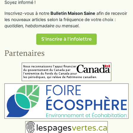
Soyez informé !
Inscrivez-vous à notre
Bulletin Maison Saine
afin de recevoir
les nouveaux articles selon la fréquence de votre choix :
quotidien, hebdomadaire ou mensuel
.
S'inscrire à l'infolettre
Partenaires