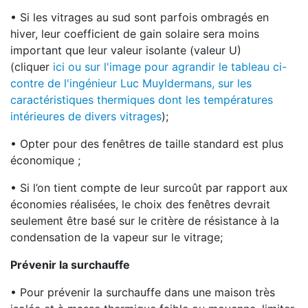
• Si les vitrages au sud sont parfois ombragés en
hiver, leur coefficient de gain solaire sera moins
important que leur valeur isolante (valeur U)
(cliquer
ici ou sur l'image pour agrandir le tableau ci-
contre de l'ingénieur Luc Muyldermans, sur les
caractéristiques thermiques dont les températures
intérieures de divers vitrages
);
• Opter pour des fenêtres de taille standard est plus
économique ;
• Si l’on tient compte de leur surcoût par rapport aux
économies réalisées, le choix des fenêtres devrait
seulement être basé sur le critère de résistance à la
condensation de la vapeur sur le vitrage;
Prévenir la surchauffe
• Pour prévenir la surchauffe dans une maison très