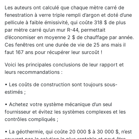
Les auteurs ont calculé que chaque mètre carré de
fenestration à verre triple rempli d’argon et doté d’une
pellicule à faible émissivité, qui coûte 318 $ de plus
par mètre carré qu’un mur R-44, permettait
d’économiser en moyenne 2 $ de chauffage par année.
Ces fenêtres ont une durée de vie de 25 ans mais il
faut 167 ans pour récupérer leur surcoût !
Voici les principales conclusions de leur rapport et
leurs recommandations :
• Les coûts de construction sont toujours sous-
estimés ;
• Achetez votre système mécanique d’un seul
fournisseur et évitez les systèmes complexes et les
contrôles compliqués ;
• La géothermie, qui coûte 20 000 $ à 30 000 $, n’est