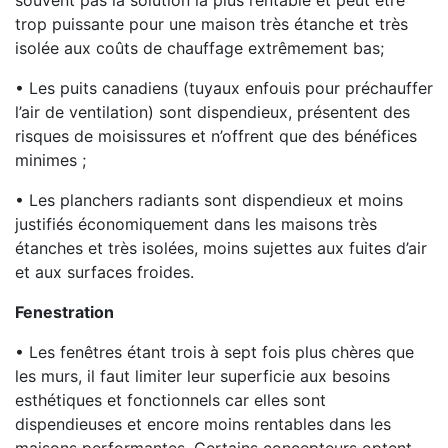
souvent pas la solution la plus rentable et peut être
trop puissante pour une maison très étanche et très
isolée aux coûts de chauffage extrêmement bas;
• Les puits canadiens (tuyaux enfouis pour préchauffer
l’air de ventilation) sont dispendieux, présentent des
risques de moisissures et n’offrent que des bénéfices
minimes ;
• Les planchers radiants sont dispendieux et moins
justifiés économiquement dans les maisons très
étanches et très isolées, moins sujettes aux fuites d’air
et aux surfaces froides.
Fenestration
• Les fenêtres étant trois à sept fois plus chères que
les murs, il faut limiter leur superficie aux besoins
esthétiques et fonctionnels car elles sont
dispendieuses et encore moins rentables dans les