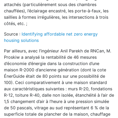
attachés (particulièrement sous des chambres
chauffées), l’éclairage encastré, les porte-à-faux, les
saillies à formes irrégulières, les intersections à trois
côtés, etc. ;
Source :
Identifying affordable net zero energy
housing solutions
Par ailleurs, avec l’ingénieur Anil Parekh de RNCan, M.
Proskiw a analysé la rentabilité de 46 mesures
d’économie d’énergie dans la construction d’une
maison R-2000 d’ancienne génération (dont la cote
ÉnerGuide était de 80 points sur une possibilité de
100). Ceci comparativement à une maison standard
aux caractéristiques suivantes : murs R-20, fondations
R-12, toiture R-40, dalle non isolée, étanchéité à l’air de
1,5 changement d’air à l’heure à une pression simulée
de 50 pascals, vitrage au sud représentant 6 % de la
superficie totale de plancher de la maison, chauffage