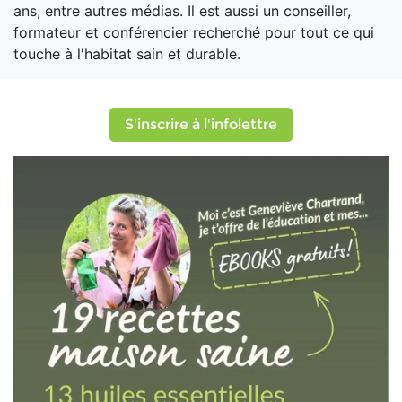
ans, entre autres médias. Il est aussi un conseiller,
formateur et conférencier recherché pour tout ce qui
touche à l'habitat sain et durable.
S'inscrire à l'infolettre