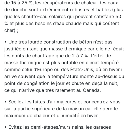
de 15 à 25 %, les récupérateurs de chaleur des eaux
de douche sont extrêmement robustes et fiables (plus
que les chauffe-eau solaires qui peuvent satisfaire 50
% et plus des besoins d’eau chaude mais qui coûtent
cher) ;
• Une très lourde construction de béton n’est pas
justifiée en tant que masse thermique car elle ne réduit
les coûts de chauffage que de 2 à 7 %. L’effet de
masse thermique est plus notable en climat tempéré
comme celui d’Europe ou des États-Unis, où en hiver il
arrive souvent que la température monte au-dessus du
point de congélation le jour et chute en deçà la nuit,
ce qui n’arrive que très rarement au Canada.
• Scellez les fuites d’air majeures et concentrez-vous
sur la partie supérieure de la maison car elle perd le
maximum de chaleur et d’humidité en hiver ;
• Évitez les demi-étages/murs nains, les garages