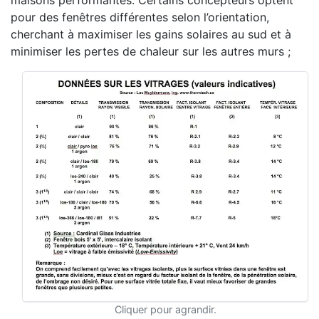
maisons performantes. Certains concepteurs optent
pour des fenêtres différentes selon l’orientation,
cherchant à maximiser les gains solaires au sud et à
minimiser les pertes de chaleur sur les autres murs ;
Cliquer pour agrandir.