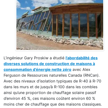
L’ingénieur Gary Proskiw a étudié
l’abordabilité des
diverses solutions de construction de maisons à
consommation d’énergie nette zéro
avec Alex
Ferguson de Ressources naturelles Canada (RNCan).
Avec des niveaux d’isolation typiques de R-40 à R-70
dans les murs et de jusqu’à R-100 dans les combles
ainsi qu’une proportion de chauffage solaire passif
d’environ 45 %, ces maisons coûtent environ 60 %
moins cher de chauffage que des maisons classiques.