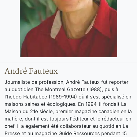
André Fauteux
Journaliste de profession, André Fauteux fut reporter
au quotidien The Montreal Gazette (1988), puis à
l'hebdo Habitabec (1989-1994) où il s’est spécialisé en
maisons saines et écologiques. En 1994, il fondait La
Maison du 21e siècle, premier magazine canadien en la
matière, dont il est toujours l'éditeur et le rédacteur en
chef. Il a également été collaborateur au quotidien La
Presse et au magazine Guide Ressources pendant 15