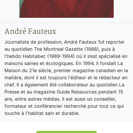
André Fauteux
Journaliste de profession, André Fauteux fut reporter
au quotidien The Montreal Gazette (1988), puis à
l'hebdo Habitabec (1989-1994) où il s’est spécialisé en
maisons saines et écologiques. En 1994, il fondait La
Maison du 21e siècle, premier magazine canadien en la
matière, dont il est toujours l'éditeur et le rédacteur en
chef. Il a également été collaborateur au quotidien La
Presse et au magazine Guide Ressources pendant 15
ans, entre autres médias. Il est aussi un conseiller,
formateur et conférencier recherché pour tout ce qui
touche à l'habitat sain et durable.