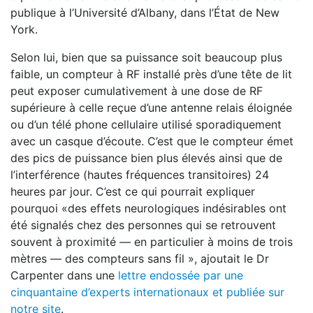
publique à l’Université d’Albany, dans l’État de New
York.
Selon lui, bien que sa puissance soit beaucoup plus
faible, un compteur à RF installé près d’une tête de lit
peut exposer cumulativement à une dose de RF
supérieure à celle reçue d’une antenne relais éloignée
ou d’un télé­ phone cellulaire utilisé sporadiquement
avec un casque d’écoute. C’est que le compteur émet
des pics de puissance bien plus élevés ainsi que de
l’interférence (hautes fréquences transitoires) 24
heures par jour. C’est ce qui pourrait expliquer
pourquoi «des effets neurologiques indésirables ont
été signalés chez des personnes qui se retrouvent
souvent à proximité — en particulier à moins de trois
mètres — des compteurs sans fil », ajoutait le Dr
Carpenter dans une
lettre endossée par une
cinquantaine d’experts internationaux et publiée sur
notre site
.