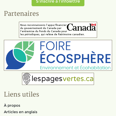
S'inscrire à l'infolettre
Partenaires
Liens utiles
À propos
Articles en anglais