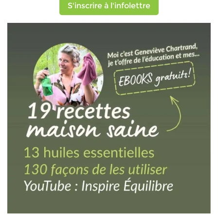
S'inscrire à l'infolettre