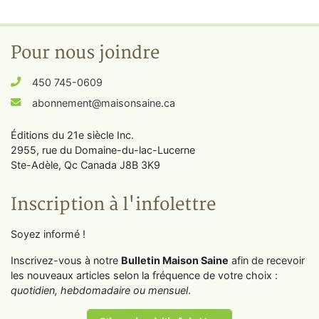
Pour nous joindre
450 745-0609
abonnement@maisonsaine.ca
Éditions du 21e siècle Inc.
2955, rue du Domaine-du-lac-Lucerne
Ste-Adèle, Qc Canada J8B 3K9
Inscription à l'infolettre
Soyez informé !
Inscrivez-vous à notre
Bulletin Maison Saine
afin de recevoir
les nouveaux articles selon la fréquence de votre choix :
quotidien, hebdomadaire ou mensuel
.