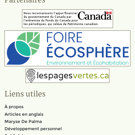
Partenaires
Liens utiles
À propos
Articles en anglais
Maryse De Palma
Développement personnel