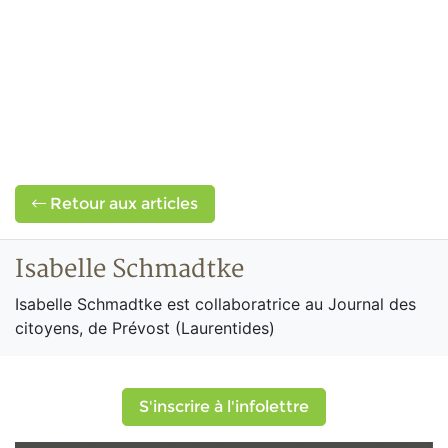
Retour aux articles
Isabelle Schmadtke
Isabelle Schmadtke est collaboratrice au Journal des
citoyens, de Prévost (Laurentides)
S'inscrire à l'infolettre