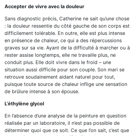
Accepter de vivre avec la douleur
Sans diagnostic précis, Catherine ne sait qu’une chose
: la douleur ressentie du côté gauche de son corps est
difficilement tolérable. En outre, elle est plus intense
en présence de chaleur, ce qui a des répercussions
graves sur sa vie. Ayant de la difficulté à marcher ou à
rester assise longtemps, elle ne travaille plus, ne
conduit plus. Elle doit vivre dans le froid – une
situation aussi difficile pour son couple. Son mari se
retrouve soudainement aidant naturel pour tout,
puisque toute source de chaleur inflige une sensation
de brûlure intense à son épouse.
L’éthylène glycol
En l’absence d’une analyse de la peinture en question
réalisée par un laboratoire, il n’est pas possible de
déterminer quoi que ce soit. Ce que l’on sait, c’est que